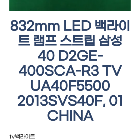
832mm LED 백라이
트 램프 스트립 삼성
40 D2GE-
400SCA-R3 TV
UA40F5500
2013SVS40F, 01
CHINA
tv백라이트