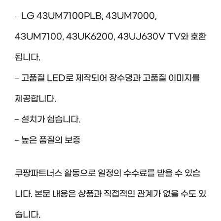
– LG 43UM7100PLB, 43UM7000,
43UM7100, 43UK6200, 43UJ630V TV와 호환
됩니다.
– 고품질 LED로 제작되어 장수명과 고품질 이미지를
제공합니다.
– 설치가 쉽습니다.
– 높은 품질의 보증
쿠팡파트너스 활동으로 일정의 수수료를 받을 수 있습
니다. 본문 내용은 상품과 직접적인 관계가 없을 수도 있
습니다.