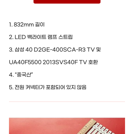
1. 832mm 길이
2. LED 백라이트 램프 스트립
3. 삼성 40 D2GE-400SCA-R3 TV 및
UA40F5500 2013SVS40F TV 호환
4. “중국산”
5. 전원 커넥터가 포함되어 있지 않음