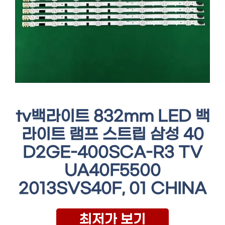
tv백라이트 832mm LED 백
라이트 램프 스트립 삼성 40
D2GE-400SCA-R3 TV
UA40F5500
2013SVS40F, 01 CHINA
최저가 보기