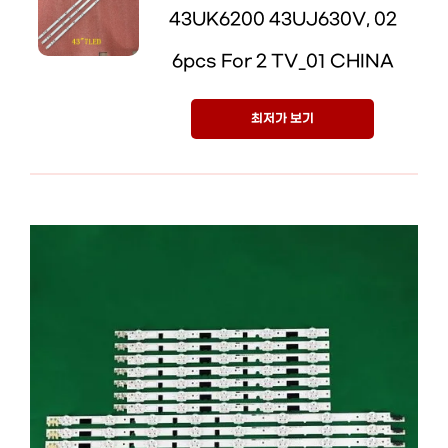
43UK6200 43UJ630V, 02
6pcs For 2 TV_01 CHINA
최저가 보기