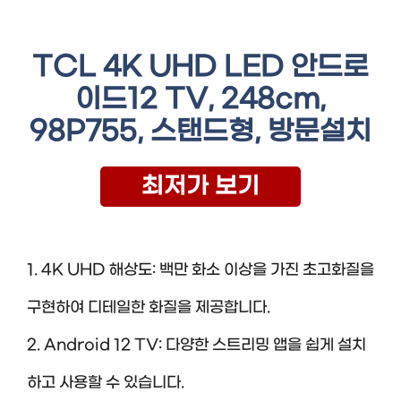
TCL 4K UHD LED 안드로
이드12 TV, 248cm,
98P755, 스탠드형, 방문설치
최저가 보기
1. 4K UHD 해상도: 백만 화소 이상을 가진 초고화질을
구현하여 디테일한 화질을 제공합니다.
2. Android 12 TV: 다양한 스트리밍 앱을 쉽게 설치
하고 사용할 수 있습니다.