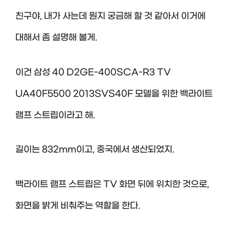
친구야, 내가 사는데 뭔지 궁금해 할 것 같아서 이거에
대해서 좀 설명해 볼게.
이건 삼성 40 D2GE-400SCA-R3 TV
UA40F5500 2013SVS40F 모델을 위한 백라이트
램프 스트립이라고 해.
길이는 832mm이고, 중국에서 생산되었지.
백라이트 램프 스트립은 TV 화면 뒤에 위치한 것으로,
화면을 밝게 비춰주는 역할을 한다.