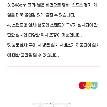
3. 248cm 크기: 넓은 화면으로 영화, 스포츠 경기, 게
임을 더욱 몰입감 있게 즐길 수 있습니다.
4. 스탠드형 설치: 별도의 스탠드에 TV가 설치되어 간
단한 설치와 다양한 위치 조정이 가능합니다.
5. 방문설치: 구매 시 방문 설치 서비스가 제공되어 설치
에 대한 고민을 덜 수 있습니다.