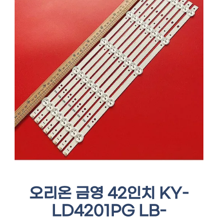
오리온 금영 42인치 KY-
LD4201PG LB-