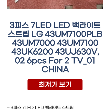
3피스 7LED LED 백라이트
스트립 LG 43UM7100PLB
43UM7000 43UM7100
43UK6200 43UJ630V,
02 6pcs For 2 TV_01
CHINA
최저가 보기
– 3피스 7LED LED 백라이트 스트립