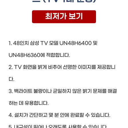
최저가 보기
1. 48인치 삼성 TV 모델 UN48H6400 및
UN48H6360에 적합합니다.
2. TV 화면을 밝게 비추어 선명한 이미지를 제공합니
다.
3. 백라이트 불량이나 균일하지 않은 밝기 문제를 해결
하는 데 유용합니다.
4. 설치가 간단하고 몇 분 안에 완료할 수 있습니다.
5. 내구성이 뛰어나 오래도록 사용할 수 있습니다.