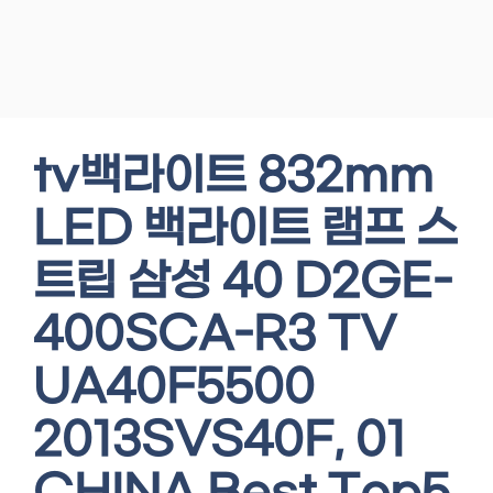
tv백라이트 832mm
LED 백라이트 램프 스
트립 삼성 40 D2GE-
400SCA-R3 TV
UA40F5500
2013SVS40F, 01