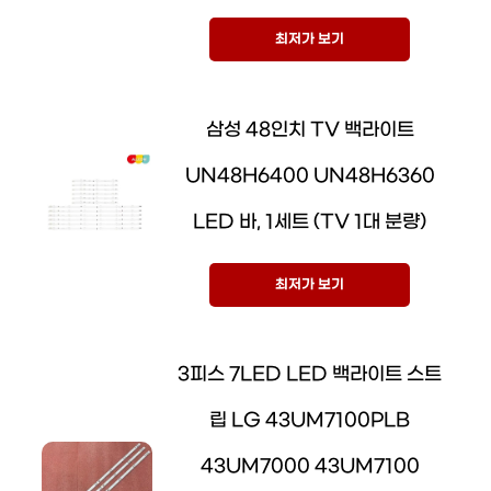
최저가 보기
삼성 48인치 TV 백라이트
UN48H6400 UN48H6360
LED 바, 1세트 (TV 1대 분량)
최저가 보기
3피스 7LED LED 백라이트 스트
립 LG 43UM7100PLB
43UM7000 43UM7100