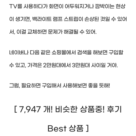
TV를 사용하다가 화면이 어두워지거나 깜박이는 현상
이 생기면, 백라이트 램프 스트립이 손상된 것일 수 있어
서, 이걸 교체하면 문제가 해결될 수 있어.
네이버나 다음 같은 쇼핑몰에서 검색을 해보면 구입할
수 있고, 가격은 2만원대에서 3만원대 사이일 거야.
그럼, 필요하면 구입해서 사용해보면 좋을 듯해!
[ 7,947 개! 비슷한 상품중! 후기
Best 상품 ]