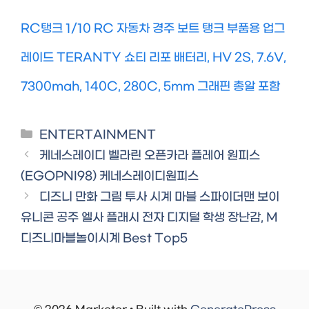
RC탱크 1/10 RC 자동차 경주 보트 탱크 부품용 업그
레이드 TERANTY 쇼티 리포 배터리, HV 2S, 7.6V,
7300mah, 140C, 280C, 5mm 그래핀 총알 포함
Categories
ENTERTAINMENT
케네스레이디 벨라린 오픈카라 플레어 원피스
(EGOPNI98) 케네스레이디원피스
디즈니 만화 그림 투사 시계 마블 스파이더맨 보이
유니콘 공주 엘사 플래시 전자 디지털 학생 장난감, M
디즈니마블놀이시계 Best Top5