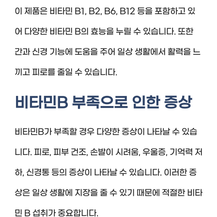
이 제품은 비타민 B1, B2, B6, B12 등을 포함하고 있
어 다양한 비타민 B의 효능을 누릴 수 있습니다. 또한
간과 신경 기능에 도움을 주어 일상 생활에서 활력을 느
끼고 피로를 줄일 수 있습니다.
비타민B 부족으로 인한 증상
비타민B가 부족할 경우 다양한 증상이 나타날 수 있습
니다. 피로, 피부 건조, 손발이 시려움, 우울증, 기억력 저
하, 신경통 등의 증상이 나타날 수 있습니다. 이러한 증
상은 일상 생활에 지장을 줄 수 있기 때문에 적절한 비타
민 B 섭취가 중요합니다.