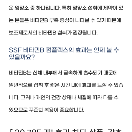
운 영양소 중 하나입니다. 특히 영양소 섭취에 제약이 있
는 분들은 비타민B 부족 증상이 나타날 수 있기 때문에
보조제로서의 비타민B 섭취가 권장됩니다.
SSF 비타민B 컴플렉스의 효과는 언제 볼 수
있을까요?
비타민B는 신체 내부에서 급속하게 흡수되기 때문에
일반적으로 섭취 후 짧은 시간 내에 효과를 느낄 수 있습
니다. 그러나 개인의 건강 상태나 체질에 따라 다를 수
있으므로 꾸준한 복용이 중요합니다.