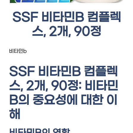
SSF 비타민B 컴플렉
스, 2개, 90정
비타민b
SSF 비타민B 컴플렉
스, 2개, 90정: 비타민
B의 중요성에 대한 이
해