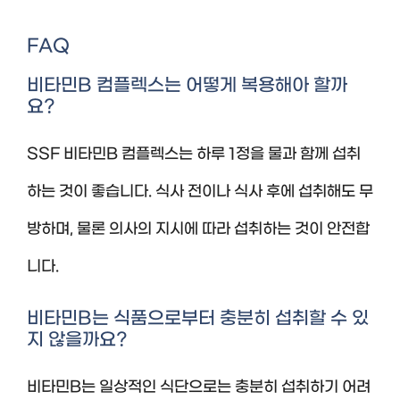
FAQ
비타민B 컴플렉스는 어떻게 복용해아 할까
요?
SSF 비타민B 컴플렉스는 하루 1정을 물과 함께 섭취
하는 것이 좋습니다. 식사 전이나 식사 후에 섭취해도 무
방하며, 물론 의사의 지시에 따라 섭취하는 것이 안전합
니다.
비타민B는 식품으로부터 충분히 섭취할 수 있
지 않을까요?
비타민B는 일상적인 식단으로는 충분히 섭취하기 어려