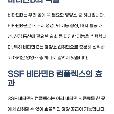
비타민B의 역할
비타민B는 우리 몸에 꼭 필요한 영양소 중 하나입니다.
비타민B군은 에너지 생성, 뇌 기능 향상, 대사 활동 개
선, 신경 통신에 필요한 요소 등 다양한 기능을 수행합니
다. 특히 비타민 B는 영양소 섭취만으로 충분히 섭취하
기 어려운 영양소 중 하나로 알려져 있습니다.
SSF 비타민B 컴플렉스의 효
과
SSF 비타민B 컴플렉스는 여러 비타민 B 종류를 한 곳
에서 섭취할 수 있어 효율적인 영양 공급이 가능합니다.