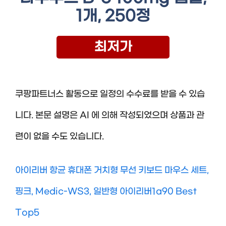
1개, 250정
최저가
쿠팡파트너스 활동으로 일정의 수수료를 받을 수 있습
니다. 본문 설명은 AI 에 의해 작성되었으며 상품과 관
련이 없을 수도 있습니다.
아이리버 항균 휴대폰 거치형 무선 키보드 마우스 세트,
핑크, Medic-WS3, 일반형 아이리버1a90 Best
Top5