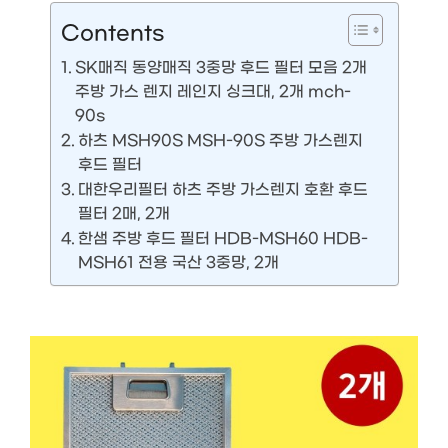
Contents
SK매직 동양매직 3중망 후드 필터 모음 2개
주방 가스 렌지 레인지 싱크대, 2개 mch-
90s
하츠 MSH90S MSH-90S 주방 가스렌지
후드 필터
대한우리필터 하츠 주방 가스렌지 호환 후드
필터 2매, 2개
한샘 주방 후드 필터 HDB-MSH60 HDB-
MSH61 전용 국산 3중망, 2개