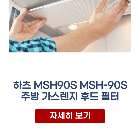
하츠 MSH90S MSH-90S
주방 가스렌지 후드 필터
자세히 보기