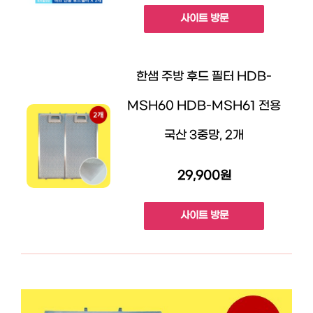
사이트 방문
한샘 주방 후드 필터 HDB-
MSH60 HDB-MSH61 전용
국산 3중망, 2개
29,900원
사이트 방문