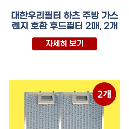
대한우리필터 하츠 주방 가스
렌지 호환 후드필터 2매, 2개
자세히 보기