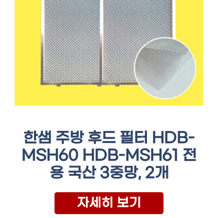
한샘 주방 후드 필터 HDB-
MSH60 HDB-MSH61 전
용 국산 3중망, 2개
자세히 보기