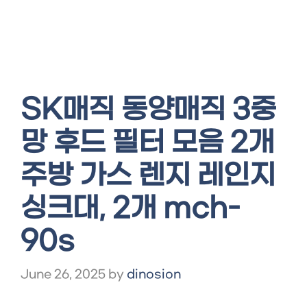
SK매직 동양매직 3중
망 후드 필터 모음 2개
주방 가스 렌지 레인지
싱크대, 2개 mch-
90s
June 26, 2025
by
dinosion