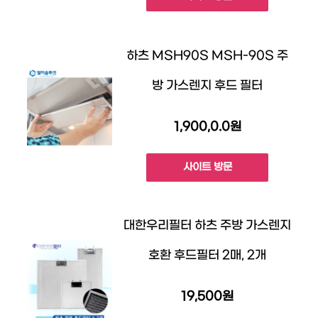
하츠 MSH90S MSH-90S 주
방 가스렌지 후드 필터
1,900,0.0원
사이트 방문
대한우리필터 하츠 주방 가스렌지
호환 후드필터 2매, 2개
19,500원