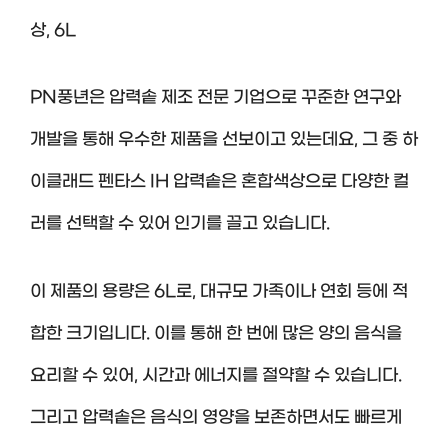
상, 6L
PN풍년은 압력솥 제조 전문 기업으로 꾸준한 연구와
개발을 통해 우수한 제품을 선보이고 있는데요, 그 중 하
이클래드 펜타스 IH 압력솥은 혼합색상으로 다양한 컬
러를 선택할 수 있어 인기를 끌고 있습니다.
이 제품의 용량은 6L로, 대규모 가족이나 연회 등에 적
합한 크기입니다. 이를 통해 한 번에 많은 양의 음식을
요리할 수 있어, 시간과 에너지를 절약할 수 있습니다.
그리고 압력솥은 음식의 영양을 보존하면서도 빠르게