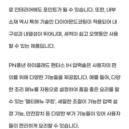
로 인테리어에도 포인트가 될 수 있습니다. 또한, 내부
소재 역시 특허 기술인 다이아몬드코팅이 적용되어 내
구성과 내열성이 뛰어나며, 세척이 쉽고 오랫동안 사용
할 수 있는 제품입니다.
PN풍년 하이클래드 펜타스 IH 압력솥은 사용자의 편
의를 위해 다양한 기능들을 제공합니다. 예를 들어, 다양
한 조리 메뉴를 자동으로 설정하여 품질 좋은 요리를 할
수 있는 ‘멀티메뉴 쿠킹’, 세밀한 조절이 가능한 압력 설
정 기능, 안전장치 등 다양한 부가 기능들이 있어 사용자
들이 편리하게 요리할 수 있습니다.