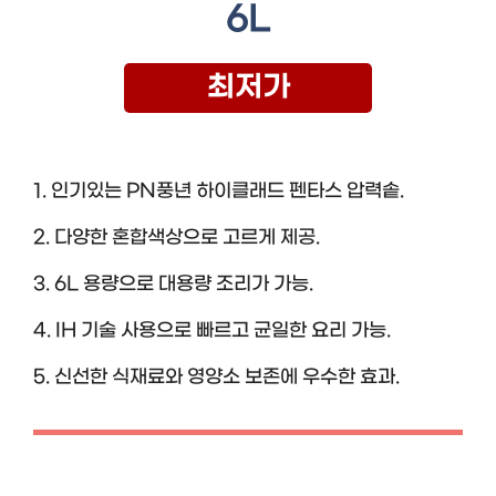
6L
최저가
1. 인기있는 PN풍년 하이클래드 펜타스 압력솥.
2. 다양한 혼합색상으로 고르게 제공.
3. 6L 용량으로 대용량 조리가 가능.
4. IH 기술 사용으로 빠르고 균일한 요리 가능.
5. 신선한 식재료와 영양소 보존에 우수한 효과.