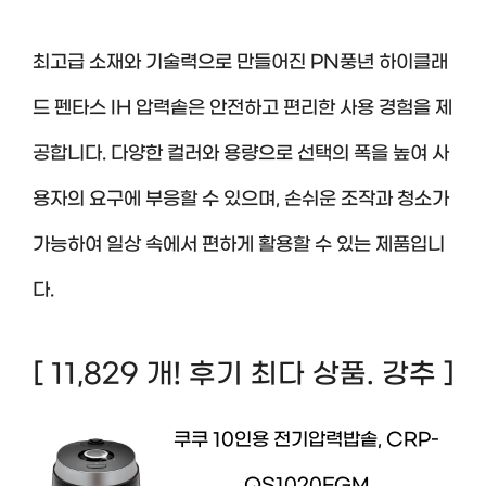
최고급 소재와 기술력으로 만들어진 PN풍년 하이클래
드 펜타스 IH 압력솥은 안전하고 편리한 사용 경험을 제
공합니다. 다양한 컬러와 용량으로 선택의 폭을 높여 사
용자의 요구에 부응할 수 있으며, 손쉬운 조작과 청소가
가능하여 일상 속에서 편하게 활용할 수 있는 제품입니
다.
[ 11,829 개! 후기 최다 상품. 강추 ]
쿠쿠 10인용 전기압력밥솥, CRP-