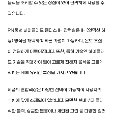
음식을 조리할 수 있는 장점이 있어 편리하게 사용할 수
있습니다.
PN풍년 하이클래드 펜타스 IH 압력솥은 IH (인덕션 히
팅) 방식을 채택하여 빠른 가열이 가능하며, 온도 조절
이 정밀하게 이루어집니다. 또한, 특허 기술인 하이클래
드 기술을 적용하여 열이 고르게 전해져 음식을 고르게
익히는 데에 유리한 특징을 가지고 있습니다.
제품의 혼합색상은 다양한 선택이 가능하여 사용자의
취향에 맞게 소재되어 있습니다. 모던한 실버부터 클래
식한 블랙, 상큼한 분홍이나 세련된 그린 등 다양한 컬러