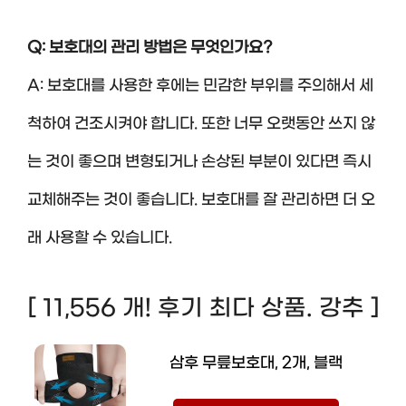
Q: 보호대의 관리 방법은 무엇인가요?
A: 보호대를 사용한 후에는 민감한 부위를 주의해서 세
척하여 건조시켜야 합니다. 또한 너무 오랫동안 쓰지 않
는 것이 좋으며 변형되거나 손상된 부분이 있다면 즉시
교체해주는 것이 좋습니다. 보호대를 잘 관리하면 더 오
래 사용할 수 있습니다.
[ 11,556 개! 후기 최다 상품. 강추 ]
삼후 무릎보호대, 2개, 블랙