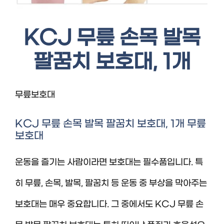
KCJ 무릎 손목 발목
팔꿈치 보호대, 1개
무릎보호대
KCJ 무릎 손목 발목 팔꿈치 보호대, 1개 무릎
보호대
운동을 즐기는 사람이라면 보호대는 필수품입니다. 특
히 무릎, 손목, 발목, 팔꿈치 등 운동 중 부상을 막아주는
보호대는 매우 중요합니다. 그 중에서도 KCJ 무릎 손