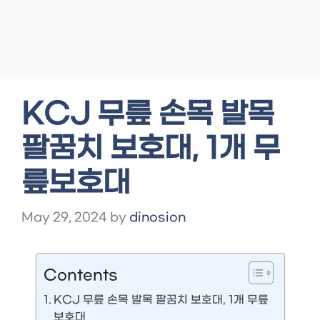
KCJ 무릎 손목 발목
팔꿈치 보호대, 1개 무
릎보호대
May 29, 2024
by
dinosion
Contents
KCJ 무릎 손목 발목 팔꿈치 보호대, 1개 무릎
보호대