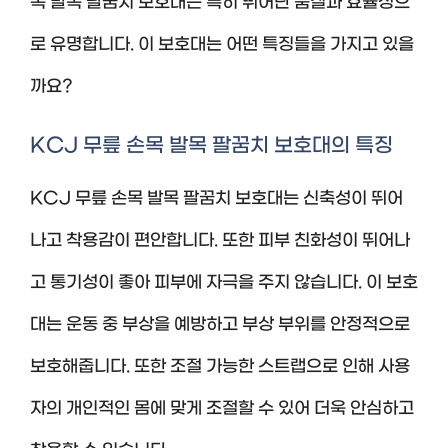
목 발목 팔꿈치 보호대는 특히 뛰어난 품질과 효율성으
로 유명합니다. 이 보호대는 어떤 특징들을 가지고 있을
까요?
KCJ 무릎 손목 발목 팔꿈치 보호대의 특징
KCJ 무릎 손목 발목 팔꿈치 보호대는 신축성이 뛰어
나고 착용감이 편안합니다. 또한 피부 친화성이 뛰어나
고 통기성이 좋아 피부에 자극을 주지 않습니다. 이 보호
대는 운동 중 부상을 예방하고 부상 부위를 안정적으로
보호해줍니다. 또한 조절 가능한 스트랩으로 인해 사용
자의 개인적인 몸에 맞게 조절할 수 있어 더욱 안심하고