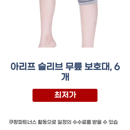
아리프 슬리브 무릎 보호대, 6
개
최저가
쿠팡파트너스 활동으로 일정의 수수료를 받을 수 있습