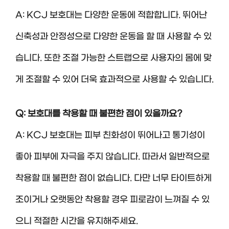
A: KCJ 보호대는 다양한 운동에 적합합니다. 뛰어난
신축성과 안정성으로 다양한 운동을 할 때 사용할 수 있
습니다. 또한 조절 가능한 스트랩으로 사용자의 몸에 맞
게 조절할 수 있어 더욱 효과적으로 사용할 수 있습니다.
Q: 보호대를 착용할 때 불편한 점이 있을까요?
A: KCJ 보호대는 피부 친화성이 뛰어나고 통기성이
좋아 피부에 자극을 주지 않습니다. 따라서 일반적으로
착용할 때 불편한 점이 없습니다. 다만 너무 타이트하게
조이거나 오랫동안 착용할 경우 피로감이 느껴질 수 있
으니 적절한 시간을 유지해주세요.