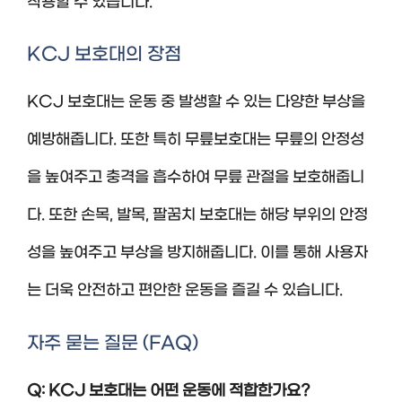
착용할 수 있습니다.
KCJ 보호대의 장점
KCJ 보호대는 운동 중 발생할 수 있는 다양한 부상을
예방해줍니다. 또한 특히 무릎보호대는 무릎의 안정성
을 높여주고 충격을 흡수하여 무릎 관절을 보호해줍니
다. 또한 손목, 발목, 팔꿈치 보호대는 해당 부위의 안정
성을 높여주고 부상을 방지해줍니다. 이를 통해 사용자
는 더욱 안전하고 편안한 운동을 즐길 수 있습니다.
자주 묻는 질문 (FAQ)
Q: KCJ 보호대는 어떤 운동에 적합한가요?