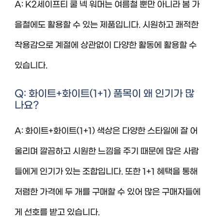
A: K2세이프티 쿨 넥 워머는 여름철 뿐만 아니라 봄 가
을철에도 활용할 수 있는 제품입니다. 시원하고 쾌적한
착용감으로 계절에 상관없이 다양한 활동에 활용할 수
있습니다.
Q: 화이트+화이트(1+1) 품목이 왜 인기가 많
나요?
A: 화이트+화이트(1+1) 색상은 다양한 스타일에 잘 어
울리며 깔끔하고 시원한 느낌을 주기 때문에 많은 사람
들에게 인기가 있는 조합입니다. 또한 1+1 혜택을 통해
저렴한 가격에 두 개를 구매할 수 있어 많은 구매자들에
게 선호를 받고 있습니다.