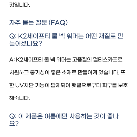
것입니다.
자주 묻는 질문 (FAQ)
Q: K2세이프티 쿨 넥 워머는 어떤 재질로 만
들어졌나요?
A: K2세이프티 쿨 넥 워머는 고품질의 멀티스카프로,
시원하고 통기성이 좋은 소재로 만들어져 있습니다. 또
한 UV차단 기능이 탑재되어 햇볕으로부터 피부를 보호
해줍니다.
Q: 이 제품은 여름에만 사용하는 것이 좋나
요?