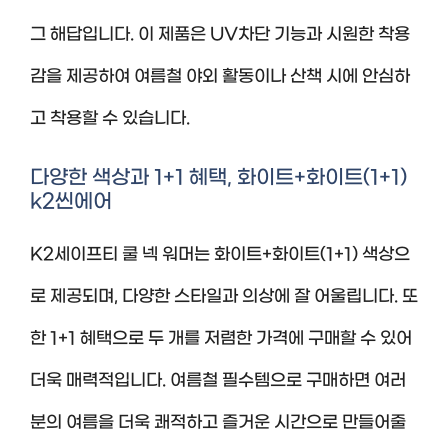
그 해답입니다. 이 제품은 UV차단 기능과 시원한 착용
감을 제공하여 여름철 야외 활동이나 산책 시에 안심하
고 착용할 수 있습니다.
다양한 색상과 1+1 혜택, 화이트+화이트(1+1)
k2씬에어
K2세이프티 쿨 넥 워머는 화이트+화이트(1+1) 색상으
로 제공되며, 다양한 스타일과 의상에 잘 어울립니다. 또
한 1+1 혜택으로 두 개를 저렴한 가격에 구매할 수 있어
더욱 매력적입니다. 여름철 필수템으로 구매하면 여러
분의 여름을 더욱 쾌적하고 즐거운 시간으로 만들어줄