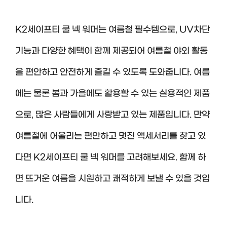
K2세이프티 쿨 넥 워머는 여름철 필수템으로, UV차단
기능과 다양한 혜택이 함께 제공되어 여름철 야외 활동
을 편안하고 안전하게 즐길 수 있도록 도와줍니다. 여름
에는 물론 봄과 가을에도 활용할 수 있는 실용적인 제품
으로, 많은 사람들에게 사랑받고 있는 제품입니다. 만약
여름철에 어울리는 편안하고 멋진 액세서리를 찾고 있
다면 K2세이프티 쿨 넥 워머를 고려해보세요. 함께 하
면 뜨거운 여름을 시원하고 쾌적하게 보낼 수 있을 것입
니다.