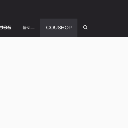
방용품
블로그
COUSHOP