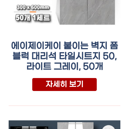
에이제이케이 붙이는 벽지 폼
블럭 대리석 타일시트지 50,
라이트 그레이, 50개
자세히 보기