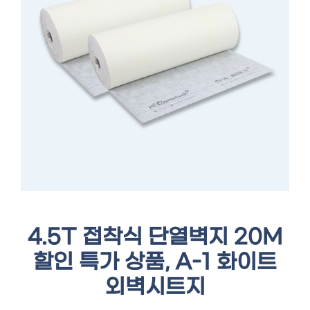
4.5T 접착식 단열벽지 20M
할인 특가 상품, A-1 화이트
외벽시트지