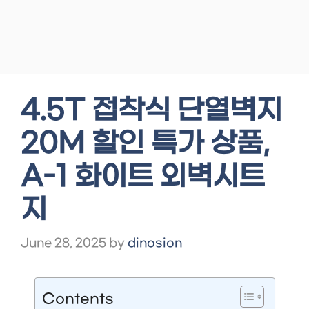
4.5T 접착식 단열벽지
20M 할인 특가 상품,
A-1 화이트 외벽시트
지
June 28, 2025
by
dinosion
Contents