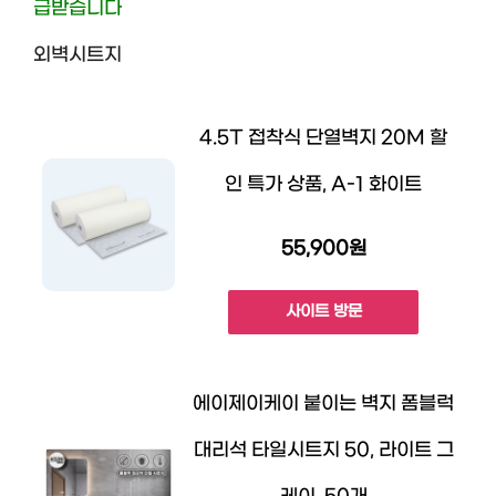
급받습니다
외벽시트지
4.5T 접착식 단열벽지 20M 할
인 특가 상품, A-1 화이트
55,900원
사이트 방문
에이제이케이 붙이는 벽지 폼블럭
대리석 타일시트지 50, 라이트 그