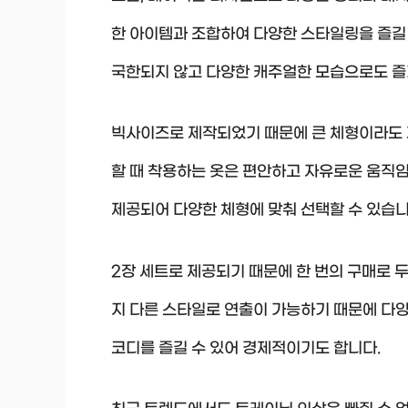
한 아이템과 조합하여 다양한 스타일링을 즐길
국한되지 않고 다양한 캐주얼한 모습으로도 즐겨
빅사이즈로 제작되었기 때문에 큰 체형이라도 
할 때 착용하는 옷은 편안하고 자유로운 움직임
제공되어 다양한 체형에 맞춰 선택할 수 있습니
2장 세트로 제공되기 때문에 한 번의 구매로 두
지 다른 스타일로 연출이 가능하기 때문에 다양
코디를 즐길 수 있어 경제적이기도 합니다.