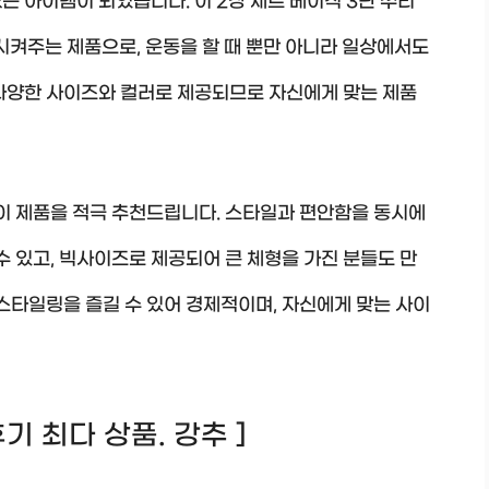
는 아이템이 되었습니다. 이 2장 세트 베이직 3단 쭈리
시켜주는 제품으로, 운동을 할 때 뿐만 아니라 일상에서도
 다양한 사이즈와 컬러로 제공되므로 자신에게 맞는 제품
 이 제품을 적극 추천드립니다. 스타일과 편안함을 동시에
수 있고, 빅사이즈로 제공되어 큰 체형을 가진 분들도 만
 스타일링을 즐길 수 있어 경제적이며, 자신에게 맞는 사이
 후기 최다 상품. 강추 ]