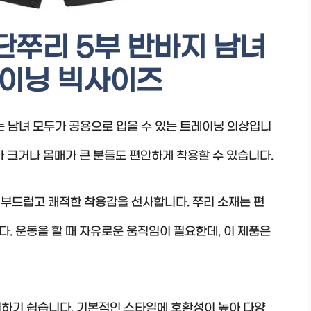
단쭈리 5부 반바지 남녀
레이닝 빅사이즈
지는 남녀 모두가 공용으로 입을 수 있는 트레이닝 의상입니
가 크거나 몸매가 큰 분들도 편안하게 착용할 수 있습니다.
 부드럽고 쾌적한 착용감을 선사합니다. 쭈리 소재는 편
. 운동을 할 때 자유로운 움직임이 필요한데, 이 제품은
치하기 쉽습니다. 기본적인 스타일에 호환성이 높아 다양