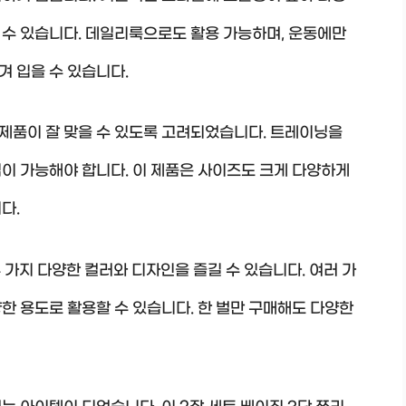
 수 있습니다. 데일리룩으로도 활용 가능하며, 운동에만
 입을 수 있습니다.
제품이 잘 맞을 수 있도록 고려되었습니다. 트레이닝을
이 가능해야 합니다. 이 제품은 사이즈도 크게 다양하게
다.
 가지 다양한 컬러와 디자인을 즐길 수 있습니다. 여러 가
한 용도로 활용할 수 있습니다. 한 벌만 구매해도 다양한