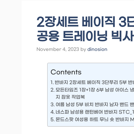
2장세트 베이직 3
공용 트레이닝 빅사이
November 4, 2023
by
dinosion
Contents
반바지 2장세트 베이직 3단쭈리 5부 
모든타임즈 1장+1장 6부 남성 아이스
지 잠옷 작업복
여름 남성 5부 비치 반바지 남자 밴드 밴
네스파 남성용 랜턴베어 반바지 STC_1
몬드스팟 여성용 하트 무늬 숏 반바지 M