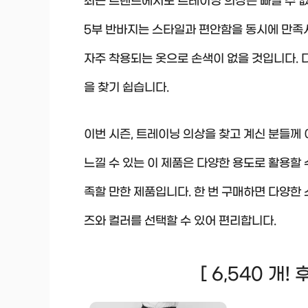
최근 트렌드에서도 트레이닝 의상은 빠질 수 없
5부 반바지는 스타일과 편안함을 동시에 만족
자주 착용되는 옷으로 손색이 없을 것입니다.
을 찾기 쉽습니다.
이번 시즌, 트레이닝 의상을 찾고 계신 분들께
느낄 수 있는 이 제품은 다양한 용도로 활용할 
족할 만한 제품입니다. 한 번 구매하면 다양한
즈와 컬러를 선택할 수 있어 편리합니다.
[ 6,540 개!