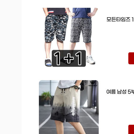
모든타임즈 1
여름 남성 5