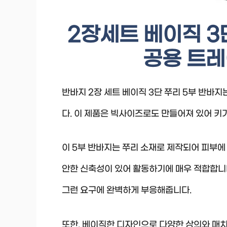
2장세트 베이직 3
공용 트
반바지 2장 세트 베이직 3단 쭈리 5부 반바
다. 이 제품은 빅사이즈로도 만들어져 있어 키
이 5부 반바지는 쭈리 소재로 제작되어 피부에
안한 신축성이 있어 활동하기에 매우 적합합니다
그런 요구에 완벽하게 부응해줍니다.
또한, 베이직한 디자인으로 다양한 상의와 매