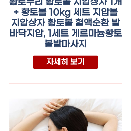
황토누리 황토볼 지압상자 1개
+ 황토볼 10kg 세트 지압볼
지압상자 황토볼 혈액순환 발
바닥지압, 1세트 게르마늄황토
볼발마사지
자세히 보기