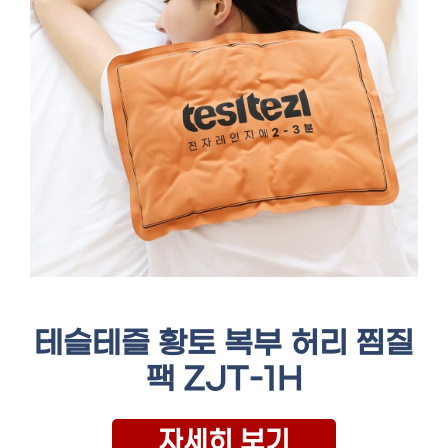
테슬테즐 황토 복부 허리 찜질
팩 ZJT-1H
자세히 보기