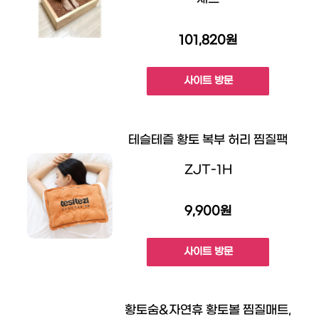
101,820원
사이트 방문
테슬테즐 황토 복부 허리 찜질팩
ZJT-1H
9,900원
사이트 방문
황토숨&자연휴 황토볼 찜질매트,