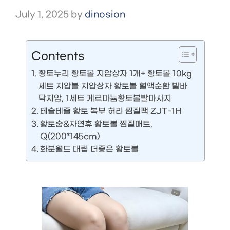
July 1, 2025
by
dinosion
Contents
황토누리 황토볼 지압상자 1개+ 황토볼 10kg
세트 지압볼 지압상자 황토볼 혈액순환 발바
닥지압, 1세트 게르마늄황토볼발마사지
테슬테즐 황토 복부 허리 찜질팩 ZJT-1H
황토숨&자연휴 황토볼 찜질매트,
Q(200*145cm)
화분월드 대립 더좋은 황토볼