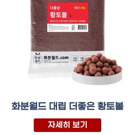
화분월드 대립 더좋은 황토볼
자세히 보기