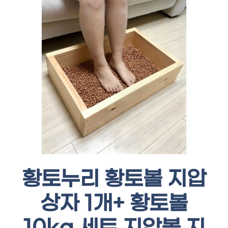
황토누리 황토볼 지압
상자 1개+ 황토볼