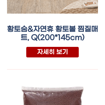
황토숨&자연휴 황토볼 찜질매
트, Q(200*145cm)
자세히 보기