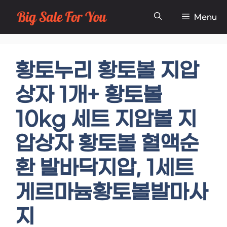
Skip
Menu
to
content
황토누리 황토볼 지압
상자 1개+ 황토볼
10kg 세트 지압볼 지
압상자 황토볼 혈액순
환 발바닥지압, 1세트
게르마늄황토볼발마사
지