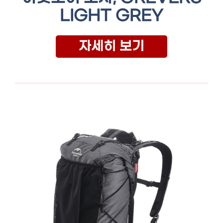
LIGHT GREY
자세히 보기