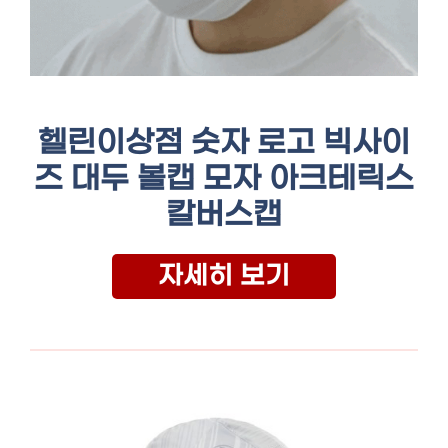
헬린이상점 숫자 로고 빅사이
즈 대두 볼캡 모자 아크테릭스
칼버스캡
자세히 보기