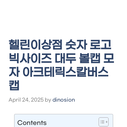
헬린이상점 숫자 로고
빅사이즈 대두 볼캡 모
자 아크테릭스칼버스
캡
April 24, 2025
by
dinosion
Contents