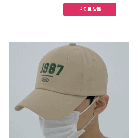
사이트 방문