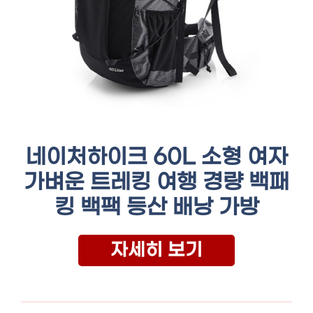
네이처하이크 60L 소형 여자
가벼운 트레킹 여행 경량 백패
킹 백팩 등산 배낭 가방
자세히 보기