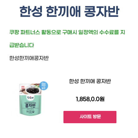
한성 한끼애 콩자반
쿠팡 파트너스 활동으로 구매시 일정액의 수수료를 지
급받습니다
한성한끼애콩자반
한성 한끼애 콩자반
1,858,0.0원
사이트 방문