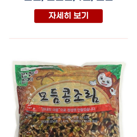
자세히 보기