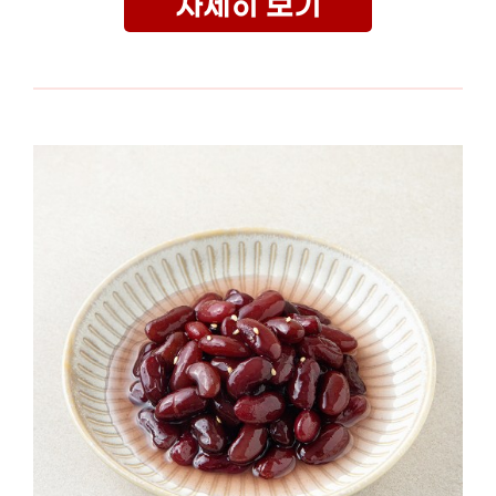
자세히 보기