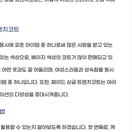
이드 싱글 트렌치코트는 어떻게 저희의 프라이빗 옷장 속에
트렌치코트
동시에 갖춘 아이템 중 하나로써 많은 사랑을 받고 있는
 있는 색상으로, 베이지 색상의 코트가 많이 판매되고 있
 어떤 옷과도 잘 어울리며, 여성스러움과 성숙함을 동시
이템 중 하나입니다. 또한, 페이드 싱글 트렌치코트는 여러
네이션의 다양성을 증대시켜줍니다.
용법
활용할 수 있는지 알아보도록 하겠습니다. 첫 번째로, 캐