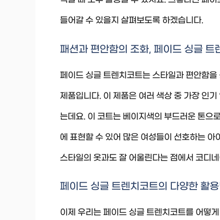
석할 때 모두 활용할 수 있지요. 그렇다면 페
들어갈 수 있을지 살펴보도록 하겠습니다.
패션과 편안함의 조화, 페이드 싱글 
페이드 싱글 트렌치코트는 스타일과 편안함을 
제품입니다. 이 제품은 여러 색상 중 가장 인기
는데요. 이 코트는 베이지색의 부드러운 톤으로
에 표현할 수 있어 많은 여성들이 선호하는 아
스타일의 옷과도 잘 어울린다는 점에서 코디
페이드 싱글 트렌치코트의 다양한 활
이제 우리는 페이드 싱글 트렌치코트를 어떻게 