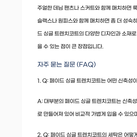
주얼한 데님 팬츠나 스커트와 함께 매치하면 룩
슬랙스나 원피스와 함께 매치하면 좀 더 성숙하
드 싱글 트렌치코트의 다양한 디자인과 소재로 
을 수 있는 점이 큰 장점입니다.
자주 묻는 질문 (FAQ)
1. Q: 페이드 싱글 트렌치코트는 어떤 신축성
A: 대부분의 페이드 싱글 트렌치코트는 신축성
로 만들어져 있어 비교적 가볍게 입을 수 있으
2. Q: 페이드 싱글 트렌치코트의 세탁은 어떻