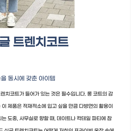
싱글 트렌치코트
능을 동시에 갖춘 아이템
렌치코트가 들어가 있는 것은 필수입니다. 롱 코트의 감
 이 제품은 적재적소에 입고 싶을 만큼 다방면의 활용이
는 도중, 사무실로 향할 때, 데이트나 칵테일 파티에 참