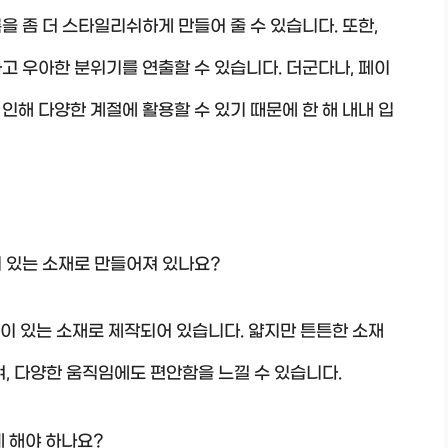
을 좀 더 스타일리쉬하게 만들어 줄 수 있습니다. 또한,
고 우아한 분위기를 연출할 수 있습니다. 더군다나, 페이
인해 다양한 계절에 활용할 수 있기 때문에 한 해 내내 입
이 있는 소재로 만들어져 있나요?
이 있는 소재로 제작되어 있습니다. 얇지만 튼튼한 소재
며, 다양한 움직임에도 편안함을 느낄 수 있습니다.
게 해야 하나요?