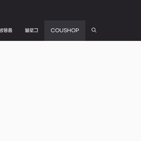
방용품
블로그
COUSHOP