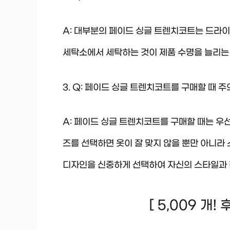
A: 대부분의 페이드 싱글 트렌치코트는 드라
세탁소에서 세탁하는 것이 제품 수명을 늘리는 
3. Q: 페이드 싱글 트렌치코트를 구매할 때 
A: 페이드 싱글 트렌치코트를 구매할 때는 우
즈를 선택하면 옷이 잘 맞지 않을 뿐만 아니라
디자인을 신중하게 선택하여 자신의 스타일과 
[ 5,009 개!