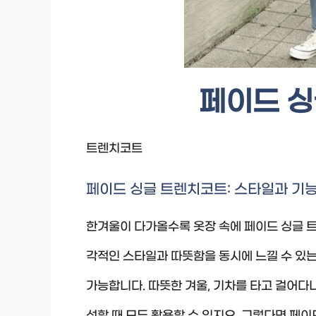
페이드 
트렌치코트
페이드 싱글 트렌치코트: 스타일과 기
한겨울이 다가올수록 옷장 속에 페이드 싱글 트
각적인 스타일과 따뜻함을 동시에 느낄 수 있는
가능합니다. 따뜻한 겨울, 기차를 타고 걸어다니