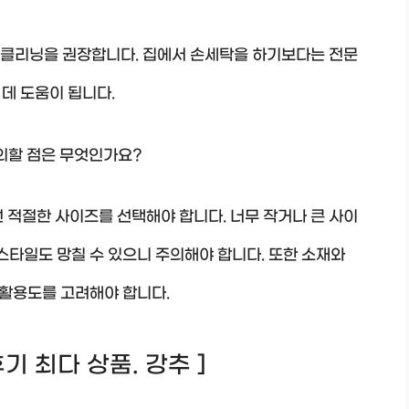
이클리닝을 권장합니다. 집에서 손세탁을 하기보다는 전문
데 도움이 됩니다.
주의할 점은 무엇인가요?
선 적절한 사이즈를 선택해야 합니다. 너무 작거나 큰 사이
 스타일도 망칠 수 있으니 주의해야 합니다. 또한 소재와
활용도를 고려해야 합니다.
 후기 최다 상품. 강추 ]