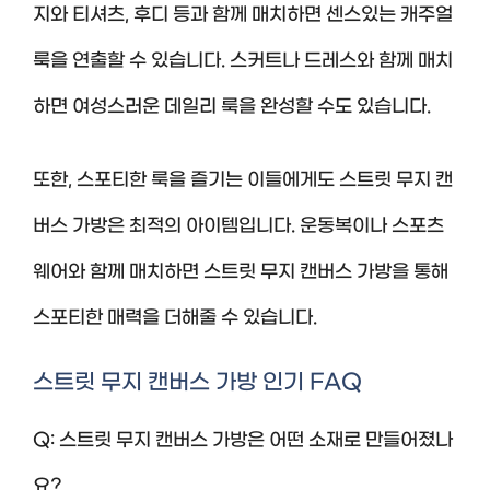
지와 티셔츠, 후디 등과 함께 매치하면 센스있는 캐주얼
룩을 연출할 수 있습니다. 스커트나 드레스와 함께 매치
하면 여성스러운 데일리 룩을 완성할 수도 있습니다.
또한, 스포티한 룩을 즐기는 이들에게도 스트릿 무지 캔
버스 가방은 최적의 아이템입니다. 운동복이나 스포츠
웨어와 함께 매치하면 스트릿 무지 캔버스 가방을 통해
스포티한 매력을 더해줄 수 있습니다.
스트릿 무지 캔버스 가방 인기 FAQ
Q: 스트릿 무지 캔버스 가방은 어떤 소재로 만들어졌나
요?