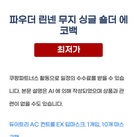
파우더 린넨 무지 싱글 숄더 에
코백
최저가
쿠팡파트너스 활동으로 일정의 수수료를 받을 수 있습
니다. 본문 설명은 AI 에 의해 작성되었으며 상품과 관
련이 없을 수도 있습니다.
듀이트리 AC 컨트롤 EX 딥마스크, 1개입, 10개 마스