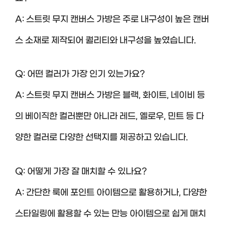
A: 스트릿 무지 캔버스 가방은 주로 내구성이 높은 캔버
스 소재로 제작되어 퀄리티와 내구성을 높였습니다.
Q: 어떤 컬러가 가장 인기 있는가요?
A: 스트릿 무지 캔버스 가방은 블랙, 화이트, 네이비 등
의 베이직한 컬러뿐만 아니라 레드, 옐로우, 민트 등 다
양한 컬러로 다양한 선택지를 제공하고 있습니다.
Q: 어떻게 가장 잘 매치할 수 있나요?
A: 간단한 룩에 포인트 아이템으로 활용하거나, 다양한
스타일링에 활용할 수 있는 만능 아이템으로 쉽게 매치