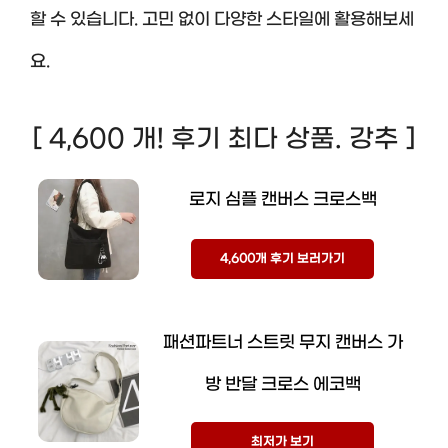
할 수 있습니다. 고민 없이 다양한 스타일에 활용해보세
요.
[ 4,600 개! 후기 최다 상품. 강추 ]
로지 심플 캔버스 크로스백
4,600개 후기 보러가기
패션파트너 스트릿 무지 캔버스 가
방 반달 크로스 에코백
최저가 보기