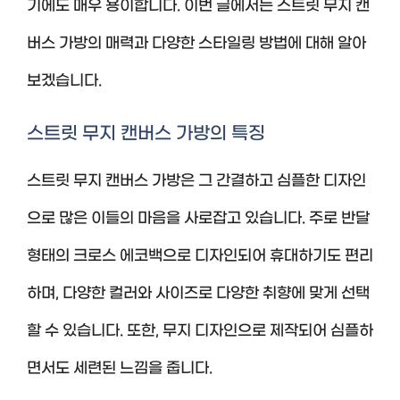
기에도 매우 용이합니다. 이번 글에서는 스트릿 무지 캔
버스 가방의 매력과 다양한 스타일링 방법에 대해 알아
보겠습니다.
스트릿 무지 캔버스 가방의 특징
스트릿 무지 캔버스 가방은 그 간결하고 심플한 디자인
으로 많은 이들의 마음을 사로잡고 있습니다. 주로 반달
형태의 크로스 에코백으로 디자인되어 휴대하기도 편리
하며, 다양한 컬러와 사이즈로 다양한 취향에 맞게 선택
할 수 있습니다. 또한, 무지 디자인으로 제작되어 심플하
면서도 세련된 느낌을 줍니다.