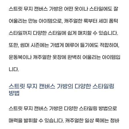
스트릿 무지 캔버스 가방은 어떤 옷이나 스타일에도 잘
어울리는 만능 아이템으로, 캐주얼한 룩부터 세미 폼턱
스타일까지 다양한 스타일에 쉽게 매치할 수 있습니다.
또한, 썸머 시즌에는 가볍게 메루어 들기에도 적합하며,
운동복이나 캐주얼한 옷장에 완벽히 어울리는 아이템입
니다.
스트릿 무지 캔버스 가방의 다양한 스타일링
방법
스트릿 무지 캔버스 가방은 다양한 스타일링 방법으로
매력을 발휘할 수 있습니다. 캐주얼한 일상 룩에는 청바