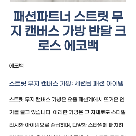
패션파트너 스트릿 무
지 캔버스 가방 반달 크
로스 에코백
에코백
스트릿 무지 캔버스 가방: 세련된 패션 아이템
스트릿 무지 캔버스 가방은 요즘 패션계에서 뜨거운 인
기를 끌고 있습니다. 이러한 가방은 그 자체로도 스타일
리시한 아이템으로 손꼽히며, 다양한 스타일에 매치하