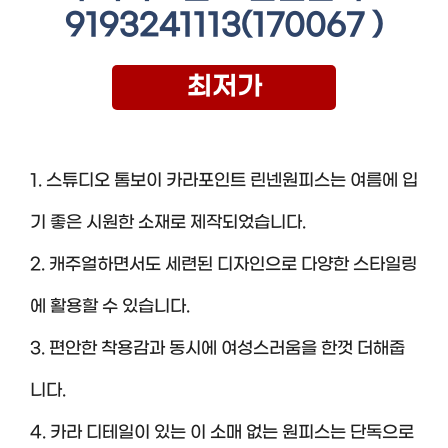
9193241113(170067 )
최저가
1. 스튜디오 톰보이 카라포인트 린넨원피스는 여름에 입
기 좋은 시원한 소재로 제작되었습니다.
2. 캐주얼하면서도 세련된 디자인으로 다양한 스타일링
에 활용할 수 있습니다.
3. 편안한 착용감과 동시에 여성스러움을 한껏 더해줍
니다.
4. 카라 디테일이 있는 이 소매 없는 원피스는 단독으로