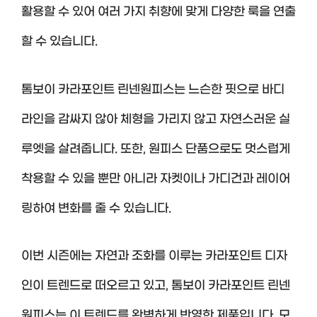
활용할 수 있어 여러 가지 취향에 맞게 다양한 룩을 연출
할 수 있습니다.
톰보이 카라포인트 린넨원피스는 느슨한 핏으로 바디
라인을 감싸지 않아 체형을 가리지 않고 자연스러운 실
루엣을 살려줍니다. 또한, 원피스 단품으로도 멋스럽게
착용할 수 있을 뿐만 아니라 자켓이나 가디건과 레이어
링하여 변화를 줄 수 있습니다.
이번 시즌에는 자연과 조화를 이루는 카라포인트 디자
인이 트렌드로 떠오르고 있고, 톰보이 카라포인트 린넨
원피스는 이 트렌드를 완벽하게 반영한 제품입니다. 모