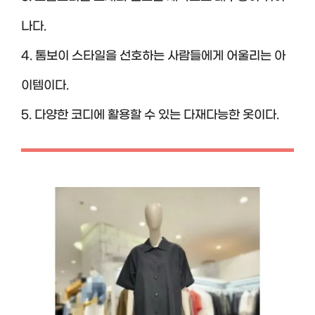
나다.
4. 톰보이 스타일을 선호하는 사람들에게 어울리는 아
이템이다.
5. 다양한 코디에 활용할 수 있는 다재다능한 옷이다.