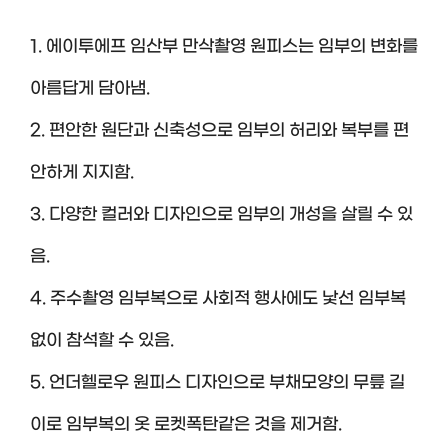
1. 에이투에프 임산부 만삭촬영 원피스는 임부의 변화를
아름답게 담아냄.
2. 편안한 원단과 신축성으로 임부의 허리와 복부를 편
안하게 지지함.
3. 다양한 컬러와 디자인으로 임부의 개성을 살릴 수 있
음.
4. 주수촬영 임부복으로 사회적 행사에도 낯선 임부복
없이 참석할 수 있음.
5. 언더헬로우 원피스 디자인으로 부채모양의 무릎 길
이로 임부복의 옷 로켓폭탄같은 것을 제거함.