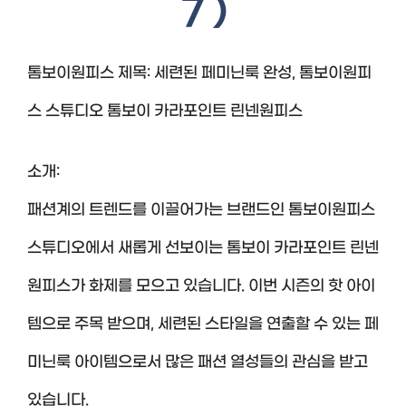
7 )
톰보이원피스 제목: 세련된 페미닌룩 완성, 톰보이원피
스 스튜디오 톰보이 카라포인트 린넨원피스
소개:
패션계의 트렌드를 이끌어가는 브랜드인 톰보이원피스
스튜디오에서 새롭게 선보이는 톰보이 카라포인트 린넨
원피스가 화제를 모으고 있습니다. 이번 시즌의 핫 아이
템으로 주목 받으며, 세련된 스타일을 연출할 수 있는 페
미닌룩 아이템으로서 많은 패션 열성들의 관심을 받고
있습니다.