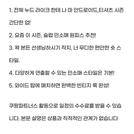
1. 전체 누드 라이크 한테 나 마 안드로이드,티셔츠 시즌
간단한 업!
2. 요즘 이 시즌, 슬럽 민소매 원피스 추천!
3. 꽉 본든 선생님하시기 작지, 너 무디한 편안한 숏 스
타일.
4. 다양하게 연출할 수 있는 민소매 스타일은 기본!
5. 와이드 탑에 매치하면 완벽한 빈티지 룩 완성!
쿠팡파트너스 활동으로 일정의 수수료를 받을 수 있습
니다. 본문 설명은 상품과 직적적인 관계가 없습니다