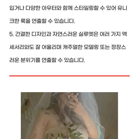
입거나 다양한 아우터와 함께 스타일링할 수 있어 유니
크한 룩을 연출할 수 있습니다.
5. 간결한 디자인과 자연스러운 실루엣은 여러 가지 액
세서리와도 잘 어울리며 캐주얼한 모델링 또는 정장스
러운 분위기를 연출할 수 있습니다.