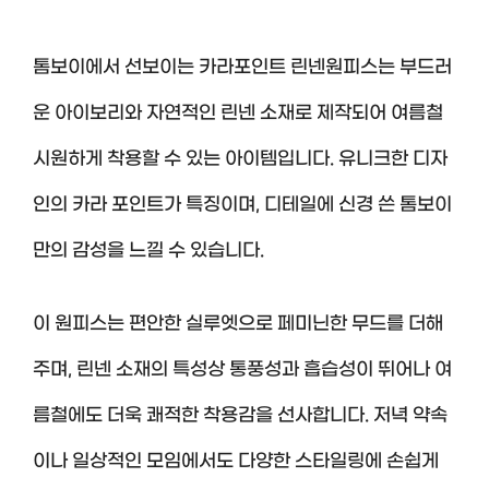
톰보이에서 선보이는 카라포인트 린넨원피스는 부드러
운 아이보리와 자연적인 린넨 소재로 제작되어 여름철
시원하게 착용할 수 있는 아이템입니다. 유니크한 디자
인의 카라 포인트가 특징이며, 디테일에 신경 쓴 톰보이
만의 감성을 느낄 수 있습니다.
이 원피스는 편안한 실루엣으로 페미닌한 무드를 더해
주며, 린넨 소재의 특성상 통풍성과 흡습성이 뛰어나 여
름철에도 더욱 쾌적한 착용감을 선사합니다. 저녁 약속
이나 일상적인 모임에서도 다양한 스타일링에 손쉽게