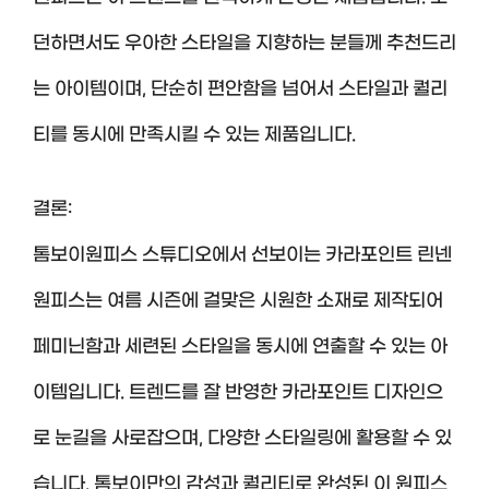
던하면서도 우아한 스타일을 지향하는 분들께 추천드리
는 아이템이며, 단순히 편안함을 넘어서 스타일과 퀄리
티를 동시에 만족시킬 수 있는 제품입니다.
결론:
톰보이원피스 스튜디오에서 선보이는 카라포인트 린넨
원피스는 여름 시즌에 걸맞은 시원한 소재로 제작되어
페미닌함과 세련된 스타일을 동시에 연출할 수 있는 아
이템입니다. 트렌드를 잘 반영한 카라포인트 디자인으
로 눈길을 사로잡으며, 다양한 스타일링에 활용할 수 있
습니다. 톰보이만의 감성과 퀄리티로 완성된 이 원피스