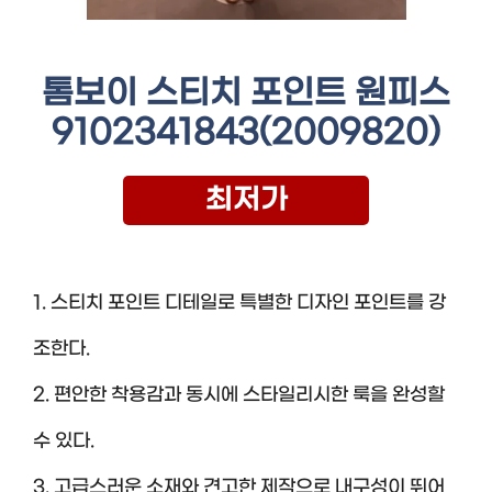
톰보이 스티치 포인트 원피스
9102341843(2009820)
최저가
1. 스티치 포인트 디테일로 특별한 디자인 포인트를 강
조한다.
2. 편안한 착용감과 동시에 스타일리시한 룩을 완성할
수 있다.
3. 고급스러운 소재와 견고한 제작으로 내구성이 뛰어