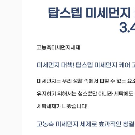
탑스텝 미세먼지
3.
고농축미세먼지세제
미세먼지 대책! 탑스텝 미세먼지 케어 
미세먼지는 우리 생활 속에서 피할 수 없는 
유지하기 위해서는 청소뿐만 아니라 세탁에도 
세탁세제가 나왔습니다!
고농축 미세먼지 세제로 효과적인 청결