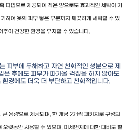
축 타입으로 제공되어 작은 양으로도 효과적인 세탁이 가
거하여 옷의 피부 닿은 부분까지 깨끗하게 세탁할 수 있
줄여주어 건강한 환경을 유지할 수 있습니다.
는 피부에 무해하고 자연 친화적인 성분으로 제
 입은 후에도 피부가 따가울 걱정을 하지 않아도
 환경에도 더욱 더 부단하고 친화적입니다.
 큰 용량으로 제공되며, 한 개당 2개씩 패키지로 구성되
로 오랫동안 사용할 수 있으며, 미세먼지에 대한 대비도 철