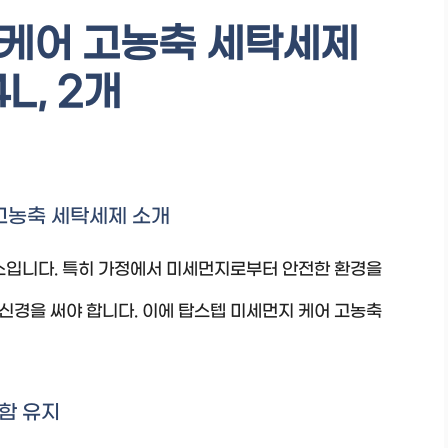
 케어 고농축 세탁세제
4L, 2개
고농축 세탁세제 소개
요소입니다. 특히 가정에서 미세먼지로부터 안전한 환경을
신경을 써야 합니다. 이에 탑스텝 미세먼지 케어 고농축
함 유지