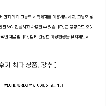
세먼지 케어 고농축 세탁세제를 이용해보세요. 고농축 성
 안전하여 안심하고 사용할 수 있습니다. 큰 용량으로 오랫
화적인 제품입니다. 함께 건강한 가정환경을 유지해보세
! 후기 최다 상품. 강추 ]
탐사 파워워시 액체세제, 2.5L, 4개