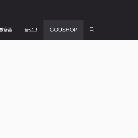
방용품
블로그
COUSHOP