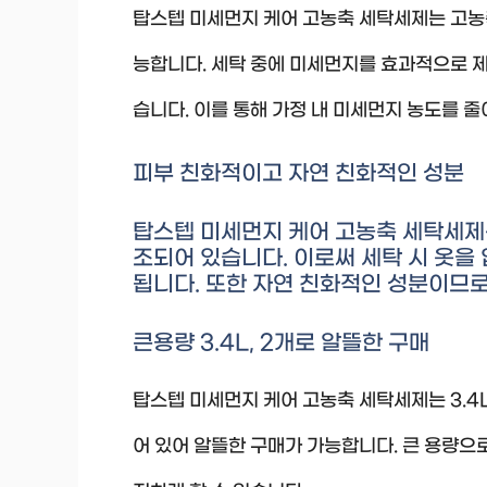
탑스텝 미세먼지 케어 고농축 세탁세제는 고농
능합니다. 세탁 중에 미세먼지를 효과적으로 제
습니다. 이를 통해 가정 내 미세먼지 농도를 
피부 친화적이고 자연 친화적인 성분
탑스텝 미세먼지 케어 고농축 세탁세제
조되어 있습니다. 이로써 세탁 시 옷을
됩니다. 또한 자연 친화적인 성분이므로
큰용량 3.4L, 2개로 알뜰한 구매
탑스텝 미세먼지 케어 고농축 세탁세제는 3.4L
어 있어 알뜰한 구매가 가능합니다. 큰 용량으