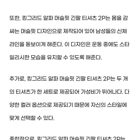
또한, 킹그리드 알파 머슬핏 긴팔 티셔츠 2P는 몸을 감
싸는 머슬핏 디자인으로 제작되어 있어 남성들의 신체
라인을 돋보이게 해준다. 이 디자인은 운동 중에도 스타
일리시한 모습을 유지할 수 있도록 해준다.
추가로, 킹그리드 알파 머슬핏 긴팔 티셔츠 2P는 두 개
의 티셔츠가 한 세트로 제공되어 가성비가 뛰어나다. 다
양한 컬러 옵션으로 제공되기 때문에 자신의 스타일에
맞게 선택할 수 있다.
종합적으로, 킹그리드 알파 머슬핏 긴팔 티셔츠 2P는