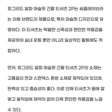
킹그리드 알파 머슬핏 긴팔 티셔츠 2P는 써클레이브라
는 의류 브랜드의 제품으로, 특히 머슬핏 디자인으로 유
명하다. 이 티셔츠는 탁월한 신축성과 편안한 착용감을
제공하여 실내 운동 뿐만 아니라 일상적인 활동에도 적
합하다.
먼저, 킹그리드 알파 머슬핏 긴팔 티셔츠 2P의 소재는
고품질의 면과 스판덱스 혼방 소재로 제작되어 있으며,
탄력성 있고 흡습성이 좋다. 이로 인해 티셔츠가 몸에 잘
맞고 움직임에 제약이 없어 더욱 편안한 착용감을 느낄
수 있다.