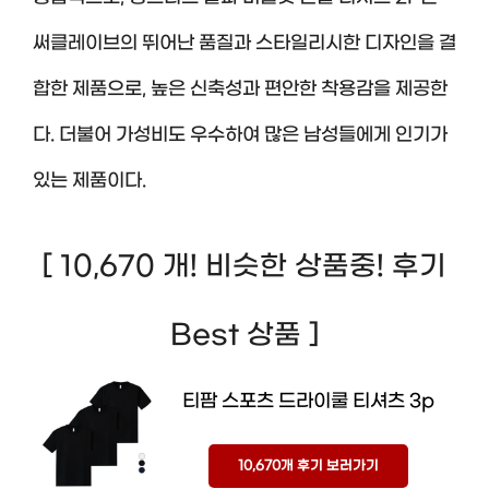
써클레이브의 뛰어난 품질과 스타일리시한 디자인을 결
합한 제품으로, 높은 신축성과 편안한 착용감을 제공한
다. 더불어 가성비도 우수하여 많은 남성들에게 인기가
있는 제품이다.
[ 10,670 개! 비슷한 상품중! 후기
Best 상품 ]
티팜 스포츠 드라이쿨 티셔츠 3p
10,670개 후기 보러가기