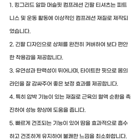
1. 킹그리드 알파 머슬핏 컴프레션 긴팔 티셔츠는 피트
니스 및 운동 활동에 이상적인 컴프레션 재질로 제작되
었습니다.
2. 긴팔 디자인으로 상체를 완전히 커버하여 보다 편안
한 착용감을 제공합니다.
3. 유연성과 탄력성이 뛰어나며, 타이트한 핏으로 몸의
라인을 잘 감싸주어 좋은 보정 효과를 제공합니다.
4. 특히 압박 기능이 있는 재질로 근육의 혈액 순환을 촉
진하여 성능 향상에 도움을 줍니다.
5. 빠르게 건조되는 기능이 있어 땀을 효과적으로 흡수
하고 건조하게 유지하여 불쾌한 느낌을 최소화합니다.