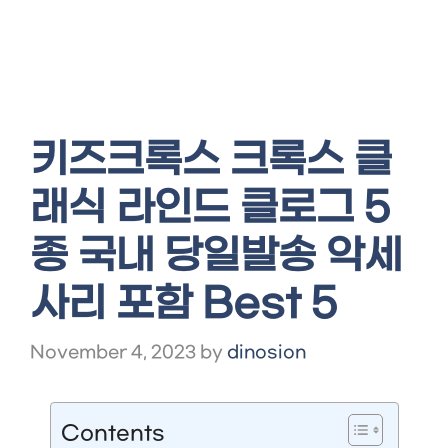
키즈크록스 크록스 클
래식 라인드 클로그 5
종 국내 당일발송 악세
사리 포함 Best 5
November 4, 2023
by
dinosion
Contents