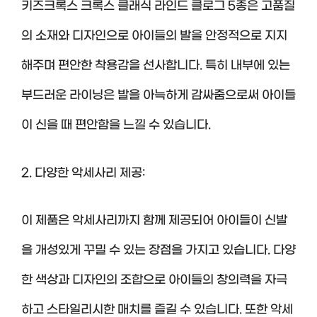
키즈크록스 크록스 클래식 라인드 클로그 5종은 고품질
의 소재와 디자인으로 아이들의 발을 안정적으로 지지
해주며 편안한 착용감을 선사합니다. 특히 내부에 있는
부드러운 라이닝은 발을 아늑하게 감싸줌으로써 아이들
이 신을 때 편안함을 느낄 수 있습니다.
2. 다양한 악세사리 제공:
이 제품은 악세사리까지 함께 제공되어 아이들이 신발
을 개성있게 꾸밀 수 있는 장점을 가지고 있습니다. 다양
한 색상과 디자인의 조합으로 아이들의 창의력을 자극
하고 스타일리시한 매치를 즐길 수 있습니다. 또한 악세