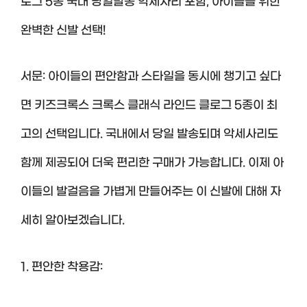
로그 5종 국내 당일발송 악세사리 포함, 아이들을 위한
완벽한 신발 선택!
서문: 아이들의 편안함과 스타일을 동시에 챙기고 싶다
면 키즈크록스 크록스 클래식 라인드 클로그 5종이 최
고의 선택입니다. 국내에서 당일 발송되며 악세사리도
함께 제공되어 더욱 편리한 구매가 가능합니다. 이제 아
이들의 발걸음을 가볍게 만들어주는 이 신발에 대해 자
세히 알아보겠습니다.
1. 편안한 착용감: