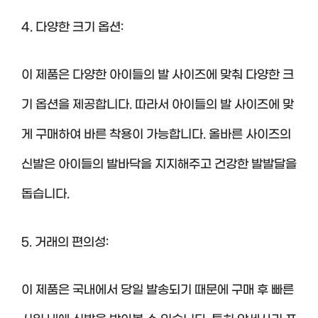
4. 다양한 크기 옵션:
이 제품은 다양한 아이들의 발 사이즈에 맞춰 다양한 크
기 옵션을 제공합니다. 따라서 아이들의 발 사이즈에 맞
게 구매하여 바른 착용이 가능합니다. 올바른 사이즈의
신발은 아이들의 발바닥을 지지해주고 건강한 발발달을
돕습니다.
5. 거래의 편의성:
이 제품은 국내에서 당일 발송되기 때문에 구매 후 빠른