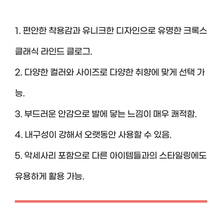
1. 편안한 착용감과 유니크한 디자인으로 유명한 크록스
클래식 라인드 클로그.
2. 다양한 컬러와 사이즈로 다양한 취향에 맞게 선택 가
능.
3. 부드러운 안감으로 발에 닿는 느낌이 매우 쾌적함.
4. 내구성이 강해서 오랫동안 사용할 수 있음.
5. 악세사리 포함으로 다른 아이템들과의 스타일링에도
유용하게 활용 가능.