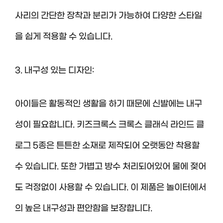
사리의 간단한 장착과 분리가 가능하여 다양한 스타일
을 쉽게 적용할 수 있습니다.
3. 내구성 있는 디자인:
아이들은 활동적인 생활을 하기 때문에 신발에는 내구
성이 필요합니다. 키즈크록스 크록스 클래식 라인드 클
로그 5종은 튼튼한 소재로 제작되어 오랫동안 착용할
수 있습니다. 또한 가볍고 방수 처리되어있어 물에 젖어
도 걱정없이 사용할 수 있습니다. 이 제품은 놀이터에서
의 높은 내구성과 편안함을 보장합니다.