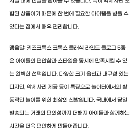
시일 내에 신발을 받아볼 수 있습니다. 특히 악세사리 포
함된 상품이기 때문에 한 번에 필요한 아이템을 받을 수
있다는 점에서 매우 편리합니다.
맺음말: 키즈크록스 크록스 클래식 라인드 클로그 5종
은 아이들의 편안함과 스타일을 동시에 만족시킬 수 있
는 완벽한 선택입니다. 다양한 크기 옵션과 내구성 있는
디자인, 악세사리 제공 등이 특징으로 놀이터에서의 활
동적인 놀이를 위한 최상의 신발입니다. 국내에서 당일
발송되는 거래의 편의성까지 더해져 아이들과 함께하는
시간을 더욱 편안하게 만들어줍니다.