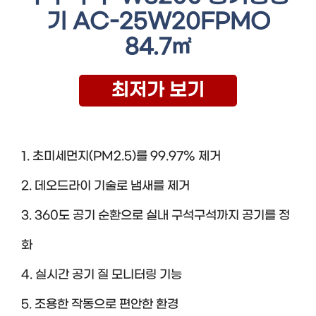
기 AC-25W20FPMO
84.7㎡
최저가 보기
1. 초미세먼지(PM2.5)를 99.97% 제거
2. 데오드라이 기술로 냄새를 제거
3. 360도 공기 순환으로 실내 구석구석까지 공기를 정
화
4. 실시간 공기 질 모니터링 기능
5. 조용한 작동으로 편안한 환경