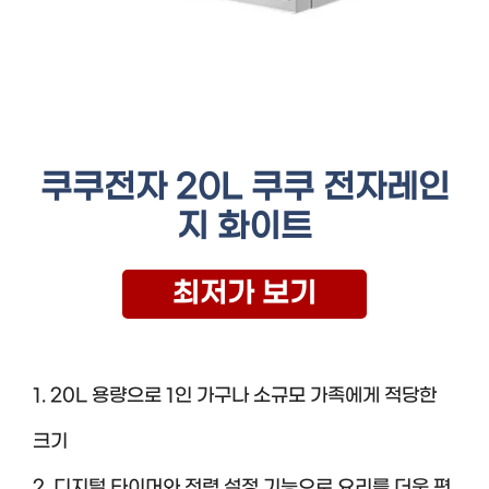
쿠쿠전자 20L 쿠쿠 전자레인
지 화이트
최저가 보기
1. 20L 용량으로 1인 가구나 소규모 가족에게 적당한
크기
2. 디지털 타이머와 전력 설정 기능으로 요리를 더욱 편