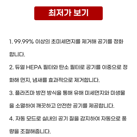
최저가 보기
1. 99.99% 이상의 초미세먼지를 제거해 공기를 정화
합니다.
2. 듀얼 HEPA 필터와 탄소 필터로 공기를 이중으로 정
화해 먼지, 냄새를 효과적으로 제거합니다.
3. 플라즈마 방전 방식을 통해 유해 미세먼지와 미생물
을 소멸하여 깨끗하고 안전한 공기를 제공합니다.
4. 자동 모드로 실내의 공기 질을 감지하여 자동으로 풍
량을 조절해줍니다.