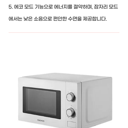
5. 에코 모드 기능으로 에너지를 절약하며, 잠자리 모드
에서는 낮은 소음으로 편안한 수면을 제공합니다.