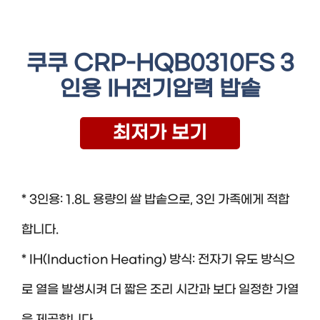
쿠쿠 CRP-HQB0310FS 3
인용 IH전기압력 밥솥
최저가 보기
* 3인용: 1.8L 용량의 쌀 밥솥으로, 3인 가족에게 적합
합니다.
* IH(Induction Heating) 방식: 전자기 유도 방식으
로 열을 발생시켜 더 짧은 조리 시간과 보다 일정한 가열