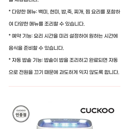
을 제공합니다.
* 다양한 메뉴: 백미, 현미, 밥,죽, 찌개, 찜 요리를 포함하
여 다양한 메뉴를 조리할 수 있습니다.
* 예약 기능: 요리 시간을 미리 설정하여 원하는 시간에
음식을 준비할 수 있습니다.
* 자동 밥솥 기능: 밥솥이 밥을 조리하고 완료되면 자동
으로 전원을 끄기 때문에 과도하게 익지 않도록 합니다.