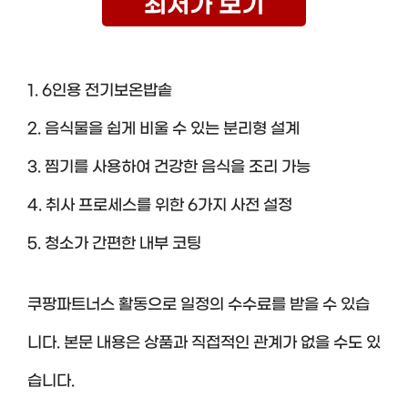
최저가 보기
1. 6인용 전기보온밥솥
2. 음식물을 쉽게 비울 수 있는 분리형 설계
3. 찜기를 사용하여 건강한 음식을 조리 가능
4. 취사 프로세스를 위한 6가지 사전 설정
5. 청소가 간편한 내부 코팅
쿠팡파트너스 활동으로 일정의 수수료를 받을 수 있습
니다. 본문 내용은 상품과 직접적인 관계가 없을 수도 있
습니다.