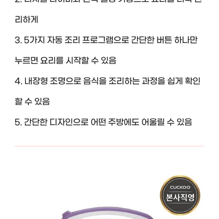
리하게
3. 5가지 자동 조리 프로그램으로 간단한 버튼 하나만
누르면 요리를 시작할 수 있음
4. 내장형 조명으로 음식을 조리하는 과정을 쉽게 확인
할 수 있음
5. 간단한 디자인으로 어떤 주방에도 어울릴 수 있음