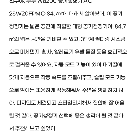
친구야, 쿠쿠 W8200 공기청정기 AC-
25W20FPMO 84.7㎡에 대해서 알아봤어. 이 공기
청정기는 넓은 공간에 적합한 대형 공기청정기야. 84.7
㎡의 넓은 공간을 커버할 수 있고, 3단계 필터링 시스템
으로 미세먼지, 황사, 알레르기 유발 물질 등을 효과적으
로 걸러줄 수 있어요. 자동 모드 기능이 있어 대기질에
맞게 자동으로 작동 속도를 조절해주고, 슬립 모드 기능
으로 밤에는 조용하게 작동해줘서 수면을 방해하지 않
아. 디자인도 세련되고 스타일리시해서 집안에 잘 어울
릴 것 같아. 공기청정기 선택에 좋은 생각이 될 것 같아
서 추천해보고 싶었어.