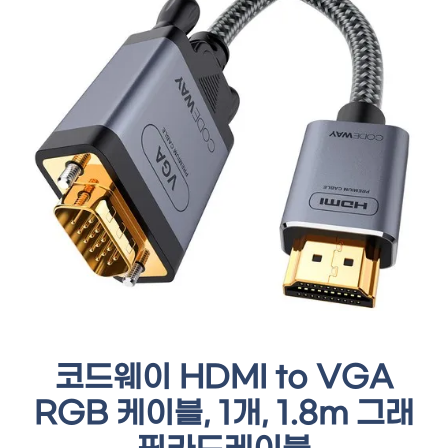
코드웨이 HDMI to VGA
RGB 케이블, 1개, 1.8m 그래