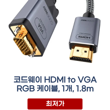
코드웨이 HDMI to VGA
RGB 케이블, 1개, 1.8m
최저가