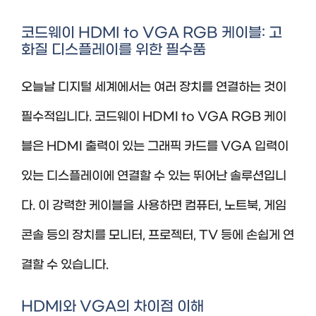
코드웨이 HDMI to VGA RGB 케이블: 고
화질 디스플레이를 위한 필수품
오늘날 디지털 세계에서는 여러 장치를 연결하는 것이
필수적입니다. 코드웨이 HDMI to VGA RGB 케이
블은 HDMI 출력이 있는 그래픽 카드를 VGA 입력이
있는 디스플레이에 연결할 수 있는 뛰어난 솔루션입니
다. 이 강력한 케이블을 사용하면 컴퓨터, 노트북, 게임
콘솔 등의 장치를 모니터, 프로젝터, TV 등에 손쉽게 연
결할 수 있습니다.
HDMI와 VGA의 차이점 이해