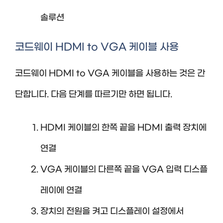
솔루션
코드웨이 HDMI to VGA 케이블 사용
코드웨이 HDMI to VGA 케이블을 사용하는 것은 간
단합니다. 다음 단계를 따르기만 하면 됩니다.
HDMI 케이블의 한쪽 끝을 HDMI 출력 장치에
연결
VGA 케이블의 다른쪽 끝을 VGA 입력 디스플
레이에 연결
장치의 전원을 켜고 디스플레이 설정에서