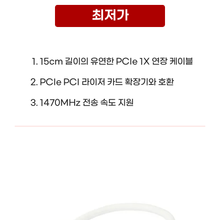
최저가
15cm 길이의 유연한 PCIe 1X 연장 케이블
PCIe PCI 라이저 카드 확장기와 호환
1470MHz 전송 속도 지원