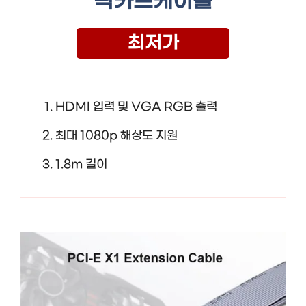
픽카드케이블
최저가
HDMI 입력 및 VGA RGB 출력
최대 1080p 해상도 지원
1.8m 길이