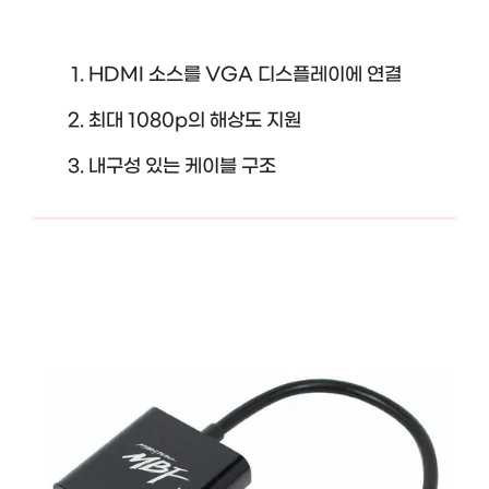
HDMI 소스를 VGA 디스플레이에 연결
최대 1080p의 해상도 지원
내구성 있는 케이블 구조