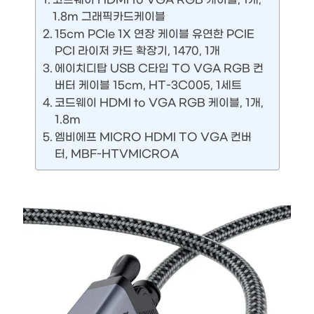
1.8m 그래픽카드케이블
15cm PCIe 1X 연장 케이블 유연한 PCIE
PCI 라이저 카드 확장기, 1470, 1개
에이치디탑 USB C타입 TO VGA RGB 컨
버터 케이블 15cm, HT-3C005, 1세트
코드웨이 HDMI to VGA RGB 케이블, 1개,
1.8m
엠비에프 MICRO HDMI TO VGA 컨버
터, MBF-HTVMICROA