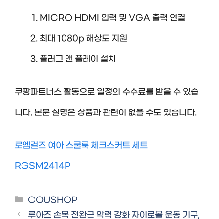
MICRO HDMI 입력 및 VGA 출력 연결
최대 1080p 해상도 지원
플러그 앤 플레이 설치
쿠팡파트너스 활동으로 일정의 수수료를 받을 수 있습
니다. 본문 설명은 상품과 관련이 없을 수도 있습니다.
로엠걸즈 여아 스쿨룩 체크스커트 세트
RGSM2414P
Categories
COUSHOP
루아즈 손목 전완근 악력 강화 자이로볼 운동 기구,