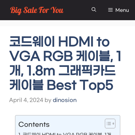
Skip
Menu
to
content
코드웨이 HDMI to
VGA RGB 케이블, 1
개, 1.8m 그래픽카드
케이블 Best Top5
April 4, 2024
by
dinosion
Contents
코드웨이 HDMI to VGA RGB 케이블, 1개,