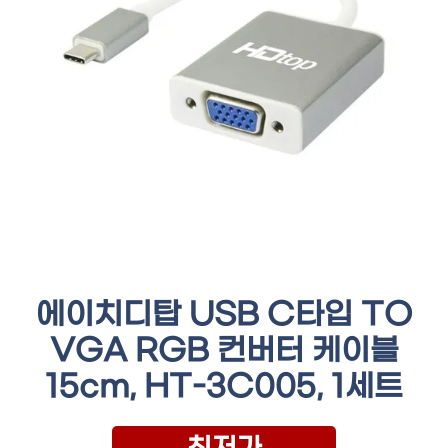
에이치디탑 USB C타입 TO
VGA RGB 컨버터 케이블
15cm, HT-3C005, 1세트