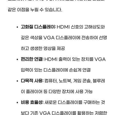
같은 이점을 누릴 수 있습니다.
고화질 디스플레이:
HDMI 신호의 고해상도와
깊은 색상을 VGA 디스플레이에 전송하여 선명
하고 생생한 영상을 제공
편리한 연결:
HDMI 출력이 있는 장치를 VGA
입력이 있는 디스플레이에 손쉽게 연결
다목적 사용:
컴퓨터, 노트북, 게임 콘솔, 블루레
이 플레이어 등 다양한 장치에 사용 가능
비용 효율성:
새로운 디스플레이를 구매하는 것
보다 기존 VGA 디스플레이를 활용하는 저렴한