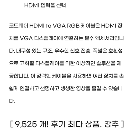
HDMI 입력을 선택
코드웨이 HDMI to VGA RGB 케이블은 HDMI 장
치를 VGA 디스플레이에 연결하는 필수 액세서리입니
다. 내구성 있는 구조, 우수한 신호 전송, 폭넓은 호환성
으로 고화질 디스플레이를 위한 이상적인 솔루션을 제
공합니다. 이 강력한 케이블을 사용하면 여러 장치를 손
쉽게 연결하고 선명하고 생생한 영상을 즐길 수 있습니
다.
[ 9,525 개! 후기 최다 상품. 강추 ]