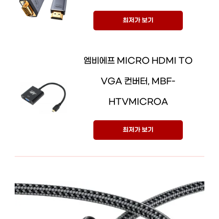
최저가 보기
엠비에프 MICRO HDMI TO
VGA 컨버터, MBF-
HTVMICROA
최저가 보기