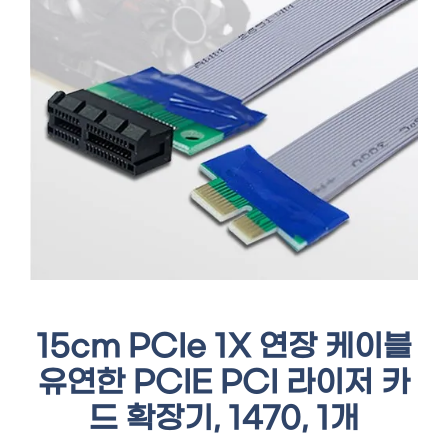
15cm PCIe 1X 연장 케이블
유연한 PCIE PCI 라이저 카
드 확장기, 1470, 1개