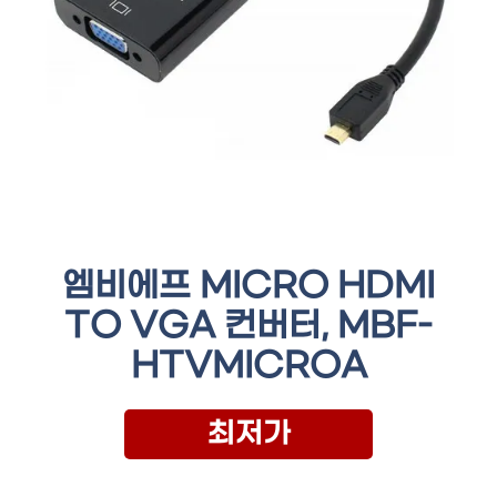
엠비에프 MICRO HDMI
TO VGA 컨버터, MBF-
HTVMICROA
최저가