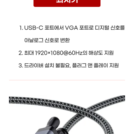
최저가
USB-C 포트에서 VGA 포트로 디지털 신호를
아날로그 신호로 변환
최대 1920×1080@60Hz의 해상도 지원
드라이버 설치 불필요, 플러그 앤 플레이 지원