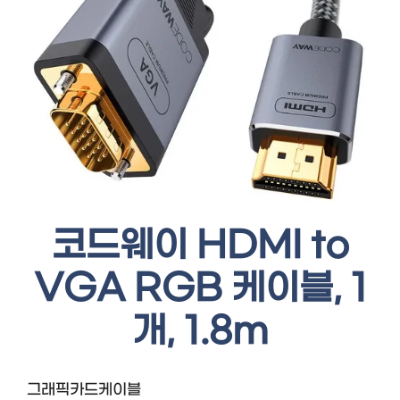
코드웨이 HDMI to
VGA RGB 케이블, 1
개, 1.8m
그래픽카드케이블