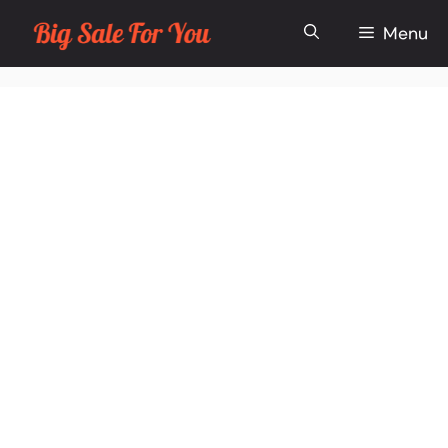
Skip
Menu
to
content