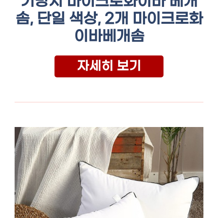
기방지 마이크로화이바 베개
솜, 단일 색상, 2개 마이크로화
이바베개솜
자세히 보기