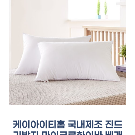
케이아이티홈 국내제조 진드