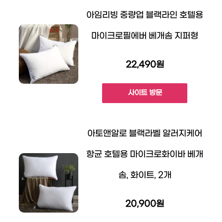
아임리빙 중량업 블랙라인 호텔용
마이크로필에버 베개솜 지퍼형
22,490원
사이트 방문
아토앤알로 블랙라벨 알러지케어
항균 호텔용 마이크로화이바 베개
솜, 화이트, 2개
20,900원