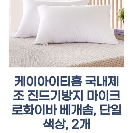
케이아이티홈 국내제
조 진드기방지 마이크
로화이바 베개솜, 단일
색상, 2개