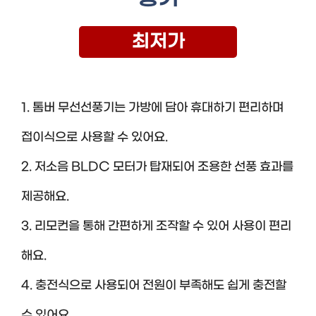
최저가
1. 톰버 무선선풍기는 가방에 담아 휴대하기 편리하며
접이식으로 사용할 수 있어요.
2. 저소음 BLDC 모터가 탑재되어 조용한 선풍 효과를
제공해요.
3. 리모컨을 통해 간편하게 조작할 수 있어 사용이 편리
해요.
4. 충전식으로 사용되어 전원이 부족해도 쉽게 충전할
수 있어요.