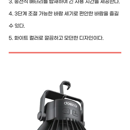
3. 충전식 배터리를 탑재하여 긴 사용 시간을 제공한다.
4. 3단계 조절 가능한 바람 세기로 편안한 바람을 즐길
수 있다.
5. 화이트 컬러로 깔끔하고 모던한 디자인이다.