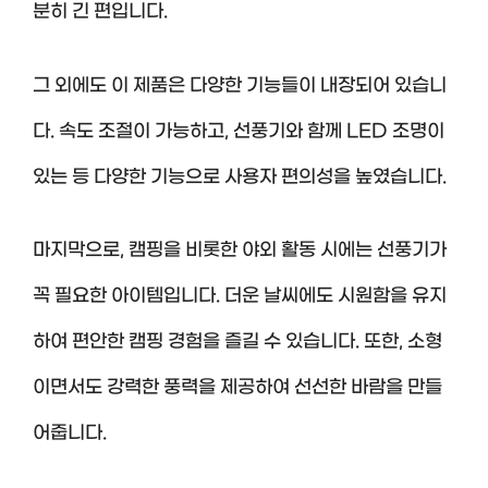
분히 긴 편입니다.
그 외에도 이 제품은 다양한 기능들이 내장되어 있습니
다. 속도 조절이 가능하고, 선풍기와 함께 LED 조명이
있는 등 다양한 기능으로 사용자 편의성을 높였습니다.
마지막으로, 캠핑을 비롯한 야외 활동 시에는 선풍기가
꼭 필요한 아이템입니다. 더운 날씨에도 시원함을 유지
하여 편안한 캠핑 경험을 즐길 수 있습니다. 또한, 소형
이면서도 강력한 풍력을 제공하여 선선한 바람을 만들
어줍니다.