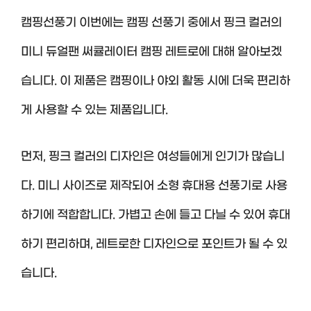
캠핑선풍기 이번에는 캠핑 선풍기 중에서 핑크 컬러의
미니 듀얼팬 써큘레이터 캠핑 레트로에 대해 알아보겠
습니다. 이 제품은 캠핑이나 야외 활동 시에 더욱 편리하
게 사용할 수 있는 제품입니다.
먼저, 핑크 컬러의 디자인은 여성들에게 인기가 많습니
다. 미니 사이즈로 제작되어 소형 휴대용 선풍기로 사용
하기에 적합합니다. 가볍고 손에 들고 다닐 수 있어 휴대
하기 편리하며, 레트로한 디자인으로 포인트가 될 수 있
습니다.