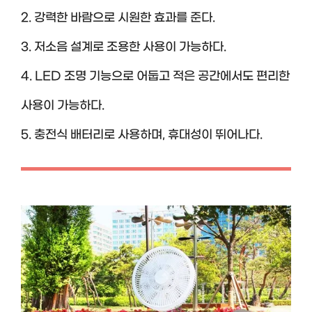
2. 강력한 바람으로 시원한 효과를 준다.
3. 저소음 설계로 조용한 사용이 가능하다.
4. LED 조명 기능으로 어둡고 적은 공간에서도 편리한
사용이 가능하다.
5. 충전식 배터리로 사용하며, 휴대성이 뛰어나다.