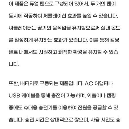
이 제품은 듀얼 팬으로 구성되어 있어서, 두 개의 팬이
동시에 작동하여 써큘레이션 효과를 높일 수 있습니다.
써큘레이터는 공기의 움직임을 유지함으로써 실내 온도
를 일정하게 유지하는 효과가 있습니다. 이를 통해 캠핑
텐트 내에서도 시원하고 쾌적한 환경을 유지할 수 있습
니다.
또한, 배터리로 구동되는 제품입니다. AC 어댑터나
USB 케이블을 통해 충전이 가능하며, 외출이나 캠핑
중에도 휴대용 충전기를 이용하여 전원을 공급할 수 있
습니다. 충전 시간은 상대적으로 짧으며, 사용 시간도 충