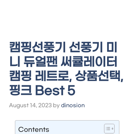
캠핑선풍기 선풍기 미
니 듀얼팬 써큘레이터
캠핑 레트로, 상품선택,
핑크 Best 5
August 14, 2023
by
dinosion
Contents