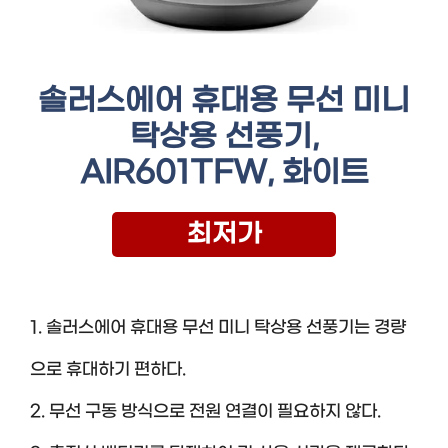
솔러스에어 휴대용 무선 미니
탁상용 선풍기,
AIR601TFW, 화이트
최저가
1. 솔러스에어 휴대용 무선 미니 탁상용 선풍기는 경량
으로 휴대하기 편하다.
2. 무선 구동 방식으로 전원 연결이 필요하지 않다.