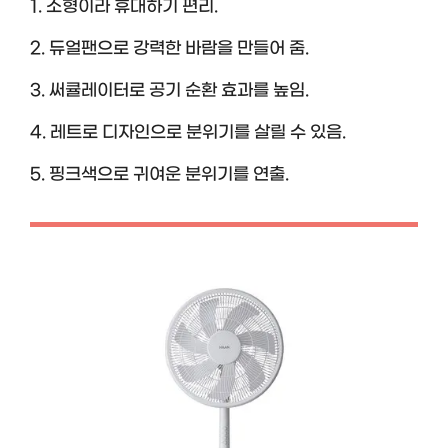
1. 소형이라 휴대하기 편리.
2. 듀얼팬으로 강력한 바람을 만들어 줌.
3. 써큘레이터로 공기 순환 효과를 높임.
4. 레트로 디자인으로 분위기를 살릴 수 있음.
5. 핑크색으로 귀여운 분위기를 연출.