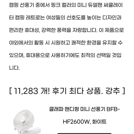
캠핑 선풍기 중에서 핑크 컬러의 미니 듀얼팬 써큘레이
터 캠핑 레트로는 여성들의 선호도를 높이는 디자인과
편리한 휴대성, 강력한 풍력을 자랑합니다. 이 제품으로
야외에서의 활동 시 시원하고 쾌적한 환경을 유지할 수
있으며, 휴대용으로 사용하기에도 최적의 선택일 것입
니다.
[ 11,283 개! 후기 최다 상품. 강추 ]
클래파 핸디형 미니 선풍기 BFB-
HF2600W, 화이트