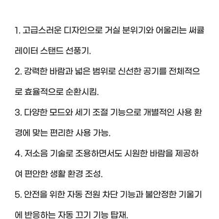
1. 고급스러운 디자인으로 거실 분위기와 어울리는 써큘
레이터 스탠드 선풍기.
2. 강력한 바람과 넓은 범위로 신선한 공기를 전체적으
로 효율적으로 순환시킴.
3. 다양한 모드와 세기 조절 기능으로 개별적인 사용 환
경에 맞는 편리한 사용 가능.
4. 저소음 기술로 조용하면서도 시원한 바람을 제공하
여 편안한 생활 환경 조성.
5. 안전을 위한 자동 전원 차단 기능과 불안정한 기울기
에 반응하는 자동 끄기 기능 탑재.