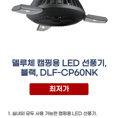
델루체 캠핑용 LED 선풍기,
블랙, DLF-CP60NK
최저가
1. 실내외 모두 사용 가능한 캠핑용 LED 선풍기.