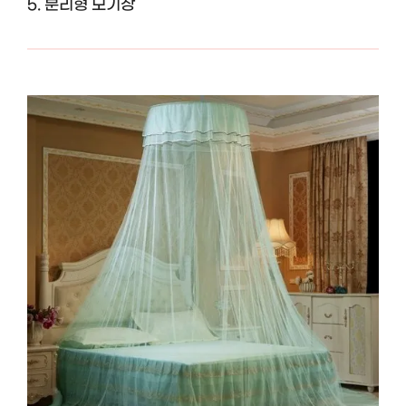
5. 분리형 모기장