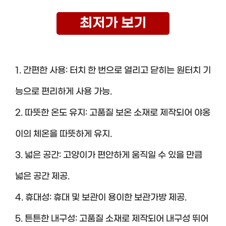
최저가 보기
1. 간편한 사용: 터치 한 번으로 열리고 닫히는 원터치 기
능으로 편리하게 사용 가능.
2. 따뜻한 온도 유지: 고품질 보온 소재로 제작되어 야옹
이의 체온을 따뜻하게 유지.
3. 넓은 공간: 고양이가 편안하게 움직일 수 있을 만큼
넓은 공간 제공.
4. 휴대성: 휴대 및 보관이 용이한 보관가방 제공.
5. 튼튼한 내구성: 고품질 소재로 제작되어 내구성 뛰어