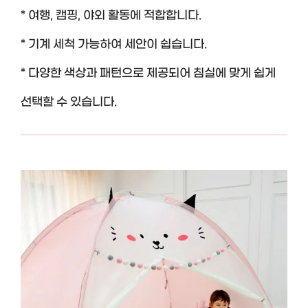
* 여행, 캠핑, 야외 활동에 적합합니다.
* 기계 세척 가능하여 세안이 쉽습니다.
* 다양한 색상과 패턴으로 제공되어 침실에 맞게 쉽게
선택할 수 있습니다.