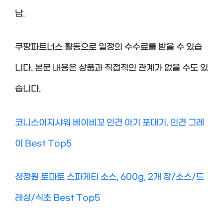
남.
쿠팡파트너스 활동으로 일정의 수수료를 받을 수 있습
니다. 본문 내용은 상품과 직접적인 관계가 없을 수도 있
습니다.
코니스이지샤워 베이비꼬 인견 아기 포대기, 인견 그레
이 Best Top5
청정원 토마토 스파게티 소스, 600g, 2개 장/소스/드
레싱/식초 Best Top5