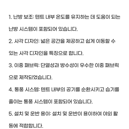
1. 난방 보조: 텐트 내부 온도를 유지하는 데 도움이 되는
난방 시스템이 포함되어 있습니다.
2. 사각 디자인: 넓은 공간을 제공하고 쉽게 이동할 수
있는 사각 디자인을 특징으로 합니다.
3. 이중 패브릭: 단열성과 방수성이 우수한 이중 패브릭
으로 제작되었습니다.
4. 통풍 시스템: 텐트 내부의 공기를 순환시키고 습기를
줄이는 통풍 시스템이 포함되어 있습니다.
5. 설치 및 운반 용이: 설치 및 운반이 용이하여 야외 활
동에 적합합니다.