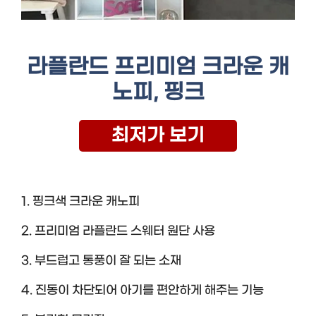
라플란드 프리미엄 크라운 캐
노피, 핑크
최저가 보기
1. 핑크색 크라운 캐노피
2. 프리미엄 라플란드 스웨터 원단 사용
3. 부드럽고 통풍이 잘 되는 소재
4. 진동이 차단되어 아기를 편안하게 해주는 기능