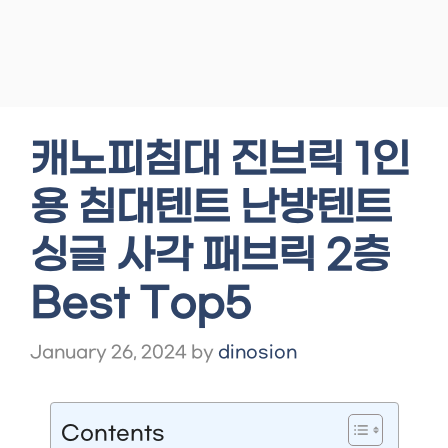
캐노피침대 진브릭 1인
용 침대텐트 난방텐트
싱글 사각 패브릭 2층
Best Top5
January 26, 2024
by
dinosion
Contents