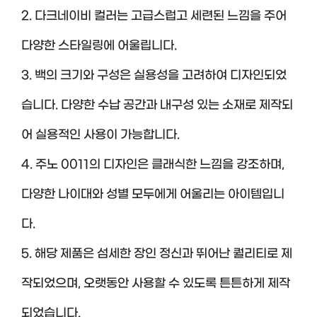
2. 다크네이비 컬러는 고급스럽고 세련된 느낌을 주어
다양한 스타일링에 어울립니다.
3. 백의 크기와 구성은 실용성을 고려하여 디자인되었
습니다. 다양한 수납 공간과 내구성 있는 소재로 제작되
어 실용적인 사용이 가능합니다.
4. 주노 0011의 디자인은 클래식한 느낌을 강조하며,
다양한 나이대와 성별 모두에게 어울리는 아이템입니
다.
5. 해당 제품은 섬세한 장인 정신과 뛰어난 퀄리티로 제
작되었으며, 오랫동안 사용할 수 있도록 튼튼하게 제작
되었습니다.