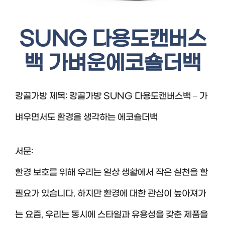
SUNG 다용도캔버스
백 가벼운에코숄더백
캉골가방 제목: 캉골가방 SUNG 다용도캔버스백 – 가
벼우면서도 환경을 생각하는 에코숄더백
서문:
환경 보호를 위해 우리는 일상 생활에서 작은 실천을 할
필요가 있습니다. 하지만 환경에 대한 관심이 높아져가
는 요즘, 우리는 동시에 스타일과 유용성을 갖춘 제품을