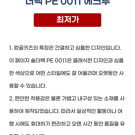
더백 PE 0011 에크루
최저가
1. 캉골키즈의 특징은 간결하고 심플한 디자인입니다.
이 페이지 숄더백 PE 0011은 클래식한 디자인과 심플
한 색상으로 어떤 스타일에도 잘 어울리며 오랫동안 사
용할 수 있습니다.
2. 편안한 착용감은 물론 가볍고 내구성 있는 소재를 사
용하여 제작되었습니다. 따라서 일상적인 활동이나 여
행 시에도 휴대하기 편리하고 오랜 시간 동안 품질을 유