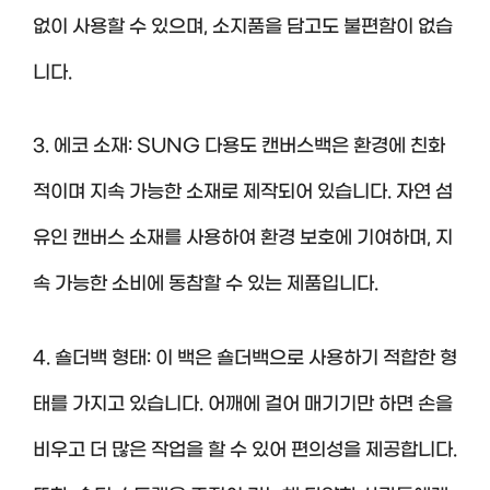
없이 사용할 수 있으며, 소지품을 담고도 불편함이 없습
니다.
3. 에코 소재: SUNG 다용도 캔버스백은 환경에 친화
적이며 지속 가능한 소재로 제작되어 있습니다. 자연 섬
유인 캔버스 소재를 사용하여 환경 보호에 기여하며, 지
속 가능한 소비에 동참할 수 있는 제품입니다.
4. 숄더백 형태: 이 백은 숄더백으로 사용하기 적합한 형
태를 가지고 있습니다. 어깨에 걸어 매기기만 하면 손을
비우고 더 많은 작업을 할 수 있어 편의성을 제공합니다.