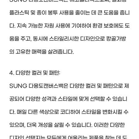
SUNG 다용도캔버스백은 에코숄더백으로써, 일회용
플라스틱 및 종이 봉투 사용을 줄이는 데 큰 도움을 줍니
다. 지속 가능한 자원 사용에 기여하여 환경 보호에도 도
움을 주고, 동시에 스타일리시한 디자인으로 캉골가방
의 고유한 매력을 살려줍니다.
4. 다양한 컬러 및 패턴:
SUNG 다용도캔버스백은 다양한 컬러 및 패턴으로 제
공되어 다양한 성격과 스타일에 맞게 선택할 수 있습니
다. 매일 다른 색상으로 코디하여 스타일을 변화시킬 수
있으며, 더욱 개성을 살릴 수 있습니다. 이러한 다양한
디자인 선택지는 모두에게 어울리는 제품을 찾는 데 도