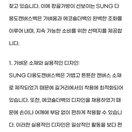
찾고 있습니다. 이에 캉골가방이 선보이는 SUNG 다
용도캔버스백은 가벼움과 에코숄더백의 완벽한 조화를
이루어 내며, 지속 가능한 소비를 위한 선택지를 제공합
니다.
1. 가벼운 소재와 실용적인 디자인:
SUNG 다용도캔버스백은 가볍고 튼튼한 캔버스 소재
로 제작되었기 때문에 길거리에서의 착용에 최적화되어
있습니다. 또한, 에코숄더백의 디자인을 채용하였기 때
문에 손이나 어깨에 부담 없이 편하게 착용할 수 있습니
다. 이러한 실용적인 디자인은 일상적인 활동을 보다 편