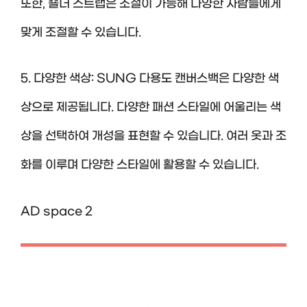
또한, 숄더 스트랩은 조절이 가능해 다양한 사람들에게
맞게 조절할 수 있습니다.
5. 다양한 색상: SUNG 다용도 캔버스백은 다양한 색
상으로 제공됩니다. 다양한 패션 스타일에 어울리는 색
상을 선택하여 개성을 표현할 수 있습니다. 여러 옷과 조
화를 이루며 다양한 스타일에 활용할 수 있습니다.
AD space 2