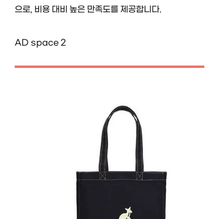
으로, 비용 대비 높은 만족도를 제공합니다.
AD space 2