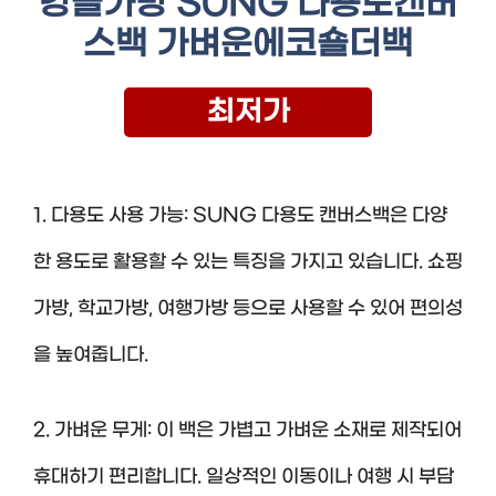
캉골가방 SUNG 다용도캔버
스백 가벼운에코숄더백
최저가
1. 다용도 사용 가능: SUNG 다용도 캔버스백은 다양
한 용도로 활용할 수 있는 특징을 가지고 있습니다. 쇼핑
가방, 학교가방, 여행가방 등으로 사용할 수 있어 편의성
을 높여줍니다.
2. 가벼운 무게: 이 백은 가볍고 가벼운 소재로 제작되어
휴대하기 편리합니다. 일상적인 이동이나 여행 시 부담