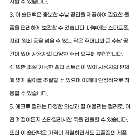
지할 수 있습니다.
3. 이 숄더백은 충분한 수납 공간을 제공하여 필요한 물
품을 편리하게 보관할 수 있습니다. 내부에는 스마트폰,
지갑, 열쇠 등을 넣을 수 있는 작은 주머니와 큰 수납 공
간이 있어 사용자의 다양한 수납 요구에 부합합니다.
4. 또한 조절 가능한 숄더 스트랩이 있어 사용자의 편의
에 맞게 길이를 조절할 수 있으며 어깨에 안정적으로 착
용할 수 있습니다.
5. 에크루 컬러는 다양한 의상과 잘 어울리는 컬러로, 어
떤 계절이든지 스타일리시한 룩을 연출할 수 있습니다.
또한 이 숄더백은 가격이 저렴하면서도 고품질의 제품