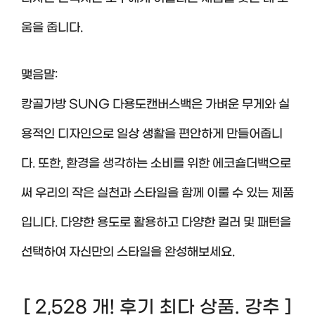
움을 줍니다.
맺음말:
캉골가방 SUNG 다용도캔버스백은 가벼운 무게와 실
용적인 디자인으로 일상 생활을 편안하게 만들어줍니
다. 또한, 환경을 생각하는 소비를 위한 에코숄더백으로
써 우리의 작은 실천과 스타일을 함께 이룰 수 있는 제품
입니다. 다양한 용도로 활용하고 다양한 컬러 및 패턴을
선택하여 자신만의 스타일을 완성해보세요.
[ 2,528 개! 후기 최다 상품. 강추 ]