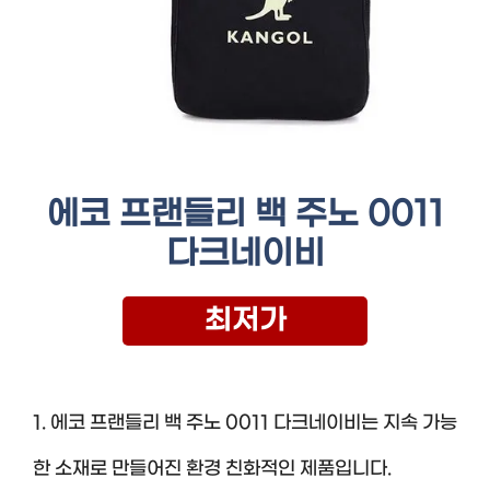
에코 프랜들리 백 주노 0011
다크네이비
최저가
1. 에코 프랜들리 백 주노 0011 다크네이비는 지속 가능
한 소재로 만들어진 환경 친화적인 제품입니다.