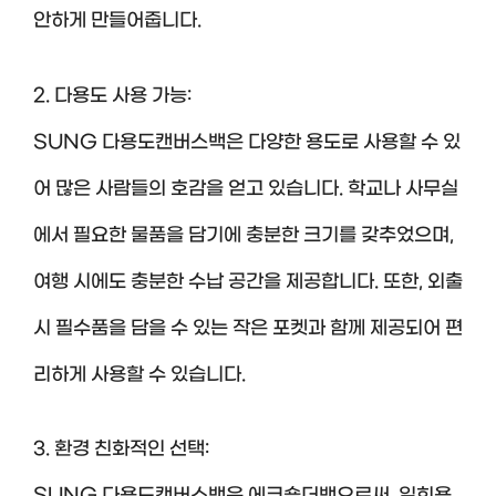
안하게 만들어줍니다.
2. 다용도 사용 가능:
SUNG 다용도캔버스백은 다양한 용도로 사용할 수 있
어 많은 사람들의 호감을 얻고 있습니다. 학교나 사무실
에서 필요한 물품을 담기에 충분한 크기를 갖추었으며,
여행 시에도 충분한 수납 공간을 제공합니다. 또한, 외출
시 필수품을 담을 수 있는 작은 포켓과 함께 제공되어 편
리하게 사용할 수 있습니다.
3. 환경 친화적인 선택: