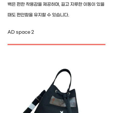
백은 편한 착용감을 제공하며, 길고 지루한 이동이 있을
때도 편안함을 유지할 수 있습니다.
AD space 2