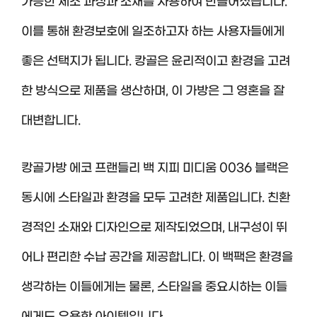
가능한 제조 과정과 소재를 사용하여 만들어졌습니다.
이를 통해 환경보호에 일조하고자 하는 사용자들에게
좋은 선택지가 됩니다. 캉골은 윤리적이고 환경을 고려
한 방식으로 제품을 생산하며, 이 가방은 그 영혼을 잘
대변합니다.
캉골가방 에코 프랜들리 백 지피 미디움 0036 블랙은
동시에 스타일과 환경을 모두 고려한 제품입니다. 친환
경적인 소재와 디자인으로 제작되었으며, 내구성이 뛰
어나 편리한 수납 공간을 제공합니다. 이 백팩은 환경을
생각하는 이들에게는 물론, 스타일을 중요시하는 이들