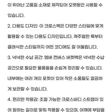
이 뛰어난 고품질 소재로 제작되어 오랫동안 사용할 수
있습니다.
2. 다용도 디자인: 이 크로스백은 다양한 스타일에 맞게
활용할 수 있는 다용도 디자인입니다. 캐주얼한 룩부터
클래식한 스타일까지 어떤 코디에도 잘 어울립니다.
3. 넉넉한 수납 공간: 엠버 컨버스 버켓백은 넉넉한 수납
공간으로 필요한 물품들을 손쉽게 정리할 수 있습니다.
내부에는 여러 개의 포켓이 있어 작은 소품들도 깔끔하
게 보관할 수 있습니다.
4. 편리한 착용감: 조절 가능한 크로스바디 스트랩이 있
어 원하는 길이로 맞춰 착용할 수 있으며, 어깨에 부담을