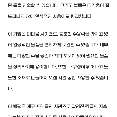
된 룩을 연출할 수 있습니다. 그리고 블랙은 더러움이 잘
드러나지 않아 일상적인 사용에도 편리합니다.
이 가방은 미디움 사이즈로, 충분한 수용력을 가지고 있
어 일상적인 물품을 편리하게 보관할 수 있습니다. 내부
에는 다양한 수납 공간과 지퍼 포켓이 있어 필요한 물품
을 정리하기에 용이합니다. 또한, 내구성이 뛰어나고 튼
튼한 소재로 만들어져 오랜 시간 동안 사용할 수 있습니
다.
이 백팩은 에코 프랜들리 시리즈로 알려진 캉골의 지속