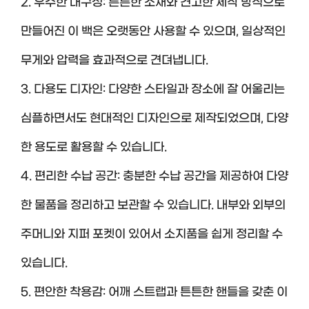
2. 우수한 내구성: 튼튼한 소재와 견고한 제작 방식으로
만들어진 이 백은 오랫동안 사용할 수 있으며, 일상적인
무게와 압력을 효과적으로 견뎌냅니다.
3. 다용도 디자인: 다양한 스타일과 장소에 잘 어울리는
심플하면서도 현대적인 디자인으로 제작되었으며, 다양
한 용도로 활용할 수 있습니다.
4. 편리한 수납 공간: 충분한 수납 공간을 제공하여 다양
한 물품을 정리하고 보관할 수 있습니다. 내부와 외부의
주머니와 지퍼 포켓이 있어서 소지품을 쉽게 정리할 수
있습니다.
5. 편안한 착용감: 어깨 스트랩과 튼튼한 핸들을 갖춘 이