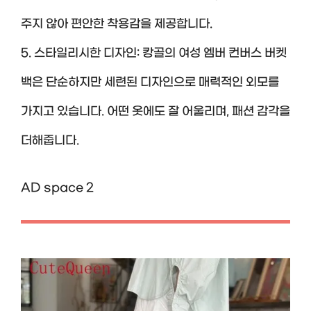
주지 않아 편안한 착용감을 제공합니다.
5. 스타일리시한 디자인: 캉골의 여성 엠버 컨버스 버켓
백은 단순하지만 세련된 디자인으로 매력적인 외모를
가지고 있습니다. 어떤 옷에도 잘 어울리며, 패션 감각을
더해줍니다.
AD space 2