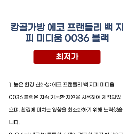
캉골가방 에코 프랜들리 백 지
피 미디움 0036 블랙
최저가
1. 높은 환경 친화성: 에코 프랜들리 백 지피 미디움
0036 블랙은 지속 가능한 자원을 사용하여 제작되었
으며, 환경에 미치는 영향을 최소화하기 위해 노력했습
니다.