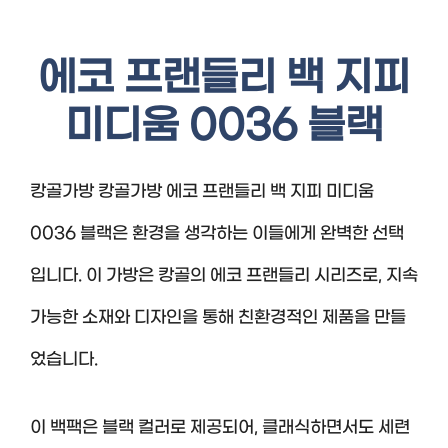
에코 프랜들리 백 지피
미디움 0036 블랙
캉골가방 캉골가방 에코 프랜들리 백 지피 미디움
0036 블랙은 환경을 생각하는 이들에게 완벽한 선택
입니다. 이 가방은 캉골의 에코 프랜들리 시리즈로, 지속
가능한 소재와 디자인을 통해 친환경적인 제품을 만들
었습니다.
이 백팩은 블랙 컬러로 제공되어, 클래식하면서도 세련