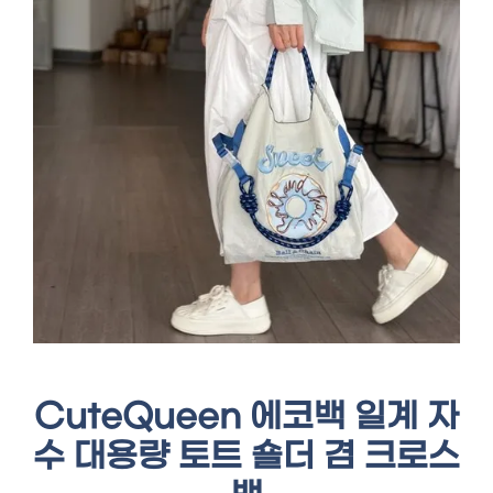
CuteQueen 에코백 일계 자
수 대용량 토트 숄더 겸 크로스