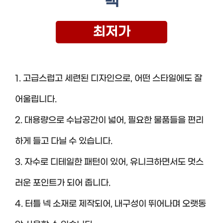
백
최저가
1. 고급스럽고 세련된 디자인으로, 어떤 스타일에도 잘
어울립니다.
2. 대용량으로 수납공간이 넓어, 필요한 물품들을 편리
하게 들고 다닐 수 있습니다.
3. 자수로 디테일한 패턴이 있어, 유니크하면서도 멋스
러운 포인트가 되어 줍니다.
4. 터틀 넥 소재로 제작되어, 내구성이 뛰어나며 오랫동