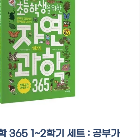
365 1~2학기 세트 : 공부가