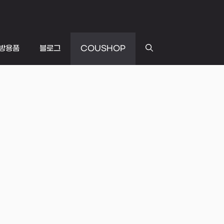
방용품
블로그
COUSHOP