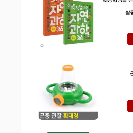
초등학생을 위한
활동