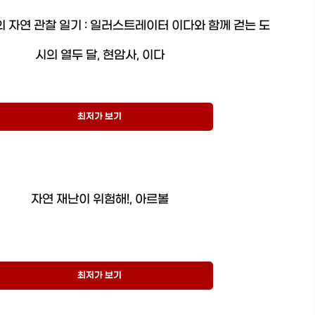
 자연 관찰 일기 : 일러스트레이터 이다와 함께 걷는 도
시의 열두 달, 현암사, 이다
최저가 보기
자연 재난이 위험해!, 아르볼
최저가 보기