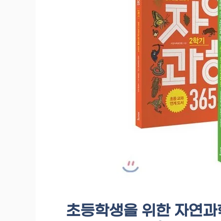
초등학생을 위한 자연과학 