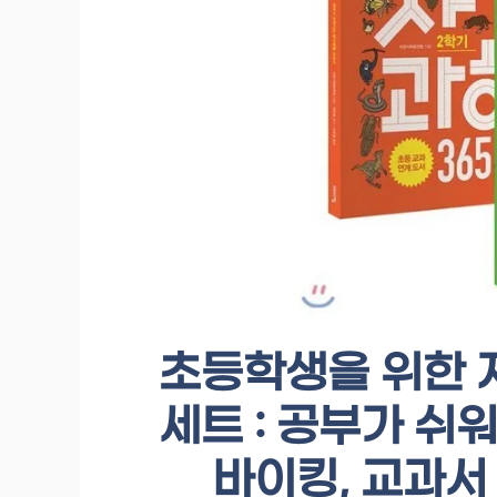
초등학생을 위한 자
세트 : 공부가 쉬
바이킹, 교과서