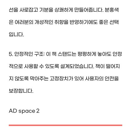
선을 사로잡고 기분을 상쾌하게 만들어줍니다. 분홍색
은 여러분의 개성적인 취향을 반영하기에도 좋은 선택
입니다.
5. 안정적인 구조: 이 책 스탠드는 평평하게 놓아도 안정
적으로 사용할 수 있도록 설계되었습니다. 책이 떨어지
지 않도록 막아주는 고정장치가 있어 사용자의 안전을
보장합니다.
AD space 2