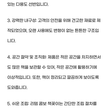
있는 다용도 선반입니다.
3. 강력한 내구성: 고객의 안전을 위해 견고한 재료로 제
작되었으며, 오랜 사용에도 변형이 없는 튼튼한 구조입
니다.
4. 공간 절약 및 조직화: 제품은 적은 공간을 차지하면서
도 많은 책을 보관할 수 있어, 작은 공간에 활용하기에
이상적입니다. 또한, 책이 정리되고 깔끔하게 보이도록
도와줍니다.
5. 쉬운 조립: 리템 콤보 책꽂이는 간단한 조립 절차를