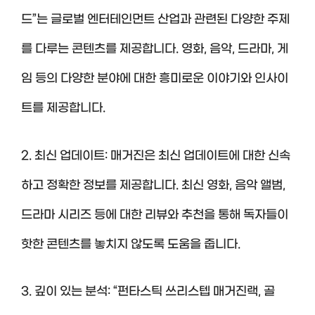
드”는 글로벌 엔터테인먼트 산업과 관련된 다양한 주제
를 다루는 콘텐츠를 제공합니다. 영화, 음악, 드라마, 게
임 등의 다양한 분야에 대한 흥미로운 이야기와 인사이
트를 제공합니다.
2. 최신 업데이트: 매거진은 최신 업데이트에 대한 신속
하고 정확한 정보를 제공합니다. 최신 영화, 음악 앨범,
드라마 시리즈 등에 대한 리뷰와 추천을 통해 독자들이
핫한 콘텐츠를 놓치지 않도록 도움을 줍니다.
3. 깊이 있는 분석: “펀타스틱 쓰리스텝 매거진랙, 골