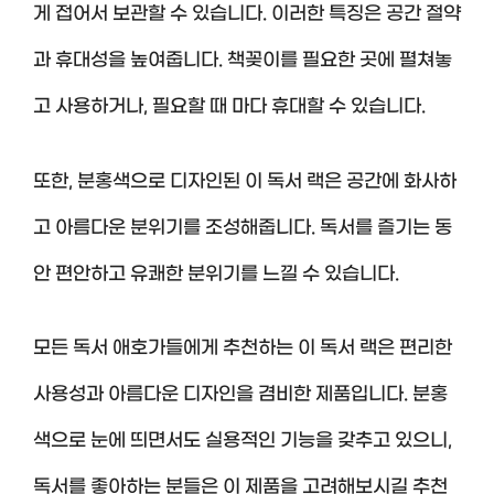
게 접어서 보관할 수 있습니다. 이러한 특징은 공간 절약
과 휴대성을 높여줍니다. 책꽂이를 필요한 곳에 펼쳐놓
고 사용하거나, 필요할 때 마다 휴대할 수 있습니다.
또한, 분홍색으로 디자인된 이 독서 랙은 공간에 화사하
고 아름다운 분위기를 조성해줍니다. 독서를 즐기는 동
안 편안하고 유쾌한 분위기를 느낄 수 있습니다.
모든 독서 애호가들에게 추천하는 이 독서 랙은 편리한
사용성과 아름다운 디자인을 겸비한 제품입니다. 분홍
색으로 눈에 띄면서도 실용적인 기능을 갖추고 있으니,
독서를 좋아하는 분들은 이 제품을 고려해보시길 추천