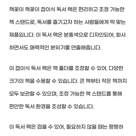
책꽂이 책꽂이 접이식 독서 랙은 편리하고 조정 가능한
책 스탠드로, 독서를 즐기고자 하는 사람들에게 딱 맞는
제품입니다. 이 독서 랙은 분홍색으로 디자인되어, 화사
하면서도 매력적인 분위기를 연출해줍니다.
이 접이식 독서 랙은 책 홀더를 조정할 수 있어, 다양한
크기의 책을 수용할 수 있습니다. 큰 책부터 작은 책까지
모두 보관할 수 있으며, 조정 가능한 책 스탠드를 통해
편안한 독서 환경을 조성할 수 있습니다.
이 독서 랙은 접을 수 있어, 필요하지 않을 때는 평평하