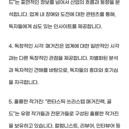
드”는 표면적인 정보를 넘어서 산업의 흐름과 동향을 분
석합니다. 업계 내 장애와 도전에 대한 콘텐츠를 통해,
독자들에게 심도 있는 인사이트를 제공합니다.
4. 독창적인 시각: 매거진은 업계에 대한 일반적인 시각
과는 다른 독창적인 관점을 제공합니다. 차별화된 분석
과 독자적인 견해를 바탕으로, 독자들의 흥미와 호기심
을 자극합니다.
5. 훌륭한 작가진: “펀타스틱 쓰리스텝 매거진랙, 골
드”는 유명 작가들과 전문가들로 구성된 훌륭한 작가진
을 보유하고 있습니다. 칼럼니스트, 리뷰어, 인터뷰어 등