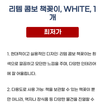
리템 콤보 책꽂이, WHITE, 1
개
최저가
1. 현대적이고 실용적인 디자인: 리템 콤보 책꽂이는 흰
색으로 깔끔하고 모던한 느낌을 주며, 다양한 인테리어
에 잘 어울립니다.
2. 다용도로 사용 가능: 책을 보관할 수 있는 책꽂이 뿐
만 아니라, 액자나 장식품 등 다양한 물건을 진열할 수