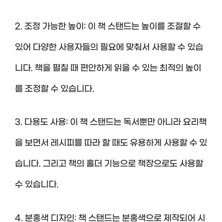
2. 조정 가능한 높이: 이 책 스탠드는 높이를 조절할 수
있어 다양한 사용자들의 필요에 맞춰서 사용할 수 있습
니다. 책을 펼칠 때 편안하게 읽을 수 있는 최적의 높이
를 조정할 수 있습니다.
3. 다용도 사용: 이 책 스탠드는 독서뿐만 아니라 요리책
을 보면서 레시피를 따라 할 때도 유용하게 사용할 수 있
습니다. 그리고 책의 홀더 기능으로 책장으로도 사용할
수 있습니다.
4. 분홍색 디자인: 책 스탠드는 분홍색으로 제작되어 시