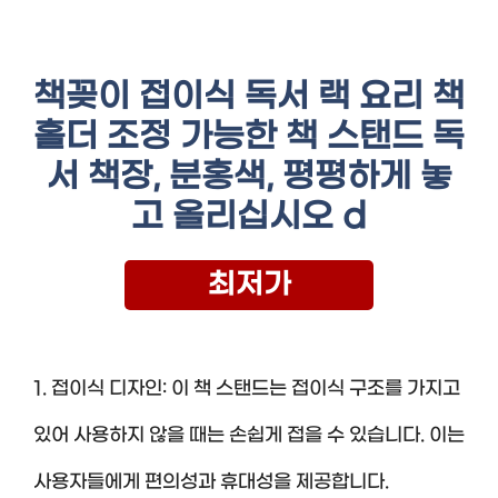
책꽂이 접이식 독서 랙 요리 책
홀더 조정 가능한 책 스탠드 독
서 책장, 분홍색, 평평하게 놓
고 올리십시오 d
최저가
1. 접이식 디자인: 이 책 스탠드는 접이식 구조를 가지고
있어 사용하지 않을 때는 손쉽게 접을 수 있습니다. 이는
사용자들에게 편의성과 휴대성을 제공합니다.