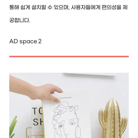
통해 쉽게 설치할 수 있으며, 사용자들에게 편의성을 제
공합니다.
AD space 2