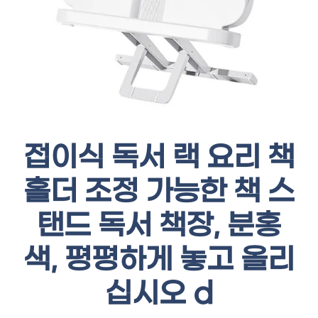
접이식 독서 랙 요리 책
홀더 조정 가능한 책 스
탠드 독서 책장, 분홍
색, 평평하게 놓고 올리
십시오 d