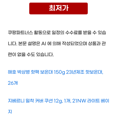
최저가
쿠팡파트너스 활동으로 일정의 수수료를 받을 수 있습
니다. 본문 설명은 AI 에 의해 작성되었으며 상품과 관
련이 없을 수도 있습니다.
해호 박상병 핫팩 보온대 150g 23년제조 핫보온대,
26개
지베르니 밀착 커버 쿠션 12g, 1개, 21NW 라이트 베이
지