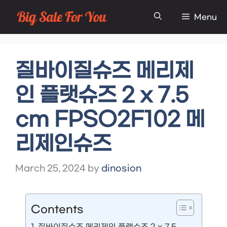
Skip
Menu
to
content
질바이질슈즈 메리제
인 플랫슈즈 2 x 7.5
cm FPSO2F102 메
리제인슈즈
March 25, 2024
by
dinosion
Contents
질바이질슈즈 메리제인 플랫슈즈 2 x 7.5