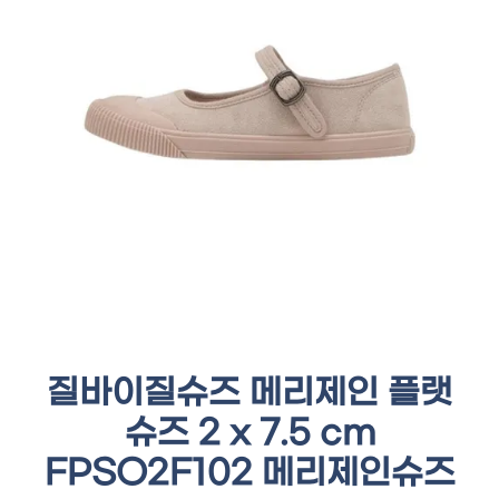
질바이질슈즈 메리제인 플랫
슈즈 2 x 7.5 cm
FPSO2F102 메리제인슈즈