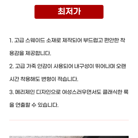
최저가
1. 고급 스웨이드 소재로 제작되어 부드럽고 편안한 착
용감을 제공합니다.
2. 고급 가죽 안감이 사용되어 내구성이 뛰어나며 오랜
시간 착용해도 변형이 적습니다.
3. 메리제인 디자인으로 여성스러우면서도 클래식한 룩
을 연출할 수 있습니다.