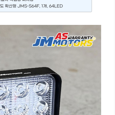
확산형 JMS-S64F, 1개, 64LED