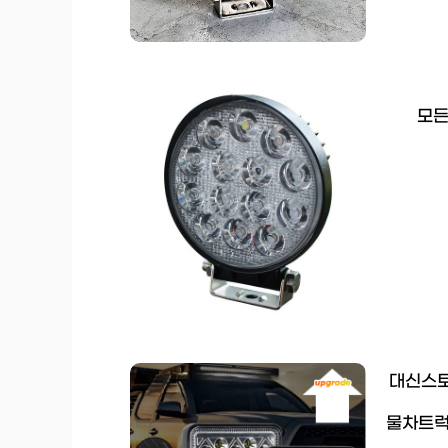
모든
대신스토
물차트럭