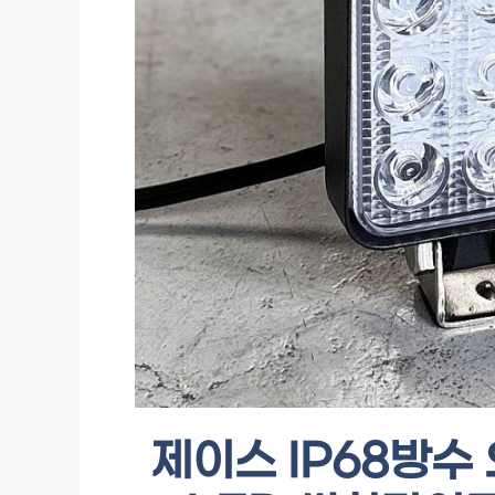
제이스 IP68방