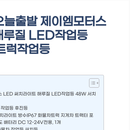
 오늘출발 제이엠모터스
해루질 LED작업등
 트럭작업등
 LED 써치라이트 해루질 LED작업등 48W 서치
 작업등 후진등
써치라이트 방수IP67 화물차트럭 지게차 트랙터 포
배터리 DC 12-24V전용, 1개
 화물차 작업등 써치등