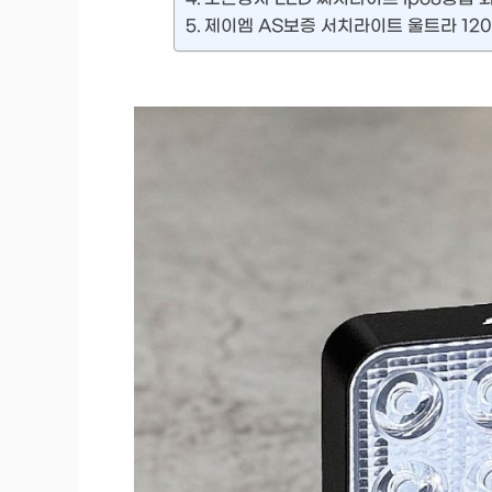
제이엠 AS보증 서치라이트 울트라 120도 