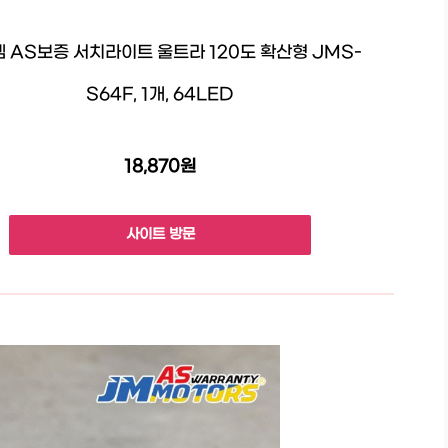
 AS보증 서치라이트 울트라 120도 확산형 JMS-
S64F, 1개, 64LED
18,870원
사이트 방문