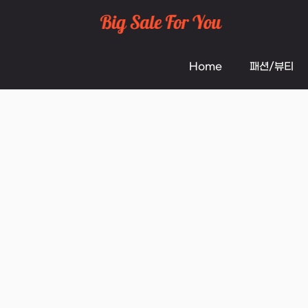
Skip
to
Home
패션/뷰티
content