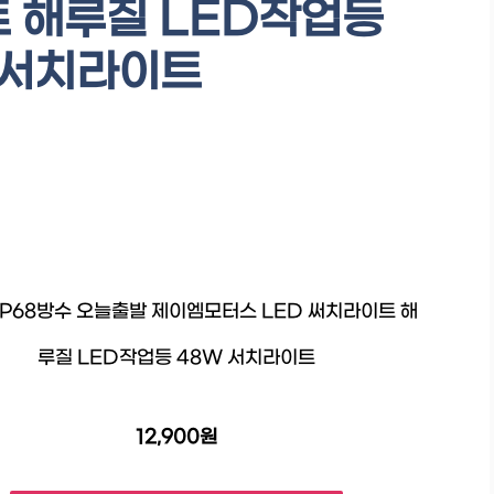
트 해루질 LED작업등
 서치라이트
IP68방수 오늘출발 제이엠모터스 LED 써치라이트 해
루질 LED작업등 48W 서치라이트
12,900원