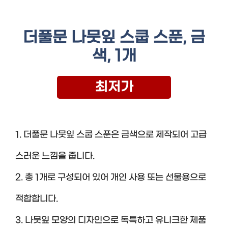
더풀문 나뭇잎 스쿱 스푼, 금
색, 1개
최저가
1. 더풀문 나뭇잎 스쿱 스푼은 금색으로 제작되어 고급
스러운 느낌을 줍니다.
2. 총 1개로 구성되어 있어 개인 사용 또는 선물용으로
적합합니다.
3. 나뭇잎 모양의 디자인으로 독특하고 유니크한 제품