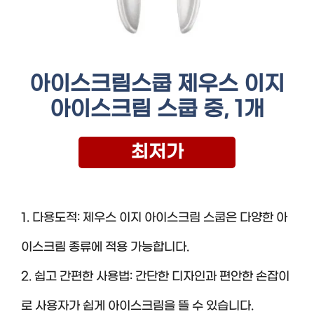
아이스크림스쿱 제우스 이지
아이스크림 스쿱 중, 1개
최저가
1. 다용도적: 제우스 이지 아이스크림 스쿱은 다양한 아
이스크림 종류에 적용 가능합니다.
2. 쉽고 간편한 사용법: 간단한 디자인과 편안한 손잡이
로 사용자가 쉽게 아이스크림을 뜰 수 있습니다.