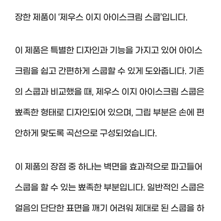
장한 제품이 ‘제우스 이지 아이스크림 스쿱’입니다.
이 제품은 특별한 디자인과 기능을 가지고 있어 아이스
크림을 쉽고 간편하게 스쿱할 수 있게 도와줍니다. 기존
의 스쿱과 비교했을 때, 제우스 이지 아이스크림 스쿱은
뾰족한 형태로 디자인되어 있으며, 그립 부분은 손에 편
안하게 맞도록 곡선으로 구성되었습니다.
이 제품의 장점 중 하나는 벽면을 효과적으로 파고들어
스쿱을 할 수 있는 뾰족한 부분입니다. 일반적인 스쿱은
얼음의 단단한 표면을 깨기 어려워 제대로 된 스쿱을 하