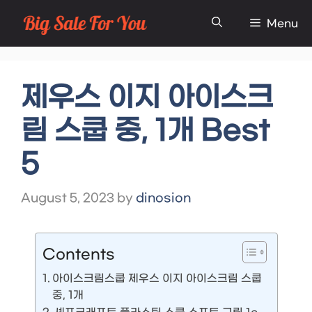
Skip
Menu
to
content
제우스 이지 아이스크
림 스쿱 중, 1개 Best
5
August 5, 2023
by
dinosion
Contents
아이스크림스쿱 제우스 이지 아이스크림 스쿱
중, 1개