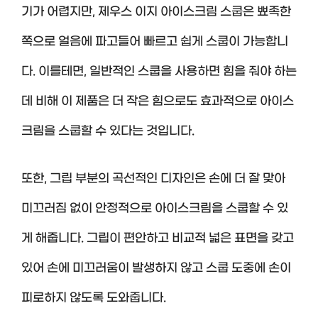
기가 어렵지만, 제우스 이지 아이스크림 스쿱은 뾰족한
쪽으로 얼음에 파고들어 빠르고 쉽게 스쿱이 가능합니
다. 이를테면, 일반적인 스쿱을 사용하면 힘을 줘야 하는
데 비해 이 제품은 더 작은 힘으로도 효과적으로 아이스
크림을 스쿱할 수 있다는 것입니다.
또한, 그립 부분의 곡선적인 디자인은 손에 더 잘 맞아
미끄러짐 없이 안정적으로 아이스크림을 스쿱할 수 있
게 해줍니다. 그립이 편안하고 비교적 넓은 표면을 갖고
있어 손에 미끄러움이 발생하지 않고 스쿱 도중에 손이
피로하지 않도록 도와줍니다.