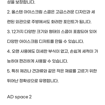
성을 보장합니다.
2. 올스텐 아이스크림 스쿱은 고급스러운 디자인과 세
련된 외관으로 주방에서도 화려한 포인트가 됩니다.
3. 12가지 다양한 크기와 형태의 스쿱이 포함되어 있어
다양한 아이스크림 디저트를 만들 수 있습니다.
4. 오랜 사용에도 미세한 부식이 없고, 손쉽게 세척이 가
능하여 편리하게 사용할 수 있습니다.
5. 특히 체리나 견과류와 같은 작은 재료를 고르기 위한
뛰어난 정확성으로 유명합니다.
AD space 2