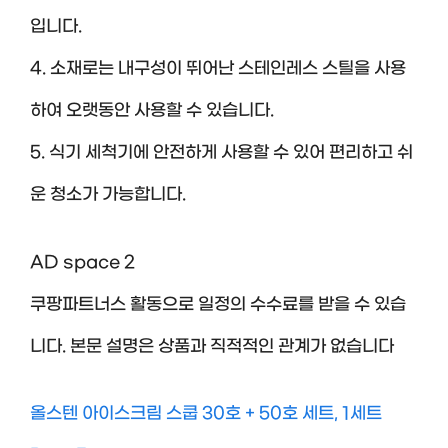
입니다.
4. 소재로는 내구성이 뛰어난 스테인레스 스틸을 사용
하여 오랫동안 사용할 수 있습니다.
5. 식기 세척기에 안전하게 사용할 수 있어 편리하고 쉬
운 청소가 가능합니다.
AD space 2
쿠팡파트너스 활동으로 일정의 수수료를 받을 수 있습
니다. 본문 설명은 상품과 직적적인 관계가 없습니다
올스텐 아이스크림 스쿱 30호 + 50호 세트, 1세트