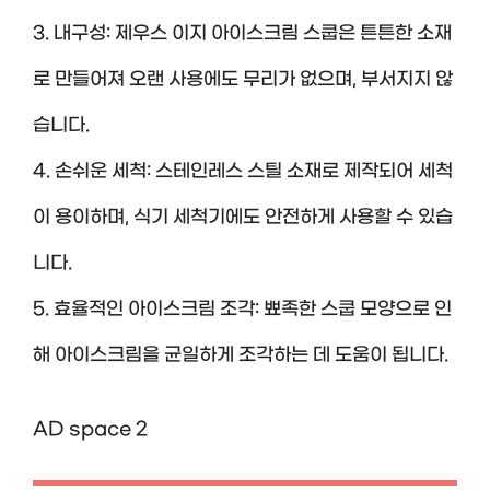
3. 내구성: 제우스 이지 아이스크림 스쿱은 튼튼한 소재
로 만들어져 오랜 사용에도 무리가 없으며, 부서지지 않
습니다.
4. 손쉬운 세척: 스테인레스 스틸 소재로 제작되어 세척
이 용이하며, 식기 세척기에도 안전하게 사용할 수 있습
니다.
5. 효율적인 아이스크림 조각: 뾰족한 스쿱 모양으로 인
해 아이스크림을 균일하게 조각하는 데 도움이 됩니다.
AD space 2