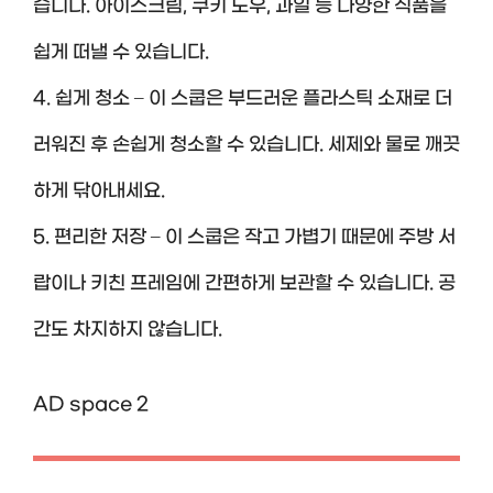
습니다. 아이스크림, 쿠키 도우, 과일 등 다양한 식품을
쉽게 떠낼 수 있습니다.
4. 쉽게 청소 – 이 스쿱은 부드러운 플라스틱 소재로 더
러워진 후 손쉽게 청소할 수 있습니다. 세제와 물로 깨끗
하게 닦아내세요.
5. 편리한 저장 – 이 스쿱은 작고 가볍기 때문에 주방 서
랍이나 키친 프레임에 간편하게 보관할 수 있습니다. 공
간도 차지하지 않습니다.
AD space 2