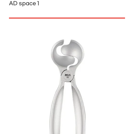
AD space 1