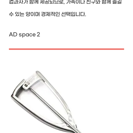
컵과자가 함께 제공되므로, 가족이나 친구와 함께 즐길
수 있는 양이며 경제적인 선택입니다.
AD space 2