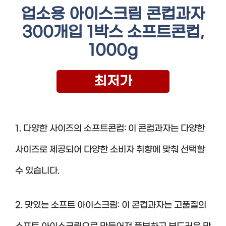
업소용 아이스크림 콘컵과자
300개입 1박스 소프트콘컵,
1000g
최저가
1. 다양한 사이즈의 소프트콘컵: 이 콘컵과자는 다양한
사이즈로 제공되어 다양한 소비자 취향에 맞춰 선택할
수 있습니다.
2. 맛있는 소프트 아이스크림: 이 콘컵과자는 고품질의