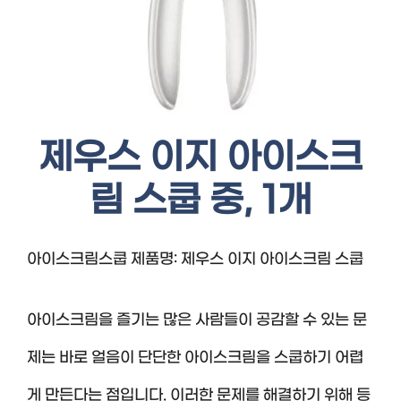
제우스 이지 아이스크
림 스쿱 중, 1개
아이스크림스쿱 제품명: 제우스 이지 아이스크림 스쿱
아이스크림을 즐기는 많은 사람들이 공감할 수 있는 문
제는 바로 얼음이 단단한 아이스크림을 스쿱하기 어렵
게 만든다는 점입니다. 이러한 문제를 해결하기 위해 등