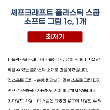
셰프크래프트 플라스틱 스쿱
소프트 그립 1c, 1개
최저가
1. 플라스틱 소재 – 이 스쿱은 내구성이 뛰어나고 잘 간
직될 수 있는 플라스틱 소재로 만들어졌습니다.
2. 소프트 그립 – 손에 편안하게 맞는 소프트 그립 디자
인으로 오랫동안 사용해도 손이 피로하지 않습니다.
3. 다용도 사용 – 이 스쿱은 다양한 용도에 사용할 수 있