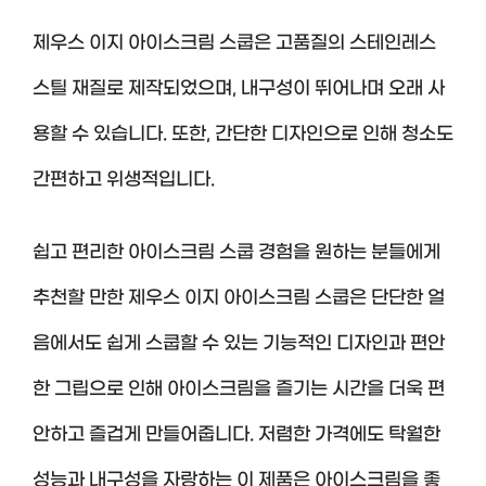
제우스 이지 아이스크림 스쿱은 고품질의 스테인레스
스틸 재질로 제작되었으며, 내구성이 뛰어나며 오래 사
용할 수 있습니다. 또한, 간단한 디자인으로 인해 청소도
간편하고 위생적입니다.
쉽고 편리한 아이스크림 스쿱 경험을 원하는 분들에게
추천할 만한 제우스 이지 아이스크림 스쿱은 단단한 얼
음에서도 쉽게 스쿱할 수 있는 기능적인 디자인과 편안
한 그립으로 인해 아이스크림을 즐기는 시간을 더욱 편
안하고 즐겁게 만들어줍니다. 저렴한 가격에도 탁월한
성능과 내구성을 자랑하는 이 제품은 아이스크림을 좋