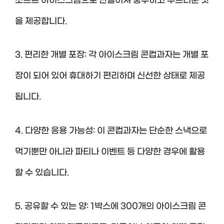
소프트 아이스크림으로 만들어져 풍부하고 부드러운 맛
을 제공합니다.
3. 편리한 개별 포장: 각 아이스크림 콘컵과자는 개별 포
장이 되어 있어 휴대하기 편리하며 신선한 상태로 제공
됩니다.
4. 다양한 응용 가능성: 이 콘컵과자는 단순한 스낵으로
먹기뿐만 아니라 파티나 이벤트 등 다양한 경우에 활용
할 수 있습니다.
5. 공유할 수 있는 양: 1박스에 300개의 아이스크림 콘