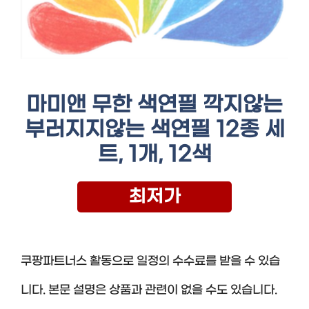
마미앤 무한 색연필 깍지않는
부러지지않는 색연필 12종 세
트, 1개, 12색
최저가
쿠팡파트너스 활동으로 일정의 수수료를 받을 수 있습
니다. 본문 설명은 상품과 관련이 없을 수도 있습니다.