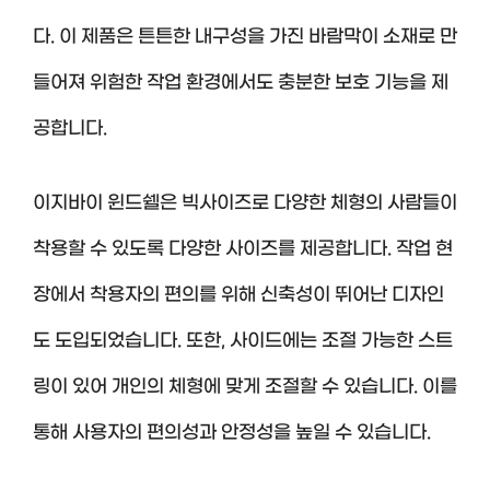
다. 이 제품은 튼튼한 내구성을 가진 바람막이 소재로 만
들어져 위험한 작업 환경에서도 충분한 보호 기능을 제
공합니다.
이지바이 윈드쉘은 빅사이즈로 다양한 체형의 사람들이
착용할 수 있도록 다양한 사이즈를 제공합니다. 작업 현
장에서 착용자의 편의를 위해 신축성이 뛰어난 디자인
도 도입되었습니다. 또한, 사이드에는 조절 가능한 스트
링이 있어 개인의 체형에 맞게 조절할 수 있습니다. 이를
통해 사용자의 편의성과 안정성을 높일 수 있습니다.