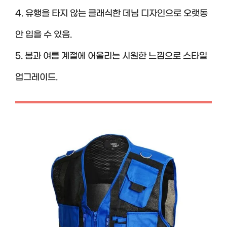
4. 유행을 타지 않는 클래식한 데님 디자인으로 오랫동
안 입을 수 있음.
5. 봄과 여름 계절에 어울리는 시원한 느낌으로 스타일
업그레이드.