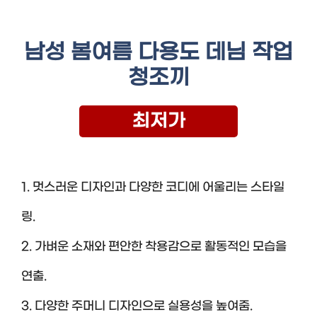
남성 봄여름 다용도 데님 작업
청조끼
최저가
1. 멋스러운 디자인과 다양한 코디에 어울리는 스타일
링.
2. 가벼운 소재와 편안한 착용감으로 활동적인 모습을
연출.
3. 다양한 주머니 디자인으로 실용성을 높여줌.