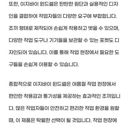
또한, 이지바이 윈드쉘은 탄탄한 원단과 실용적인 디자
인을 결합하여 작업자들의 다양한 요구에 부합합니다.
조끼 형태로 제작되어 손쉽게 착용하고 벗을 수 있으며,
다양한 작업 도구나 기기들을 보관할 수 있는 포켓도 디
자인되어 있습니다. 이를 통해 작업 현장에서 필요한 도
구들을 손쉽게 이용할 수 있습니다.
종합적으로 이지바이 윈드쉘은 여름철 작업 현장에서
편안한 착용감과 통기성을 제공하는 효과적인 조끼입니
다. 많은 작업자들이 안전하고 편리한 작업 환경을 원할
때, 이 제품은 탁월한 선택이 될 것입니다. 작업 현장에