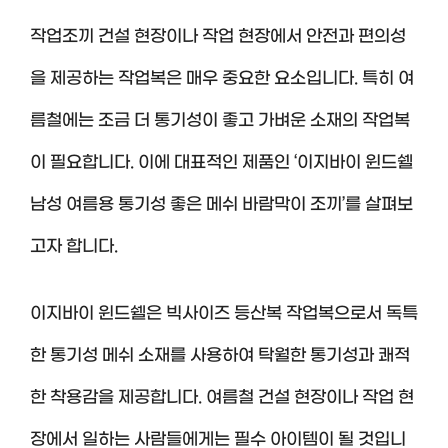
작업조끼 건설 현장이나 작업 현장에서 안전과 편의성
을 제공하는 작업복은 매우 중요한 요소입니다. 특히 여
름철에는 조금 더 통기성이 좋고 가벼운 소재의 작업복
이 필요합니다. 이에 대표적인 제품인 ‘이지바이 윈드쉘
남성 여름용 통기성 좋은 메쉬 바람막이 조끼’를 살펴보
고자 합니다.
이지바이 윈드쉘은 빅사이즈 등산복 작업복으로서 독특
한 통기성 메쉬 소재를 사용하여 탁월한 통기성과 쾌적
한 착용감을 제공합니다. 여름철 건설 현장이나 작업 현
장에서 일하는 사람들에게는 필수 아이템이 될 것입니