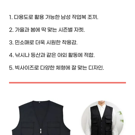
1. 다용도로 활용 가능한 남성 작업복 조끼.
2. 가을과 봄에 딱 맞는 시즌별 자켓.
3. 민소매로 더욱 시원한 착용감.
4. 낚시나 등산과 같은 야외 활동에 적합.
5. 빅사이즈로 다양한 체형에 잘 맞는 디자인.