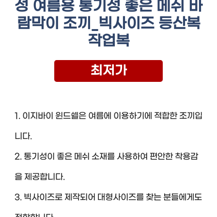
성 여름용 통기성 좋은 메쉬 바
람막이 조끼_빅사이즈 등산복
작업복
최저가
1. 이지바이 윈드쉘은 여름에 이용하기에 적합한 조끼입
니다.
2. 통기성이 좋은 메쉬 소재를 사용하여 편안한 착용감
을 제공합니다.
3. 빅사이즈로 제작되어 대형사이즈를 찾는 분들에게도