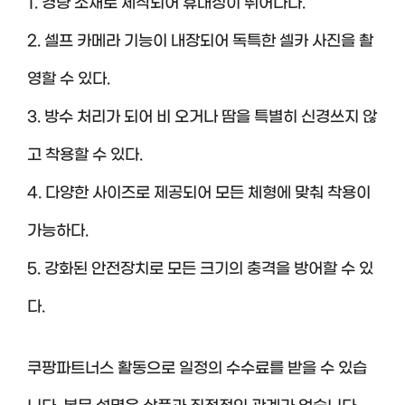
1. 경량 소재로 제작되어 휴대성이 뛰어나다.
2. 셀프 카메라 기능이 내장되어 독특한 셀카 사진을 촬
영할 수 있다.
3. 방수 처리가 되어 비 오거나 땀을 특별히 신경쓰지 않
고 착용할 수 있다.
4. 다양한 사이즈로 제공되어 모든 체형에 맞춰 착용이
가능하다.
5. 강화된 안전장치로 모든 크기의 충격을 방어할 수 있
다.
쿠팡파트너스 활동으로 일정의 수수료를 받을 수 있습