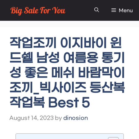
Skip
Menu
to
content
작업조끼 이지바이 윈
드쉘 남성 여름용 통기
성 좋은 메쉬 바람막이
조끼_빅사이즈 등산복
작업복 Best 5
August 14, 2023
by
dinosion