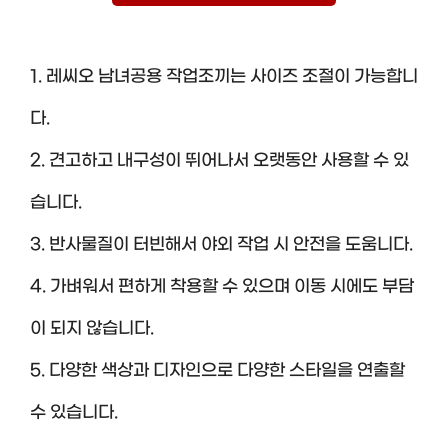
1. 레씨오 남녀공용 작업조끼는 사이즈 조절이 가능합니
다.
2. 견고하고 내구성이 뛰어나서 오랫동안 사용할 수 있
습니다.
3. 반사물질이 터빈해서 야외 작업 시 안전을 도움니다.
4. 가벼워서 편하게 착용할 수 있으며 이동 시에도 부담
이 되지 않습니다.
5. 다양한 색상과 디자인으로 다양한 스타일을 연출할
수 있습니다.