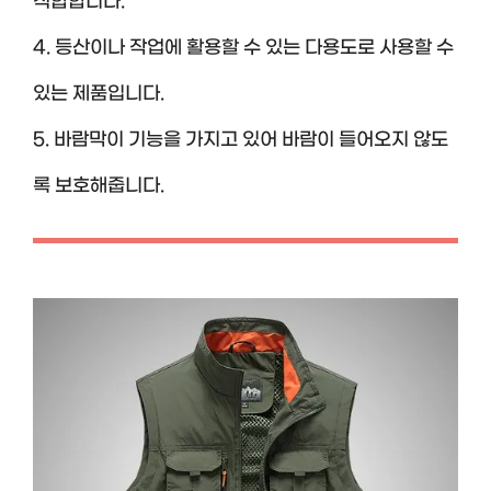
적합합니다.
4. 등산이나 작업에 활용할 수 있는 다용도로 사용할 수
있는 제품입니다.
5. 바람막이 기능을 가지고 있어 바람이 들어오지 않도
록 보호해줍니다.