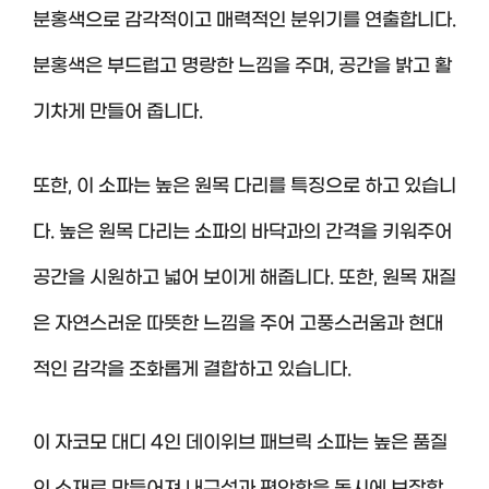
분홍색으로 감각적이고 매력적인 분위기를 연출합니다.
분홍색은 부드럽고 명랑한 느낌을 주며, 공간을 밝고 활
기차게 만들어 줍니다.
또한, 이 소파는 높은 원목 다리를 특징으로 하고 있습니
다. 높은 원목 다리는 소파의 바닥과의 간격을 키워주어
공간을 시원하고 넓어 보이게 해줍니다. 또한, 원목 재질
은 자연스러운 따뜻한 느낌을 주어 고풍스러움과 현대
적인 감각을 조화롭게 결합하고 있습니다.
이 자코모 대디 4인 데이위브 패브릭 소파는 높은 품질