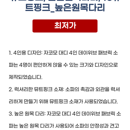
트핑크_높은원목다리
최저가
1. 4인용 디자인: 자코모 대디 4인 데이위브 패브릭 소
파는 4명이 편안하게 앉을 수 있는 크기와 디자인으로
제작되었습니다.
2. 럭셔리한 뮤트핑크 소재: 소파의 촉감과 외관을 럭셔
리하게 만들기 위해 뮤트핑크 소재가 사용되었습니다.
3. 높은 원목 다리: 자코모 대디 4인 데이위브 패브릭 소
파는 높은 원목 다리가 사용되어 소파의 안정성과 견고