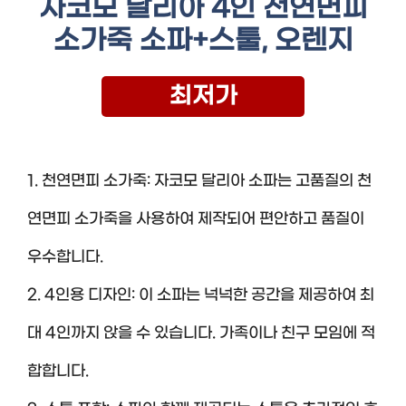
자코모 달리아 4인 천연면피
소가죽 소파+스툴, 오렌지
최저가
1. 천연면피 소가죽: 자코모 달리아 소파는 고품질의 천
연면피 소가죽을 사용하여 제작되어 편안하고 품질이
우수합니다.
2. 4인용 디자인: 이 소파는 넉넉한 공간을 제공하여 최
대 4인까지 앉을 수 있습니다. 가족이나 친구 모임에 적
합합니다.