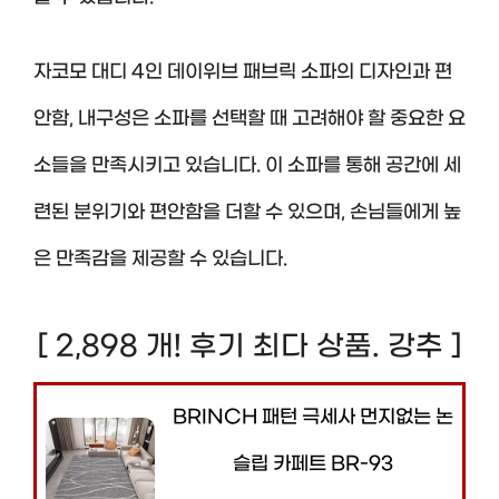
자코모 대디 4인 데이위브 패브릭 소파의 디자인과 편
안함, 내구성은 소파를 선택할 때 고려해야 할 중요한 요
소들을 만족시키고 있습니다. 이 소파를 통해 공간에 세
련된 분위기와 편안함을 더할 수 있으며, 손님들에게 높
은 만족감을 제공할 수 있습니다.
[ 2,898 개! 후기 최다 상품. 강추 ]
BRINCH 패턴 극세사 먼지없는 논
슬립 카페트 BR-93