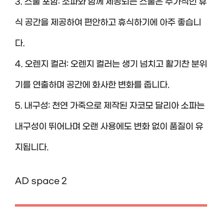
3. 스툴 포함: 소파와 함께 제공되는 스툴은 추가적인 휴
식 공간을 제공하여 편안하고 휴식하기에 아주 좋습니
다.
4. 오렌지 컬러: 오렌지 컬러는 생기 넘치고 활기찬 분위
기를 연출하며 공간에 화사한 변화를 줍니다.
5. 내구성: 천연 가죽으로 제작된 자코모 달리아 소파는
내구성이 뛰어나며 오랜 사용에도 변화 없이 품질이 유
지됩니다.
AD space 2