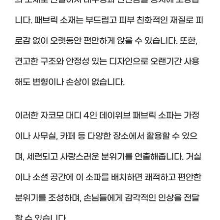
의 소재로 만들어져 내구성과 편안함을 동시에 보장합
니다. 패브릭 소재는 부드럽고 피부 친화적인 재질로 피
로감 없이 오랫동안 편안하게 앉을 수 있습니다. 또한,
견고한 구조와 안정성 있는 디자인으로 오랜기간 사용
해도 변형이나 손상이 없습니다.
이러한 자코모 대디 4인 데이위브 패브릭 소파는 가정
이나 사무실, 카페 등 다양한 장소에서 활용할 수 있으
며, 세련되고 사랑스러운 분위기를 연출해줍니다. 거실
이나 소셜 공간에 이 소파를 배치하면 쾌적하고 편안한
분위기를 조성하며, 손님들에게 감각적인 인상을 전달
할 수 있습니다.