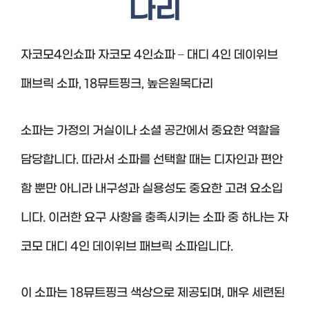
다리
자코모4인쇼파 자코모 4인쇼파 – 대디 4인 데이위브
패브릭 소파, 18뮤트핑크, 높은원목다리
소파는 가정의 거실이나 소셜 공간에서 중요한 역할을
담당합니다. 따라서 소파를 선택할 때는 디자인과 편안
함 뿐만 아니라 내구성과 실용성도 중요한 고려 요소입
니다. 이러한 요구 사항을 충족시키는 소파 중 하나는 자
코모 대디 4인 데이위브 패브릭 소파입니다.
이 소파는 18뮤트핑크 색상으로 제공되며, 매우 세련된