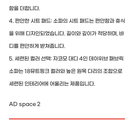
함을 더합니다.
4. 편안한 시트 패드: 소파의 시트 패드는 편안함과 휴식
을 위해 디자인되었습니다. 길이와 깊이가 적당하며, 바
디를 편안하게 받쳐줍니다.
5. 세련된 컬러 선택: 자코모 대디 4인 데이위브 패브릭
소파는 18뮤트핑크 컬러와 높은 원목 다리의 조합으로
세련된 인테리어에 어울리는 제품입니다.
AD space 2