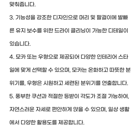
맞춰줍니다.
3. 기능성을 강조한 디자인으로 머리 및 팔걸이에 발빠
른 유지 보수를 위한 드라이 클리닝이 가능한 디테일이
있습니다.
4. 모카 또는 우형으로 제공되어 다양한 인테리어 스타
일에 맞게 선택할 수 있으며, 모카는 온화하고 따뜻한 분
위기를, 우형은 시원하고 세련된 분위기를 연출합니다.
5. 풍부한 쿠션과 적절한 등받이 각도가 조절 가능하여,
자연스러운 자세로 편안하게 앉을 수 있으며, 일상 생활
에서 다양한 활용도를 제공합니다.