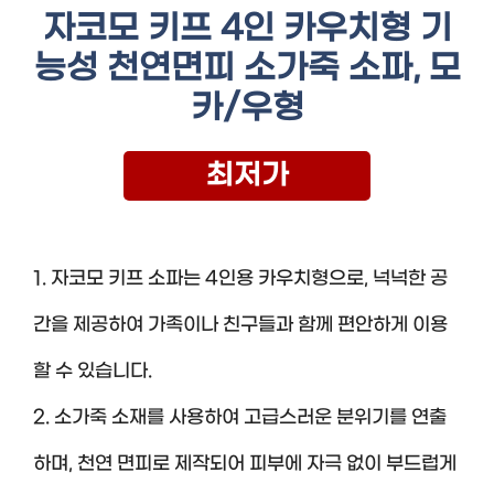
자코모 키프 4인 카우치형 기
능성 천연면피 소가죽 소파, 모
카/우형
최저가
1. 자코모 키프 소파는 4인용 카우치형으로, 넉넉한 공
간을 제공하여 가족이나 친구들과 함께 편안하게 이용
할 수 있습니다.
2. 소가죽 소재를 사용하여 고급스러운 분위기를 연출
하며, 천연 면피로 제작되어 피부에 자극 없이 부드럽게