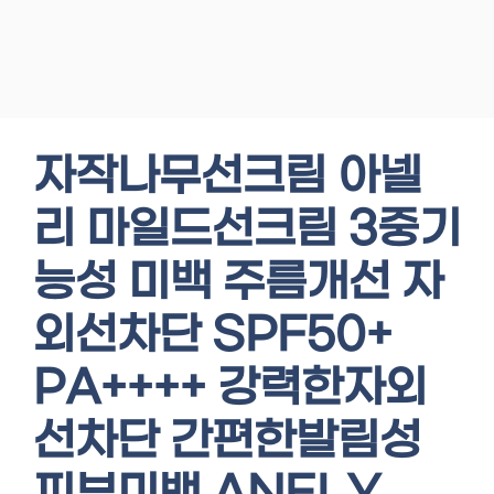
자작나무선크림 아넬
리 마일드선크림 3중기
능성 미백 주름개선 자
외선차단 SPF50+
PA++++ 강력한자외
선차단 간편한발림성