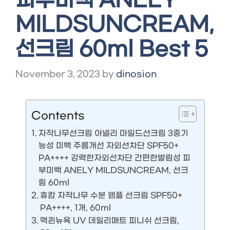
피부미백 ANELY
MILDSUNCREAM,
선크림 60ml Best 5
November 3, 2023
by
dinosion
Contents
자작나무선크림 아넬리 마일드선크림 3중기
능성 미백 주름개선 자외선차단 SPF50+
PA++++ 강력한자외선차단 간편한발림성 피
부미백 ANELY MILDSUNCREAM, 선크
림 60ml
휴캄 자작나무 수분 앰플 선크림 SPF50+
PA++++, 1개, 60ml
맥퀸뉴욕 UV 데일리매트 피니쉬 선크림,