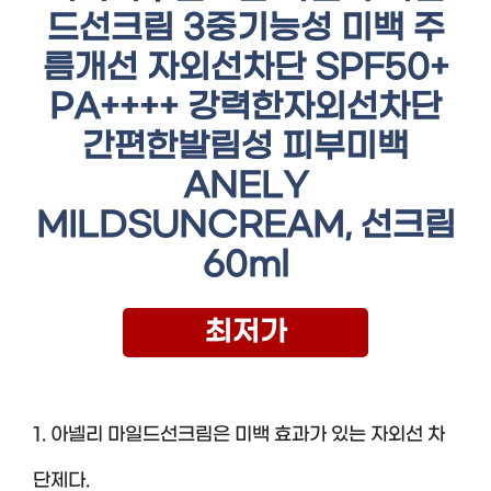
드선크림 3중기능성 미백 주
름개선 자외선차단 SPF50+
PA++++ 강력한자외선차단
간편한발림성 피부미백
ANELY
MILDSUNCREAM, 선크림
60ml
최저가
1. 아넬리 마일드선크림은 미백 효과가 있는 자외선 차
단제다.