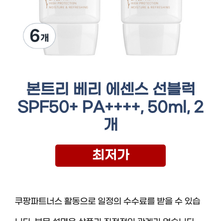
본트리 베리 에센스 선블럭
SPF50+ PA++++, 50ml, 2
개
최저가
쿠팡파트너스 활동으로 일정의 수수료를 받을 수 있습