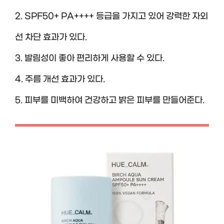
2. SPF50+ PA++++ 등급을 가지고 있어 강력한 자외
선 차단 효과가 있다.
3. 발림성이 좋아 편리하게 사용할 수 있다.
4. 주름 개선 효과가 있다.
5. 피부를 미백하여 건강하고 밝은 피부를 만들어준다.