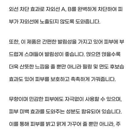
외선 차단 효과로 자외선 A, B를 완벽하게 차단하여 피
부가 자외선에 노출되지 않도록 도와줍니다.
또한, 이 제품은 간편한 발림성을 가지고 있어 피부에 부
드럽게 스며들어 발림성이 좋습니다. 얹으면 얹을수록
더욱 산뜻한 느낌을 줄 뿐만 아니라 필링 및 면도 후보습
효과도 있어 피부를 보호하고 촉촉하게 가꿔줍니다.
무향이며 민감한 피부에도 자극없이 사용할 수 있으며,
피부 미백 효과를 도와주는 성분도 함유되어 있습니다.
이를 통해 피부를 밝고 맑게 가꾸어 줄 뿐만 아니라, 주