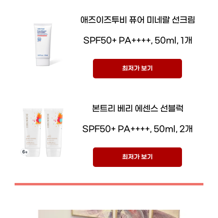
애즈이즈투비 퓨어 미네랄 선크림
SPF50+ PA++++, 50ml, 1개
최저가 보기
본트리 베리 에센스 선블럭
SPF50+ PA++++, 50ml, 2개
최저가 보기