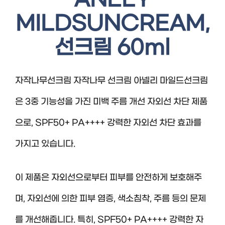
MILDSUNCREAM,
선크림 60ml
자작나무선크림 자작나무 선크림 아넬리 마일드선크림
은 3중 기능성을 가진 미백 주름 개선 자외선 차단 제품
으로, SPF50+ PA++++ 강력한 자외선 차단 효과를
가지고 있습니다.
이 제품은 자외선으로부터 피부를 안전하게 보호해주
며, 자외선에 의한 피부 염증, 색소침착, 주름 등의 문제
를 개선해줍니다. 특히, SPF50+ PA++++ 강력한 자