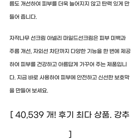
름도 개선하여 피부를 더욱 늘어지지 않고 탄력 있게 만
들어 줍니다.
자작나무 선크림 아넬리 마일드선크림은 피부 미백과
주름 개선, 자외선 차단까지 다양한 기능을 한 번에 제공
하여 피부를 건강하고 아름답게 가꾸어 주는 제품입니
다. 지금 바로 사용하여 피부에 안전하고 신선한 보호막
을 만들어 보세요.
[ 40,539 개! 후기 최다 상품. 강추
]