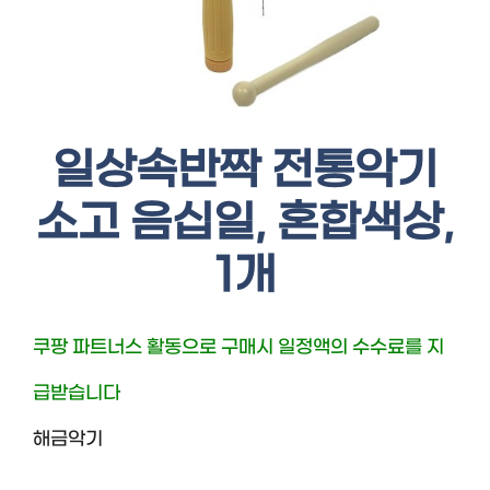
일상속반짝 전통악기
소고 음십일, 혼합색상,
1개
쿠팡 파트너스 활동으로 구매시 일정액의 수수료를 지
급받습니다
해금악기