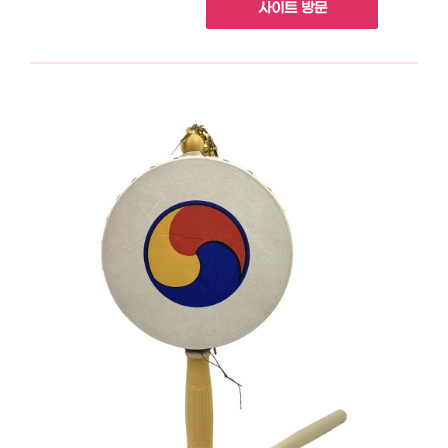
사이트 방문