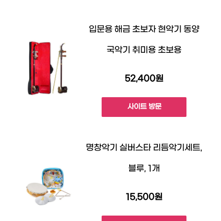
입문용 해금 초보자 현악기 동양
국악기 취미용 초보용
52,400원
사이트 방문
명창악기 실버스타 리듬악기세트,
블루, 1개
15,500원