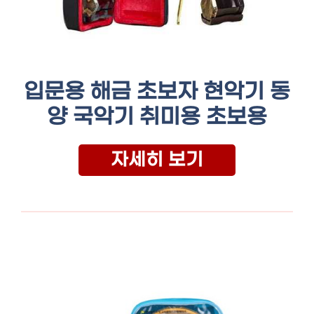
입문용 해금 초보자 현악기 동
양 국악기 취미용 초보용
자세히 보기