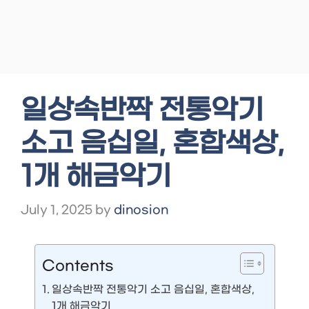
일상속반짝 전통악기
소고 음십일, 혼합색상,
1개 해금악기
July 1, 2025
by
dinosion
Contents
일상속반짝 전통악기 소고 음십일, 혼합색상,
1개 해금악기