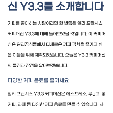
신 Y3.3를 소개합니다
커피를 좋아하는 사람이라면 한 번쯤은 일리 프란시스
커피머신 Y3.3에 대해 들어보았을 것입니다. 이 커피머
신은 일리공식몰에서 다채로운 커피 경험을 즐기고 싶
은 이들을 위해 제작되었습니다. 오늘은 Y3.3 커피머신
의 특징과 장점을 알아보겠습니다.
다양한 커피 음료를 즐기세요
일리 프란시스 Y3.3 커피머신은 에스프레소, 루ن고, 롱
커피, 라떼 등 다양한 커피 음료를 만들 수 있습니다. 사