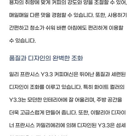
용자의 취향에 맞게 커피의 강도와 양을 조절할 수 있어,
매일매일 다른 맛을 경험할 수 있습니다. 또한, 사용하기
간편하고 청소가 쉬워 바쁜 아침에도 편리하게 이용할
수 있습니다.
품질과 디자인의 완벽한 조화
일리 프란시스 Y3.3 커피머신은 뛰어난 품질과 세련된
디자인이 조화를 이루고 있습니다. 특히 화이트 컬러의
Y3.3는 모던한 인테리어에 잘 어울리며, 주방 공간을
더욱 고급스럽게 만들어 줍니다. 또한, 이탈리아 디자이
너 프란시스 카밀리에리에 의해 디자인된 Y3.3은 섬세