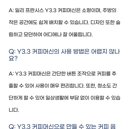
A: 일리 프란시스 Y3.3 커피머신은 소형이며, 주방의
작은 공간에도 쉽게 배치할 수 있습니다. 디자인 또한 슬
림하고 모던하여 어디에나 잘 어울립니다.
Q: Y3.3 커피머신의 사용 방법은 어렵지 않나
요?
A: Y3.3 커피머신은 간단한 버튼 조작으로 커피를 추
출할 수 있어 사용이 매우 편리합니다. 또한, 청소도 간
단하게 할 수 있어 일상생활에 부담 없이 이용할 수 있습
니다.
Q: Y3.3 커피머신으로 만들 수 있는 커피 음