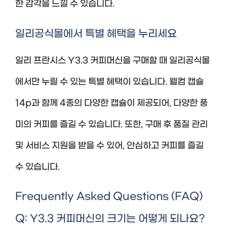
한 감각을 느낄 수 있습니다.
일리공식몰에서 특별 혜택을 누리세요
일리 프란시스 Y3.3 커피머신을 구매할 때 일리공식몰
에서만 누릴 수 있는 특별 혜택이 있습니다. 웰컴 캡슐
14p과 함께 4종의 다양한 캡슐이 제공되어, 다양한 풍
미의 커피를 즐길 수 있습니다. 또한, 구매 후 품질 관리
및 서비스 지원을 받을 수 있어, 안심하고 커피를 즐길
수 있습니다.
Frequently Asked Questions (FAQ)
Q: Y3.3 커피머신의 크기는 어떻게 되나요?