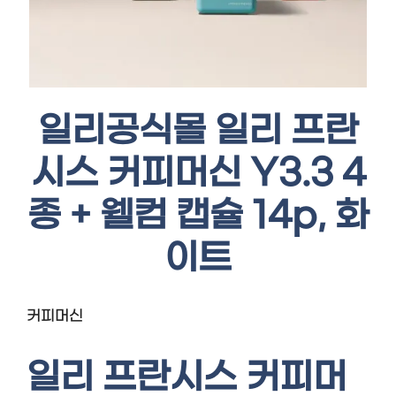
일리공식몰 일리 프란
시스 커피머신 Y3.3 4
종 + 웰컴 캡슐 14p, 화
이트
커피머신
일리 프란시스 커피머