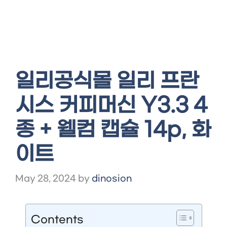
일리공식몰 일리 프란
시스 커피머신 Y3.3 4
종 + 웰컴 캡슐 14p, 화
이트
May 28, 2024
by
dinosion
Contents