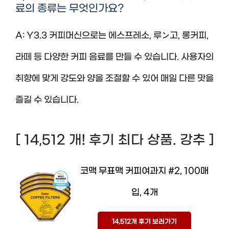
료의 종류는 무엇인가요?
A: Y3.3 커피머신으로는 에스프레소, 루ン고, 롱커피,
라떼 등 다양한 커피 음료를 만들 수 있습니다. 사용자의
취향에 맞게 강도와 양을 조절할 수 있어 매일 다른 맛을
즐길 수 있습니다.
[ 14,512 개! 후기 최다 상품. 강추 ]
코맥 무표맥 커피여과지 #2, 100매
입, 4개
14,512개 후기 보러가기