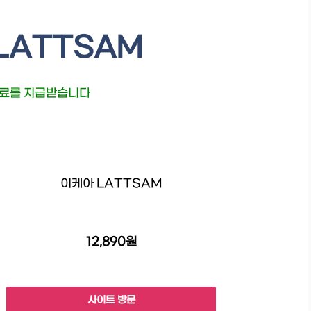
LATTSAM
수료를 지급받습니다
이케아 LATTSAM
12,890원
사이트 방문