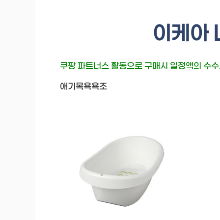
이케아 
쿠팡 파트너스 활동으로 구매시 일정액의 수
애기목욕욕조