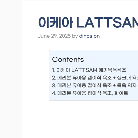
이케아 LATTSA
June 29, 2025
by
dinosion
Contents
이케아 LATTSAM 애기목욕욕조
메리본 유아용 접이식 욕조 + 싱크대 욕
메리본 유아용 접이식 욕조 + 목욕 의자
메리본 유아용 접이식 욕조, 화이트