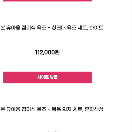
본 유아용 접이식 욕조 + 싱크대 욕조 세트, 화이트
112,000원
사이트 방문
본 유아용 접이식 욕조 + 목욕 의자 세트, 혼합색상