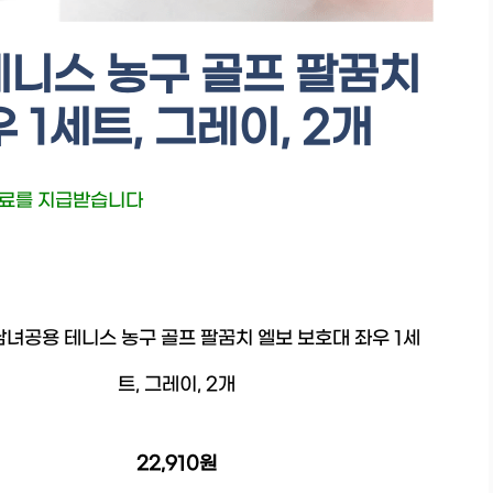
테니스 농구 골프 팔꿈치
 1세트, 그레이, 2개
수료를 지급받습니다
남녀공용 테니스 농구 골프 팔꿈치 엘보 보호대 좌우 1세
트, 그레이, 2개
22,910원