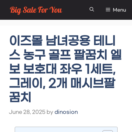
Skip
Menu
to
content
이즈몰 남녀공용 테니
스 농구 골프 팔꿈치 엘
보 보호대 좌우 1세트,
그레이, 2개 매시브팔
꿈치
June 28, 2025
by
dinosion