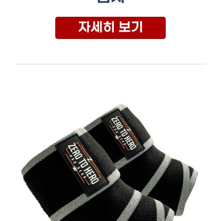
자세히 보기