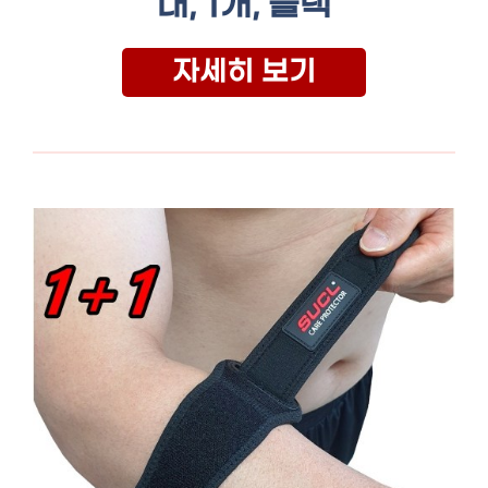
대, 1개, 블랙
자세히 보기