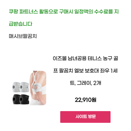
쿠팡 파트너스 활동으로 구매시 일정액의 수수료를 지
급받습니다
매시브팔꿈치
이즈몰 남녀공용 테니스 농구 골
프 팔꿈치 엘보 보호대 좌우 1세
트, 그레이, 2개
22,910원
사이트 방문