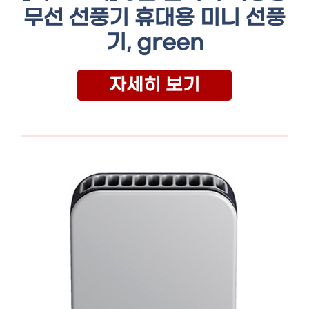
무선 선풍기 휴대용 미니 선풍
기, green
자세히 보기