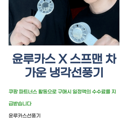
윤루카스 X 스프맨 차
가운 냉각선풍기
쿠팡 파트너스 활동으로 구매시 일정액의 수수료를 지
급받습니다
윤루카스선풍기