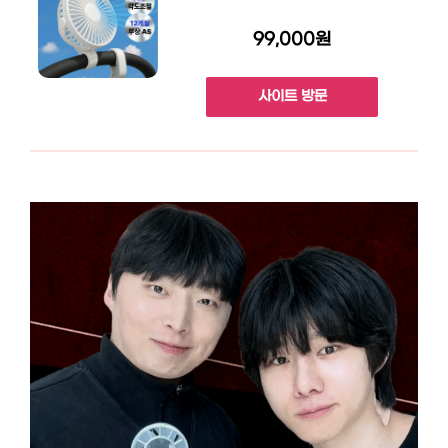
99,000원
사이트 방문