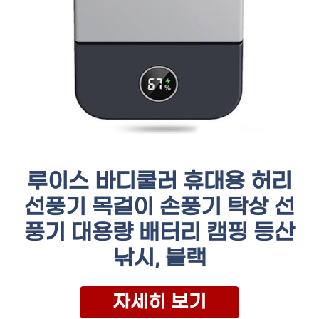
루이스 바디쿨러 휴대용 허리
선풍기 목걸이 손풍기 탁상 선
풍기 대용량 배터리 캠핑 등산
낚시, 블랙
자세히 보기