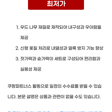
최저가
우드 나무 재질로 제작되어 내구성과 우아함을
제공
신형 옻칠 처리로 내열성과 얼룩 방지 기능 향상
젓가락과 숟가락이 세트로 구성되어 편리함과
실용성 제공
쿠팡파트너스 활동으로 일정의 수수료를 받을 수 있습
니다. 본문 설명은 상품과 관련이 없을 수도 있습니다.