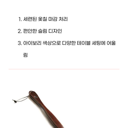
세련된 옻칠 마감 처리
편안한 슬림 디자인
아이보리 색상으로 다양한 테이블 세팅에 어울
림