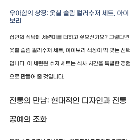
우아함의 상징: 옻칠 슬림 컬러수저 세트, 아이
보리
집안의 식탁에 세련미를 더하고 싶으신가요? 그렇다면
옻칠 슬림 컬러수저 세트, 아이보리 색상이 딱 맞는 선택
입니다. 이 세련된 수저 세트는 식사 시간을 특별한 경험
으로 만들어 줄 것입니다.
전통의 만남: 현대적인 디자인과 전통
공예의 조화