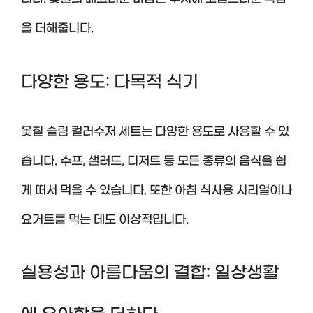
을 더해줍니다.
다양한 용도: 다목적 식기
옻칠 슬림 컬러수저 세트는 다양한 용도로 사용할 수 있
습니다. 수프, 샐러드, 디저트 등 모든 종류의 음식을 쉽
게 떠서 먹을 수 있습니다. 또한 아침 식사용 시리얼이나
요거트를 먹는 데도 이상적입니다.
실용성과 아름다움의 결합: 일상생활