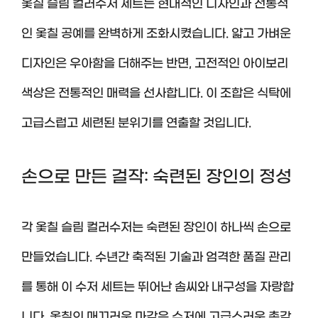
옻칠 슬림 컬러수저 세트는 현대적인 디자인과 전통적
인 옻칠 공예를 완벽하게 조화시켰습니다. 얇고 가벼운
디자인은 우아함을 더해주는 반면, 고전적인 아이보리
색상은 전통적인 매력을 선사합니다. 이 조합은 식탁에
고급스럽고 세련된 분위기를 연출할 것입니다.
손으로 만든 걸작: 숙련된 장인의 정성
각 옻칠 슬림 컬러수저는 숙련된 장인이 하나씩 손으로
만들었습니다. 수년간 축적된 기술과 엄격한 품질 관리
를 통해 이 수저 세트는 뛰어난 솜씨와 내구성을 자랑합
니다. 옻칠의 매끄러운 마감은 수저에 고급스러운 촉감