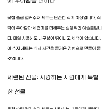
에 우아함을 더하다
옻칠 슬림 컬러수저 세트는 단순한 식기 이상입니다. 식
탁에 우아함과 세련미를 더해주는 실용적인 예술품입니
다. 매일 사용해도 내구성이 뛰어나고 세척이 쉽습니다.
이 수저 세트는 식사 시간을 즐거운 경험으로 만들어 줄
것입니다.
세련된 선물: 사랑하는 사람에게 특별
한 선물