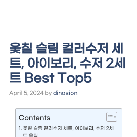
옻칠 슬림 컬러수저 세
트, 아이보리, 수저 2세
트 Best Top5
April 5, 2024
by
dinosion
Contents
옻칠 슬림 컬러수저 세트, 아이보리, 수저 2세
트 옻칠