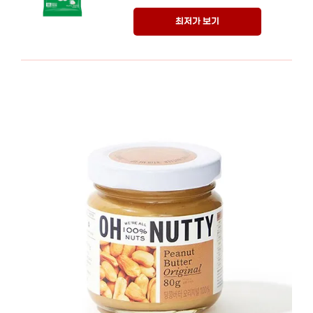
최저가 보기