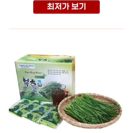
최저가 보기