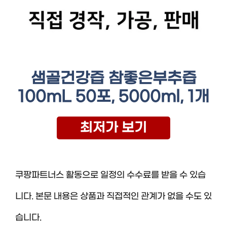
샘골건강즙 참좋은부추즙
100mL 50포, 5000ml, 1개
최저가 보기
쿠팡파트너스 활동으로 일정의 수수료를 받을 수 있습
니다. 본문 내용은 상품과 직접적인 관계가 없을 수도 있
습니다.