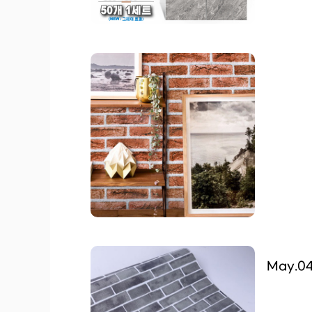
May.0