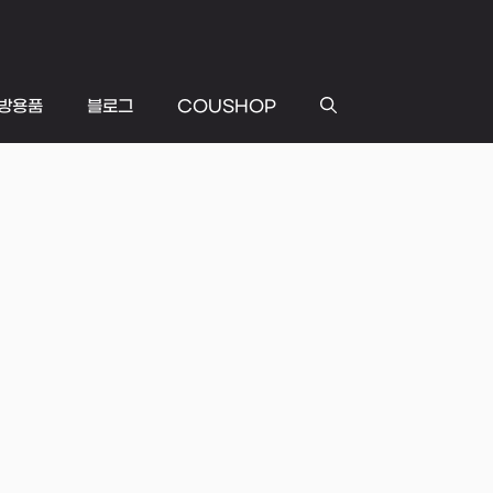
방용품
블로그
COUSHOP