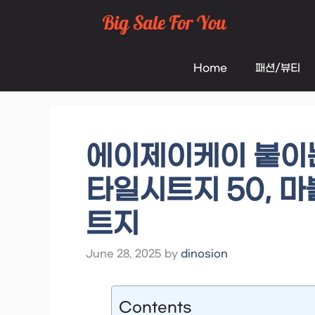
Skip
to
Home
패션/뷰티
content
에이제이케이 붙이
타일시트지 50, 마
트지
June 28, 2025
by
dinosion
Contents