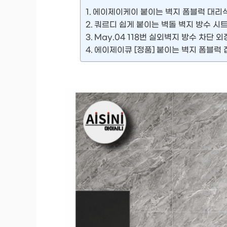
에이제이케이 붙이는 벽지 폼블럭 대리석 
쿼르디 쉽게 붙이는 벽돌 벽지 방수 시
May.04 118번 실외벽지 방수 차단 
에이제이큐 [정품] 붙이는 벽지 폼블럭 