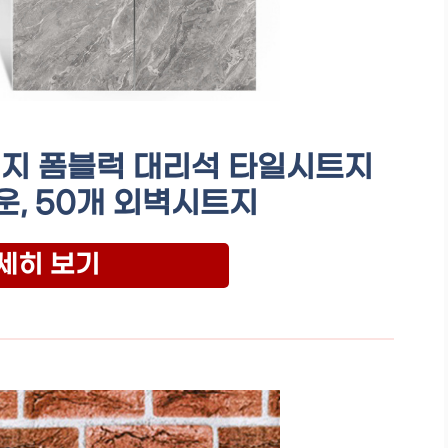
지 폼블럭 대리석 타일시트지
라운, 50개 외벽시트지
세히 보기