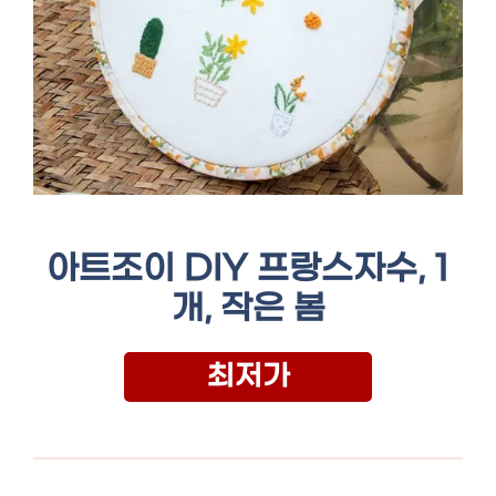
아트조이 DIY 프랑스자수, 1
개, 작은 봄
최저가