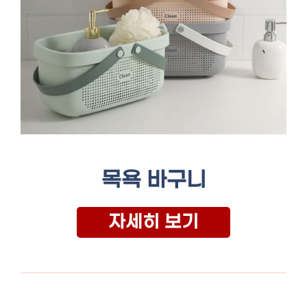
목욕 바구니
자세히 보기