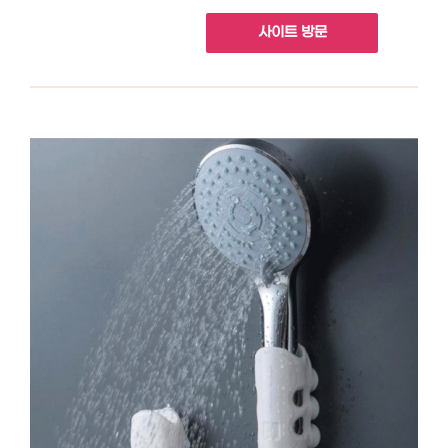
사이트 방문