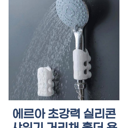
에르아 초강력 실리콘