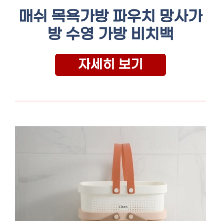
매쉬 목욕가방 파우치 망사가
방 수영 가방 비치백
자세히 보기