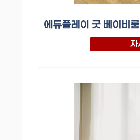
에듀플레이 굿 베이비룸 
자