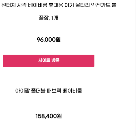
 원터치 사각 베이비룸 휴대용 아기 울타리 안전가드 볼
풀장, 1개
96,000원
사이트 방문
아이팜 폴더블 패브릭 베이비룸
158,400원