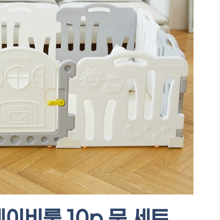
이비룸 10p 문 세트