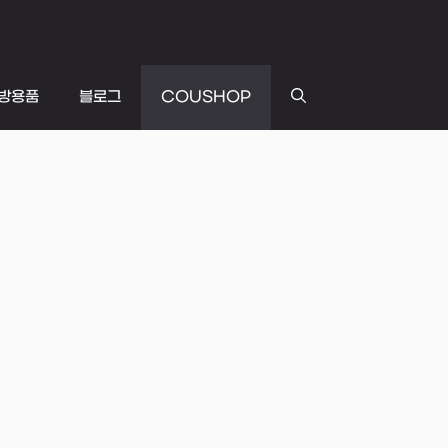
방용품
블로그
COUSHOP