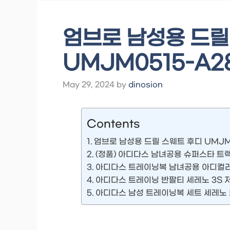
엄브로 남성용 드릴
UMJM0515-A
May 29, 2024
by
dinosion
Contents
엄브로 남성용 드릴 스웨트 후디 UMJM
(정품) 아디다스 남녀공용 슈퍼스타 트
아디다스 트레이닝복 남녀공용 아디컬러 
아디다스 트레이닝 반팔티 세레노 3S
아디다스 남성 트레이닝복 세트 세레노