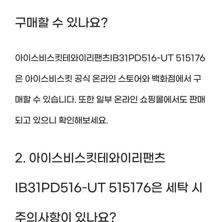
구매할 수 있나요?
아이스비스킷테와이리팬츠IB31PD516-UT 515176
은 아이스비스킷 공식 온라인 스토어와 백화점에서 구
매할 수 있습니다. 또한 일부 온라인 쇼핑몰에서도 판매
되고 있으니 확인해보세요.
2. 아이스비스킷테와이리팬츠
IB31PD516-UT 515176은 세탁 시
주의사항이 있나요?