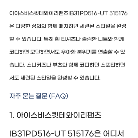
아이스비스킷테와이리팬츠IB31PD516-UT 515176
은 다양한 상의와 함께 매치하면 세련된 스타일을 완성
할 수 있습니다. 특히 흰 티셔츠나 슬림한 니트와 함께
코디하면 모던하면서도 우아한 분위기를 연출할 수 있
습니다. 스니커즈나 부츠와 함께 코디하면 스포티하면
서도 세련된 스타일을 완성할 수 있습니다.
자주 묻는 질문 (FAQ)
1. 아이스비스킷테와이리팬츠
IB31PD516-UT 515176은 어디서