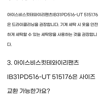
아이스비스킷테와이리팬츠IB31PD516-UT 515176
은 드라이클리닝을 권장합니다. 기계 세탁 시 옷을 안전
하게 세탁할 수 있는 세탁망을 사용하는 것을 권장합니
다.
3. 아이스비스킷테와이리팬츠
IB31PD516-UT 515176은 사이즈
교환 가능한가요?