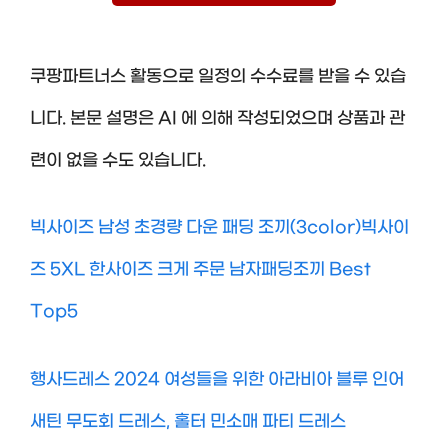
쿠팡파트너스 활동으로 일정의 수수료를 받을 수 있습
니다. 본문 설명은 AI 에 의해 작성되었으며 상품과 관
련이 없을 수도 있습니다.
빅사이즈 남성 초경량 다운 패딩 조끼(3color)빅사이
즈 5XL 한사이즈 크게 주문 남자패딩조끼 Best
Top5
행사드레스 2024 여성들을 위한 아라비아 블루 인어
새틴 무도회 드레스, 홀터 민소매 파티 드레스