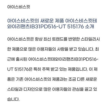
아이스비스킷
아이스비스킷의 새로운 제품 아이스비스킷테
와이리팬츠IB31PD516-UT 515176 소개
아이스비스킷은 항상 최신 트렌드를 반영한 스타일리시
한 제품으로 많은 이용자들의 사랑을 받고 있습니다. 최
근에 출시된 아이스비스킷테와이리팬츠IB31PD516-
UT 515176은 특히 주목 받고 있는 제품입니다. 이 제
품은 기존 아이스비스킷의 제품과는 조금 다른 새로운
스타일과 디자인으로 많은 이용자들의 관심을 끌고 있
습니다.