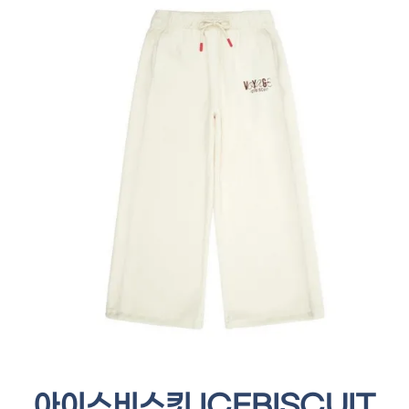
아이스비스킷 ICEBISCUIT