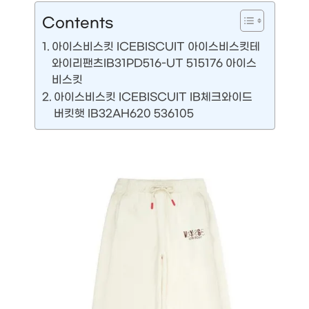
Contents
아이스비스킷 ICEBISCUIT 아이스비스킷테
와이리팬츠IB31PD516-UT 515176 아이스
비스킷
아이스비스킷 ICEBISCUIT IB체크와이드
버킷햇 IB32AH620 536105