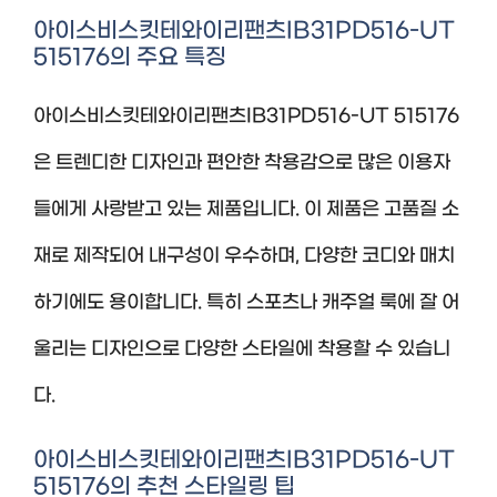
아이스비스킷테와이리팬츠IB31PD516-UT
515176의 주요 특징
아이스비스킷테와이리팬츠IB31PD516-UT 515176
은 트렌디한 디자인과 편안한 착용감으로 많은 이용자
들에게 사랑받고 있는 제품입니다. 이 제품은 고품질 소
재로 제작되어 내구성이 우수하며, 다양한 코디와 매치
하기에도 용이합니다. 특히 스포츠나 캐주얼 룩에 잘 어
울리는 디자인으로 다양한 스타일에 착용할 수 있습니
다.
아이스비스킷테와이리팬츠IB31PD516-UT
515176의 추천 스타일링 팁