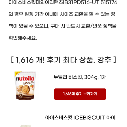
아이스비스킷테와이리팬츠IB31PD516-UT 515176
의 경우 일정 기간 이내에 사이즈 교환을 할 수 있는 정
책이 있을 수 있으니, 구매 시 반드시 교환/반품 정책을
확인해주세요.
[ 1,616 개! 후기 최다 상품. 강추 ]
누텔라 비스킷, 304g, 1개
1,616개 후기 보러가기
아이스비스킷 ICEBISCUIT 아이