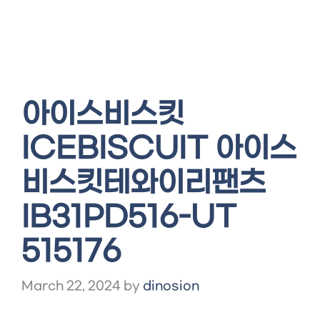
아이스비스킷
ICEBISCUIT 아이스
비스킷테와이리팬츠
IB31PD516-UT
515176
March 22, 2024
by
dinosion