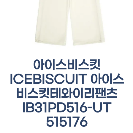
아이스비스킷
ICEBISCUIT 아이스
비스킷테와이리팬츠
IB31PD516-UT
515176