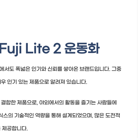
ji Lite 2 운동화
에서도 폭넓은 인기와 신뢰를 쌓아온 브랜드입니다. 그중
는 매우 인기 있는 제품으로 알려져 있습니다.
타일을 결합한 제품으로, 야외에서의 활동을 즐기는 사람들에
아식스의 기술적인 역량을 통해 설계되었으며, 많은 도전적
 제공합니다.