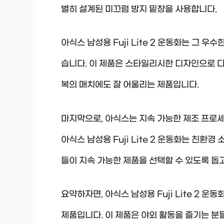
별히 설계된 미끄럼 방지 밑창을 사용합니다.
아식스 남성용 Fuji Lite 2 운동화는 그 
습니다. 이 제품은 스타일리시한 디자인으로 
복의 매치에도 잘 어울리는 제품입니다.
마지막으로, 아식스는 지속 가능한 제조 프로세
아식스 남성용 Fuji Lite 2 운동화는 친환
들이 지속 가능한 제품을 선택할 수 있도록 돕
요약하자면, 아식스 남성용 Fuji Lite 2 
제품입니다. 이 제품은 야외 활동을 즐기는 분