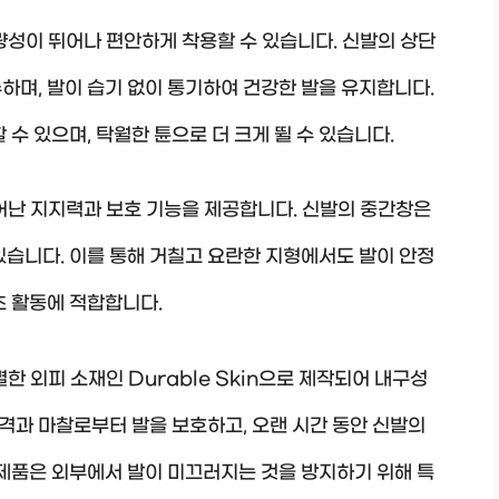
는 경량성이 뛰어나 편안하게 착용할 수 있습니다. 신발의 상단
하며, 발이 습기 없이 통기하여 건강한 발을 유지합니다.
 수 있으며, 탁월한 튠으로 더 크게 뛸 수 있습니다.
는 뛰어난 지지력과 보호 기능을 제공합니다. 신발의 중간창은
있습니다. 이를 통해 거칠고 요란한 지형에서도 발이 안정
츠 활동에 적합합니다.
 특별한 외피 소재인 Durable Skin으로 제작되어 내구성
충격과 마찰로부터 발을 보호하고, 오랜 시간 동안 신발의
 제품은 외부에서 발이 미끄러지는 것을 방지하기 위해 특