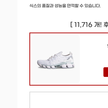
식스의 품질과 성능을 만끽할 수 있습니다.
[ 11,716 개