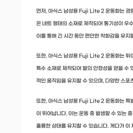
먼저, 아식스 남성용 Fuji Lite 2 운동화
은 네트 형태의 소재로 제작되어 통기성이 우수
이를 통해 긴 시간 동안 편안한 착화감을 유지할
또한, 아식스 남성용 Fuji Lite 2 운동화
특수 소재로 제작되어 발의 안정성을 얻을 수 
적인 움직임을 유지할 수 있으며, 다양한 스포
또한, 아식스 남성용 Fuji Lite 2 운동화는
이 뛰어납니다. 이는 운동 중 발생할 수 있는 
훌륭한 상태를 유지할 수 있습니다. 게다가 이