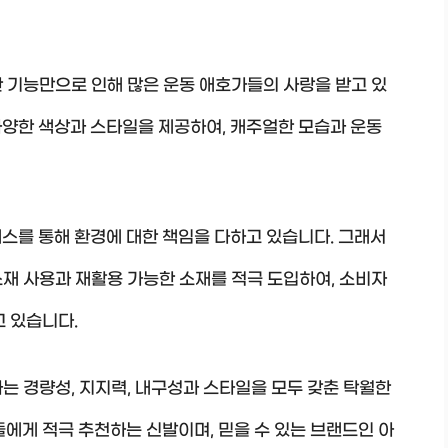
우수한 기능만으로 인해 많은 운동 애호가들의 사랑을 받고 있
다양한 색상과 스타일을 제공하여, 캐주얼한 모습과 운동
스를 통해 환경에 대한 책임을 다하고 있습니다. 그래서
경 소재 사용과 재활용 가능한 소재를 적극 도입하여, 소비자
고 있습니다.
운동화는 경량성, 지지력, 내구성과 스타일을 모두 갖춘 탁월한
들에게 적극 추천하는 신발이며, 믿을 수 있는 브랜드인 아