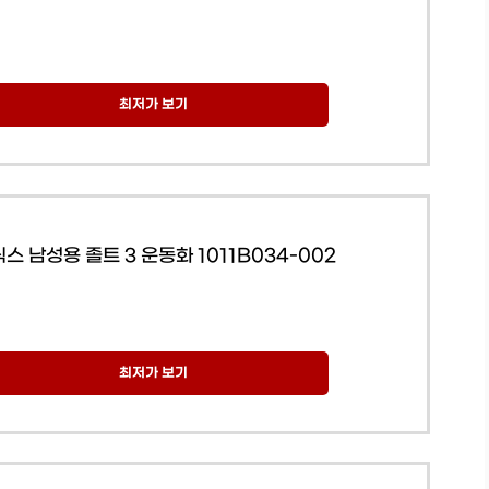
최저가 보기
스 남성용 졸트 3 운동화 1011B034-002
최저가 보기