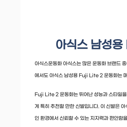
아식스 남성용 Fu
아식스운동화 아식스는 많은 운동화 브랜드 중
에서도 아식스 남성용 Fuji Lite 2 운동화
Fuji Lite 2 운동화는 뛰어난 성능과 스
게 특히 추천할 만한 신발입니다. 이 신발은 
인 환경에서 신뢰할 수 있는 지지력과 편안함을