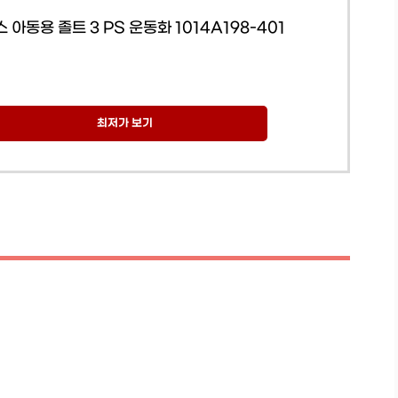
 아동용 졸트 3 PS 운동화 1014A198-401
최저가 보기